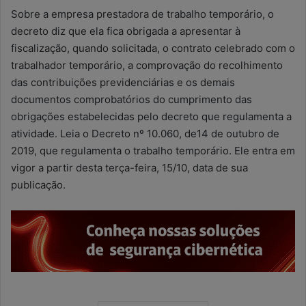
Sobre a empresa prestadora de trabalho temporário, o
decreto diz que ela fica obrigada a apresentar à
fiscalização, quando solicitada, o contrato celebrado com o
trabalhador temporário, a comprovação do recolhimento
das contribuições previdenciárias e os demais
documentos comprobatórios do cumprimento das
obrigações estabelecidas pelo decreto que regulamenta a
atividade. Leia o Decreto nº 10.060, de14 de outubro de
2019, que regulamenta o trabalho temporário. Ele entra em
vigor a partir desta terça-feira, 15/10, data de sua
publicação.