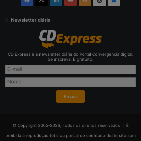
Newsletter diária
CD Express é a newsletter diária do Portal Convergência digital.
Se inscreva. É gratuito.
© Copyright 2005-2026, Todos os direitos reservados | É
proibida a reprodução total ou parcial do conteúdo deste site sem