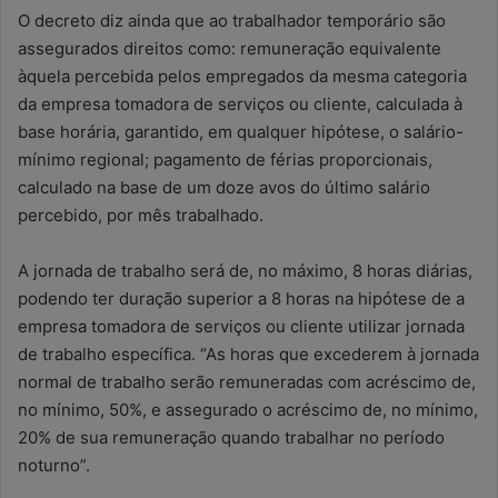
O decreto diz ainda que ao trabalhador temporário são
assegurados direitos como: remuneração equivalente
àquela percebida pelos empregados da mesma categoria
da empresa tomadora de serviços ou cliente, calculada à
base horária, garantido, em qualquer hipótese, o salário-
mínimo regional; pagamento de férias proporcionais,
calculado na base de um doze avos do último salário
percebido, por mês trabalhado.
A jornada de trabalho será de, no máximo, 8 horas diárias,
podendo ter duração superior a 8 horas na hipótese de a
empresa tomadora de serviços ou cliente utilizar jornada
de trabalho específica. “As horas que excederem à jornada
normal de trabalho serão remuneradas com acréscimo de,
no mínimo, 50%, e assegurado o acréscimo de, no mínimo,
20% de sua remuneração quando trabalhar no período
noturno”.