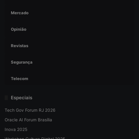
Mercado
Opinião
Revistas
Segurança
Telecom
Especiais
Tech Gov Forum RJ 2026
Oracle AI Forum Brasília
Inova 2025