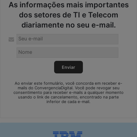
As informações mais importantes
dos setores de TI e Telecom
diariamente no seu e-mail.
Ao enviar este formulário, você concorda em receber e-
mails do ConvergenciaDigital. Você pode revogar seu
consentimento para receber e-mails a qualquer momento
usando o link de cancelamento, encontrado na parte
inferior de cada e-mail.