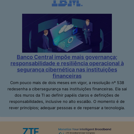
Banco Central impõe mais governança;
responsabilidade e resiliência operacional à
segurança cibernética nas instituições
financeiras
Com pouco mais de dois meses em vigor, a resolução nº 538
redesenha a cibersegurança nas instituições financeiras. Ela sai
dos muros da TI ao definir papéis claros e definições de
responsabilidades, inclusive no alto escalão. O momento é de
rever princípios; adequar pessoas e de repensar a tecnologia.