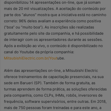
disponibilizou 14 apresentações on-line, que já somam
mais de 20 mil visualizações. A aceitação do conteúdo por
parte dos “alunos” mostra que a iniciativa está no caminho
correto: 96% deles avaliam a experiência como positiva
(“boa” ou “muito boa”). As inscrições são realizadas
gratuitamente pelo site da companhia, e há possibilidade
de interagir com os apresentadores durante as sessões.
Após a exibição ao vivo, o conteúdo é disponibilizado no
canal do Youtube da própria companhia:
MitsubishiElectric.com.br/Yout
ube.
Além das apresentações on-line, a Mitsubishi Electric
oferece treinamentos de capacitação presenciais, na sua
sede em Barueri (SP). Também de forma gratuita, as
turmas aprendem de forma prática, as soluções oferecidas
pela companhia, como CLPs, IHMs, robôs, inversores de
frequência, software supervisórios, entre outras. Em 2018,
mais de 750 pessoas foram treinadas e para este ano, a