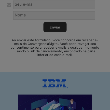
Ao enviar este formulário, você concorda em receber e-
mails do ConvergenciaDigital. Você pode revogar seu
consentimento para receber e-mails a qualquer momento
usando o link de cancelamento, encontrado na parte
inferior de cada e-mail.