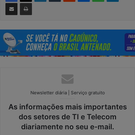
Compartilhar via e-mail
Imprimir
Newsletter diária | Serviço gratuito
As informações mais importantes
dos setores de TI e Telecom
diariamente no seu e-mail.