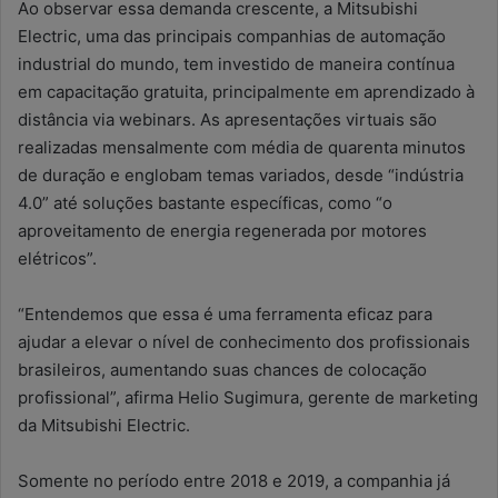
Ao observar essa demanda crescente, a Mitsubishi
Electric, uma das principais companhias de automação
industrial do mundo, tem investido de maneira contínua
em capacitação gratuita, principalmente em aprendizado à
distância via webinars. As apresentações virtuais são
realizadas mensalmente com média de quarenta minutos
de duração e englobam temas variados, desde “indústria
4.0” até soluções bastante específicas, como “o
aproveitamento de energia regenerada por motores
elétricos”.
“Entendemos que essa é uma ferramenta eficaz para
ajudar a elevar o nível de conhecimento dos profissionais
brasileiros, aumentando suas chances de colocação
profissional”, afirma Helio Sugimura, gerente de marketing
da Mitsubishi Electric.
Somente no período entre 2018 e 2019, a companhia já