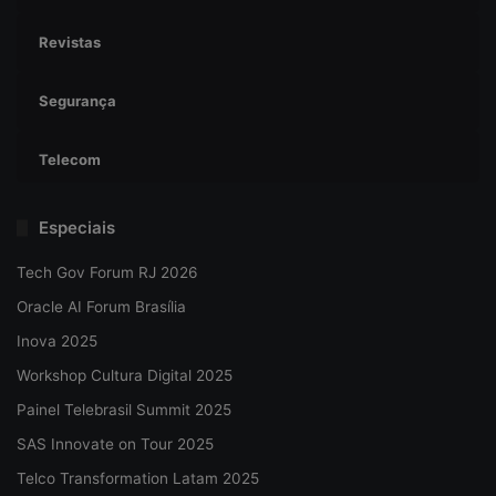
Revistas
Segurança
Telecom
Especiais
Tech Gov Forum RJ 2026
Oracle AI Forum Brasília
Inova 2025
Workshop Cultura Digital 2025
Painel Telebrasil Summit 2025
SAS Innovate on Tour 2025
Telco Transformation Latam 2025