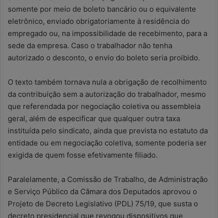
somente por meio de boleto bancário ou o equivalente
eletrônico, enviado obrigatoriamente à residência do
empregado ou, na impossibilidade de recebimento, para a
sede da empresa. Caso o trabalhador não tenha
autorizado o desconto, o envio do boleto seria proibido.
O texto também tornava nula a obrigação de recolhimento
da contribuição sem a autorização do trabalhador, mesmo
que referendada por negociação coletiva ou assembleia
geral, além de especificar que qualquer outra taxa
instituída pelo sindicato, ainda que prevista no estatuto da
entidade ou em negociação coletiva, somente poderia ser
exigida de quem fosse efetivamente filiado.
Paralelamente, a Comissão de Trabalho, de Administração
e Serviço Público da Câmara dos Deputados aprovou o
Projeto de Decreto Legislativo (PDL) 75/19, que susta o
decreto presidencial que revogou dispositivos que