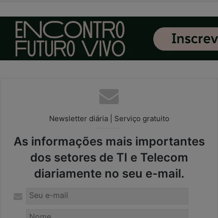
Newsletter diária | Serviço gratuito
As informações mais importantes
dos setores de TI e Telecom
diariamente no seu e-mail.