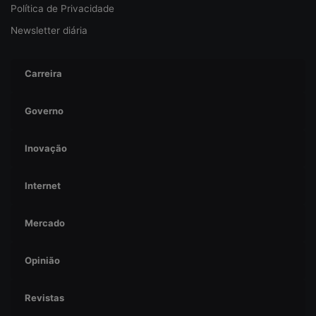
Política de Privacidade
Newsletter diária
Carreira
Governo
Inovação
Internet
Mercado
Opinião
Revistas