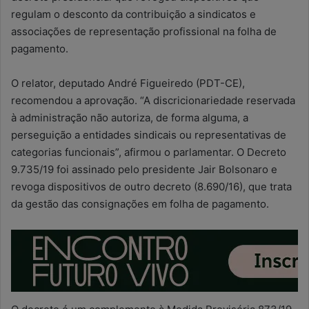
regulam o desconto da contribuição a sindicatos e
associações de representação profissional na folha de
pagamento.
O relator, deputado André Figueiredo (PDT-CE),
recomendou a aprovação. “A discricionariedade reservada
à administração não autoriza, de forma alguma, a
perseguição a entidades sindicais ou representativas de
categorias funcionais”, afirmou o parlamentar. O Decreto
9.735/19 foi assinado pelo presidente Jair Bolsonaro e
revoga dispositivos de outro decreto (8.690/16), que trata
da gestão das consignações em folha de pagamento.