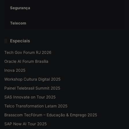
Segurança
Telecom
Especiais
Tech Gov Forum RJ 2026
Oracle AI Forum Brasília
Inova 2025
Workshop Cultura Digital 2025
Painel Telebrasil Summit 2025
SAS Innovate on Tour 2025
Telco Transformation Latam 2025
Brasscom TecFórum – Educação & Emprego 2025
SAP Now AI Tour 2025