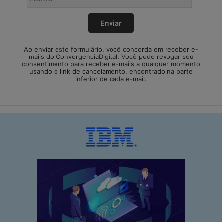
Ao enviar este formulário, você concorda em receber e-
mails do ConvergenciaDigital. Você pode revogar seu
consentimento para receber e-mails a qualquer momento
usando o link de cancelamento, encontrado na parte
inferior de cada e-mail.