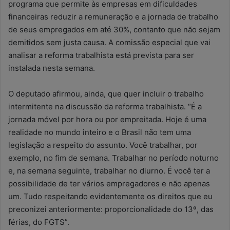
programa que permite às empresas em dificuldades
financeiras reduzir a remuneração e a jornada de trabalho
de seus empregados em até 30%, contanto que não sejam
demitidos sem justa causa. A comissão especial que vai
analisar a reforma trabalhista está prevista para ser
instalada nesta semana.
O deputado afirmou, ainda, que quer incluir o trabalho
intermitente na discussão da reforma trabalhista. “É a
jornada móvel por hora ou por empreitada. Hoje é uma
realidade no mundo inteiro e o Brasil não tem uma
legislação a respeito do assunto. Você trabalhar, por
exemplo, no fim de semana. Trabalhar no período noturno
e, na semana seguinte, trabalhar no diurno. É você ter a
possibilidade de ter vários empregadores e não apenas
um. Tudo respeitando evidentemente os direitos que eu
preconizei anteriormente: proporcionalidade do 13º, das
férias, do FGTS”.