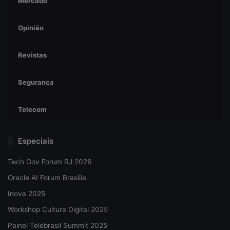
Mercado
Opinião
Revistas
Segurança
Telecom
Especiais
Tech Gov Forum RJ 2026
Oracle AI Forum Brasília
Inova 2025
Workshop Cultura Digital 2025
Painel Telebrasil Summit 2025