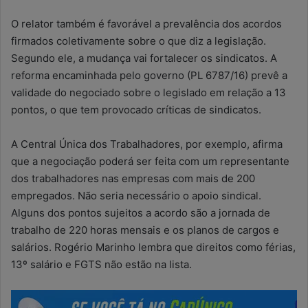
O relator também é favorável a prevalência dos acordos
firmados coletivamente sobre o que diz a legislação.
Segundo ele, a mudança vai fortalecer os sindicatos. A
reforma encaminhada pelo governo (PL 6787/16) prevê a
validade do negociado sobre o legislado em relação a 13
pontos, o que tem provocado críticas de sindicatos.
A Central Única dos Trabalhadores, por exemplo, afirma
que a negociação poderá ser feita com um representante
dos trabalhadores nas empresas com mais de 200
empregados. Não seria necessário o apoio sindical.
Alguns dos pontos sujeitos a acordo são a jornada de
trabalho de 220 horas mensais e os planos de cargos e
salários. Rogério Marinho lembra que direitos como férias,
13º salário e FGTS não estão na lista.