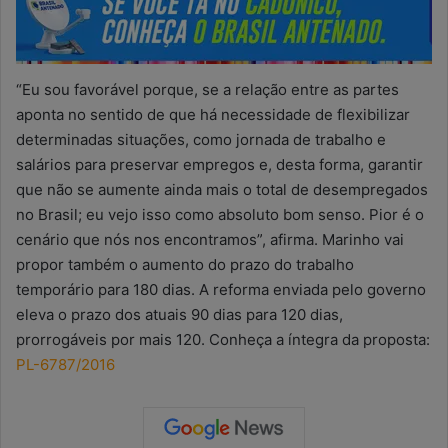
“Eu sou favorável porque, se a relação entre as partes
aponta no sentido de que há necessidade de flexibilizar
determinadas situações, como jornada de trabalho e
salários para preservar empregos e, desta forma, garantir
que não se aumente ainda mais o total de desempregados
no Brasil; eu vejo isso como absoluto bom senso. Pior é o
cenário que nós nos encontramos”, afirma. Marinho vai
propor também o aumento do prazo do trabalho
temporário para 180 dias. A reforma enviada pelo governo
eleva o prazo dos atuais 90 dias para 120 dias,
prorrogáveis por mais 120. Conheça a íntegra da proposta:
PL-6787/2016