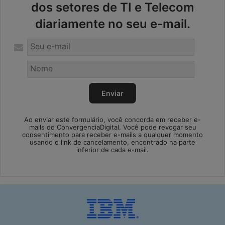
dos setores de TI e Telecom
diariamente no seu e-mail.
Ao enviar este formulário, você concorda em receber e-
mails do ConvergenciaDigital. Você pode revogar seu
consentimento para receber e-mails a qualquer momento
usando o link de cancelamento, encontrado na parte
inferior de cada e-mail.