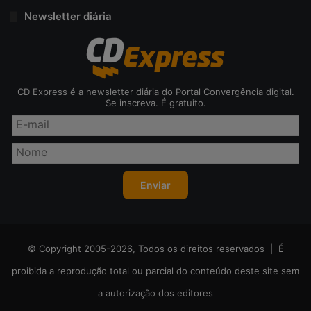
Newsletter diária
CD Express é a newsletter diária do Portal Convergência digital.
Se inscreva. É gratuito.
© Copyright 2005-2026, Todos os direitos reservados | É
proibida a reprodução total ou parcial do conteúdo deste site sem
a autorização dos editores