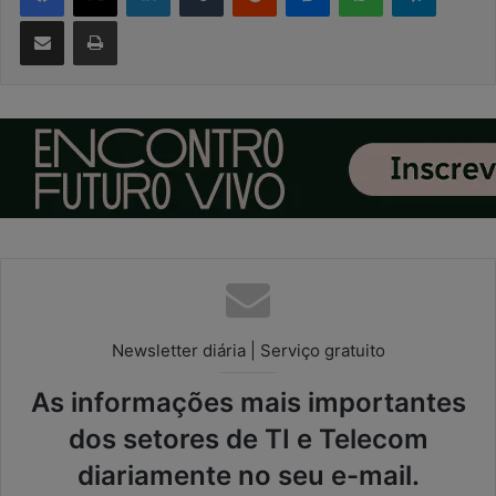
Compartilhar via e-mail
Imprimir
Newsletter diária | Serviço gratuito
As informações mais importantes
dos setores de TI e Telecom
diariamente no seu e-mail.