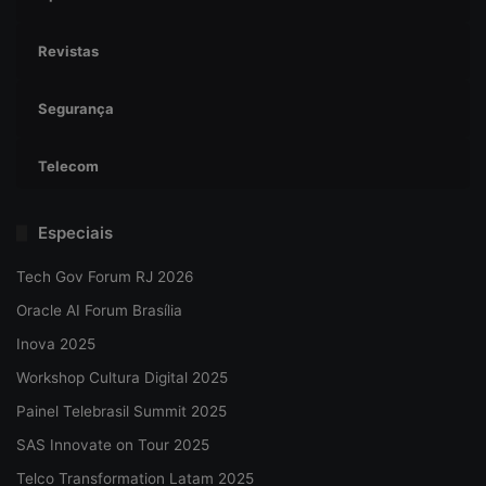
Revistas
Segurança
Telecom
Especiais
Tech Gov Forum RJ 2026
Oracle AI Forum Brasília
Inova 2025
Workshop Cultura Digital 2025
Painel Telebrasil Summit 2025
SAS Innovate on Tour 2025
Telco Transformation Latam 2025