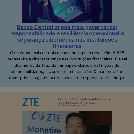
Banco Central impõe mais governança;
responsabilidade e resiliência operacional à
segurança cibernética nas instituições
financeiras
Com pouco mais de dois meses em vigor, a resolução nº 538
redesenha a cibersegurança nas instituições financeiras. Ela sai
dos muros da TI ao definir papéis claros e definições de
responsabilidades, inclusive no alto escalão. O momento é de
rever princípios; adequar pessoas e de repensar a tecnologia.