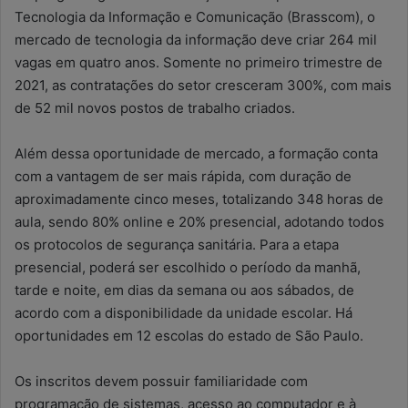
Tecnologia da Informação e Comunicação (Brasscom), o
mercado de tecnologia da informação deve criar 264 mil
vagas em quatro anos. Somente no primeiro trimestre de
2021, as contratações do setor cresceram 300%, com mais
de 52 mil novos postos de trabalho criados.
Além dessa oportunidade de mercado, a formação conta
com a vantagem de ser mais rápida, com duração de
aproximadamente cinco meses, totalizando 348 horas de
aula, sendo 80% online e 20% presencial, adotando todos
os protocolos de segurança sanitária. Para a etapa
presencial, poderá ser escolhido o período da manhã,
tarde e noite, em dias da semana ou aos sábados, de
acordo com a disponibilidade da unidade escolar. Há
oportunidades em 12 escolas do estado de São Paulo.
Os inscritos devem possuir familiaridade com
programação de sistemas, acesso ao computador e à