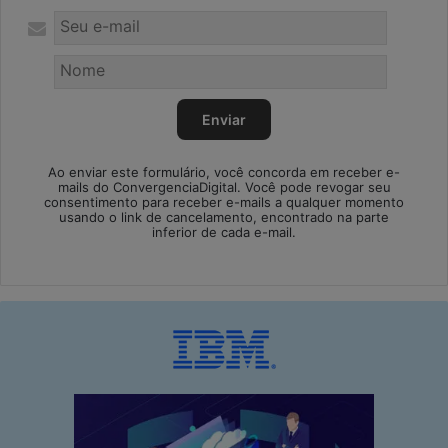
Ao enviar este formulário, você concorda em receber e-
mails do ConvergenciaDigital. Você pode revogar seu
consentimento para receber e-mails a qualquer momento
usando o link de cancelamento, encontrado na parte
inferior de cada e-mail.