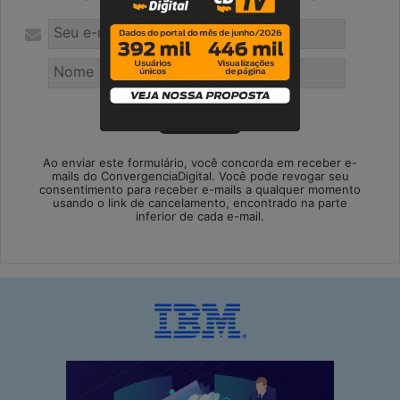
Ao enviar este formulário, você concorda em receber e-
mails do ConvergenciaDigital. Você pode revogar seu
consentimento para receber e-mails a qualquer momento
usando o link de cancelamento, encontrado na parte
inferior de cada e-mail.