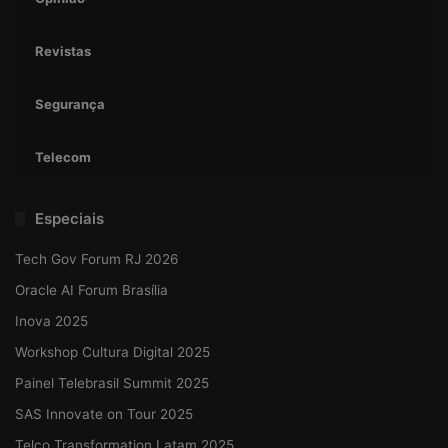
Revistas
Segurança
Telecom
Especiais
Tech Gov Forum RJ 2026
Oracle AI Forum Brasília
Inova 2025
Workshop Cultura Digital 2025
Painel Telebrasil Summit 2025
SAS Innovate on Tour 2025
Telco Transformation Latam 2025