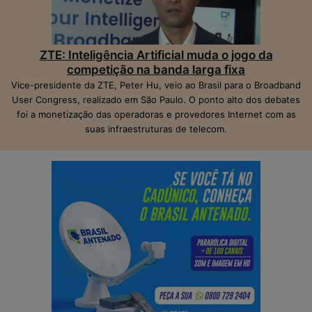
ZTE: Inteligência Artificial muda o jogo da
competição na banda larga fixa
Vice-presidente da ZTE, Peter Hu, veio ao Brasil para o Broadband
User Congress, realizado em São Paulo. O ponto alto dos debates
foi a monetização das operadoras e provedores Internet com as
suas infraestruturas de telecom.