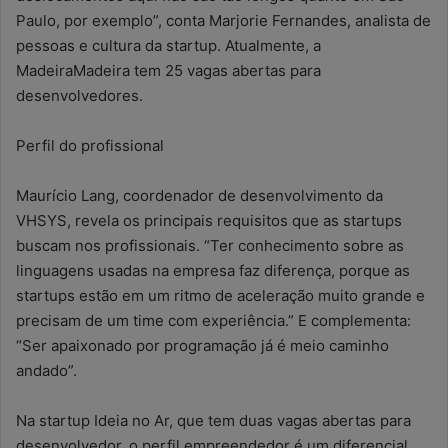
Paulo, por exemplo”, conta Marjorie Fernandes, analista de
pessoas e cultura da startup. Atualmente, a
MadeiraMadeira tem 25 vagas abertas para
desenvolvedores.
Perfil do profissional
Maurício Lang, coordenador de desenvolvimento da
VHSYS, revela os principais requisitos que as startups
buscam nos profissionais. “Ter conhecimento sobre as
linguagens usadas na empresa faz diferença, porque as
startups estão em um ritmo de aceleração muito grande e
precisam de um time com experiência.” E complementa:
“Ser apaixonado por programação já é meio caminho
andado”.
Na startup Ideia no Ar, que tem duas vagas abertas para
desenvolvedor, o perfil empreendedor é um diferencial.