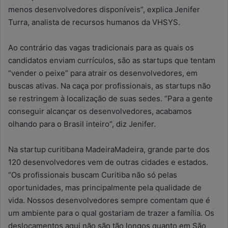
menos desenvolvedores disponíveis”, explica Jenifer
Turra, analista de recursos humanos da VHSYS.
Ao contrário das vagas tradicionais para as quais os
candidatos enviam currículos, são as startups que tentam
“vender o peixe” para atrair os desenvolvedores, em
buscas ativas. Na caça por profissionais, as startups não
se restringem à localização de suas sedes. “Para a gente
conseguir alcançar os desenvolvedores, acabamos
olhando para o Brasil inteiro”, diz Jenifer.
Na startup curitibana MadeiraMadeira, grande parte dos
120 desenvolvedores vem de outras cidades e estados.
“Os profissionais buscam Curitiba não só pelas
oportunidades, mas principalmente pela qualidade de
vida. Nossos desenvolvedores sempre comentam que é
um ambiente para o qual gostariam de trazer a família. Os
deslocamentos aqui não são tão longos quanto em São