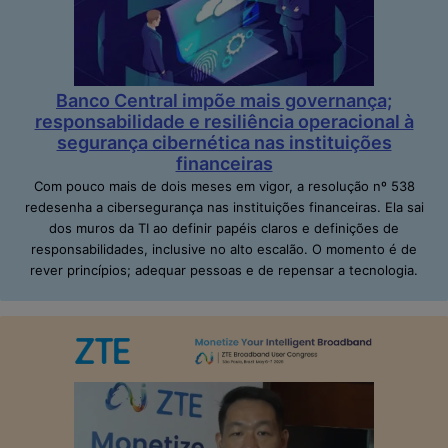
Banco Central impõe mais governança;
responsabilidade e resiliência operacional à
segurança cibernética nas instituições
financeiras
Com pouco mais de dois meses em vigor, a resolução nº 538
redesenha a cibersegurança nas instituições financeiras. Ela sai
dos muros da TI ao definir papéis claros e definições de
responsabilidades, inclusive no alto escalão. O momento é de
rever princípios; adequar pessoas e de repensar a tecnologia.