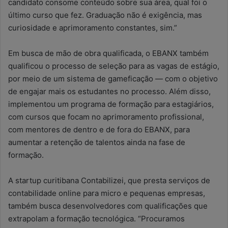
candidato consome conteúdo sobre sua área, qual foi o
último curso que fez. Graduação não é exigência, mas
curiosidade e aprimoramento constantes, sim.”
Em busca de mão de obra qualificada, o EBANX também
qualificou o processo de seleção para as vagas de estágio,
por meio de um sistema de gameficação — com o objetivo
de engajar mais os estudantes no processo. Além disso,
implementou um programa de formação para estagiários,
com cursos que focam no aprimoramento profissional,
com mentores de dentro e de fora do EBANX, para
aumentar a retenção de talentos ainda na fase de
formação.
A startup curitibana Contabilizei, que presta serviços de
contabilidade online para micro e pequenas empresas,
também busca desenvolvedores com qualificações que
extrapolam a formação tecnológica. “Procuramos