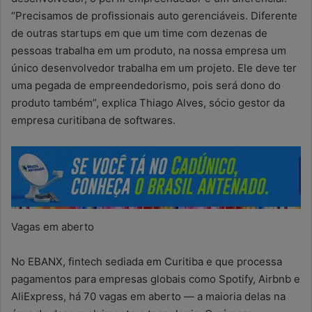
“Precisamos de profissionais auto gerenciáveis. Diferente
de outras startups em que um time com dezenas de
pessoas trabalha em um produto, na nossa empresa um
único desenvolvedor trabalha em um projeto. Ele deve ter
uma pegada de empreendedorismo, pois será dono do
produto também”, explica Thiago Alves, sócio gestor da
empresa curitibana de softwares.
Vagas em aberto
No EBANX, fintech sediada em Curitiba e que processa
pagamentos para empresas globais como Spotify, Airbnb e
AliExpress, há 70 vagas em aberto — a maioria delas na