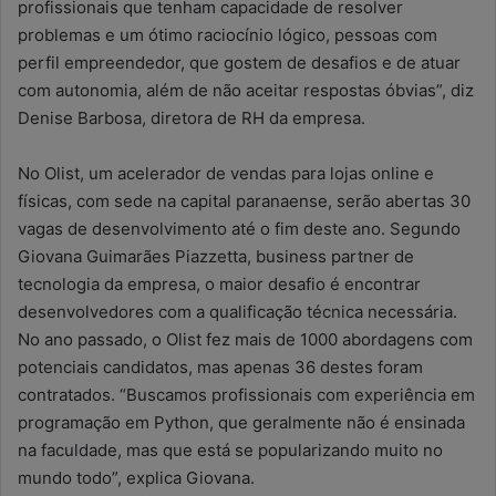
profissionais que tenham capacidade de resolver
problemas e um ótimo raciocínio lógico, pessoas com
perfil empreendedor, que gostem de desafios e de atuar
com autonomia, além de não aceitar respostas óbvias”, diz
Denise Barbosa, diretora de RH da empresa.
No Olist, um acelerador de vendas para lojas online e
físicas, com sede na capital paranaense, serão abertas 30
vagas de desenvolvimento até o fim deste ano. Segundo
Giovana Guimarães Piazzetta, business partner de
tecnologia da empresa, o maior desafio é encontrar
desenvolvedores com a qualificação técnica necessária.
No ano passado, o Olist fez mais de 1000 abordagens com
potenciais candidatos, mas apenas 36 destes foram
contratados. “Buscamos profissionais com experiência em
programação em Python, que geralmente não é ensinada
na faculdade, mas que está se popularizando muito no
mundo todo”, explica Giovana.