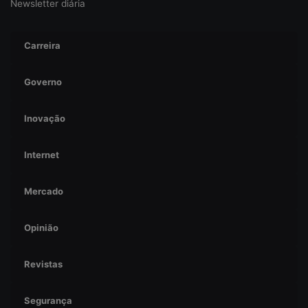
Newsletter diária
Carreira
Governo
Inovação
Internet
Mercado
Opinião
Revistas
Segurança