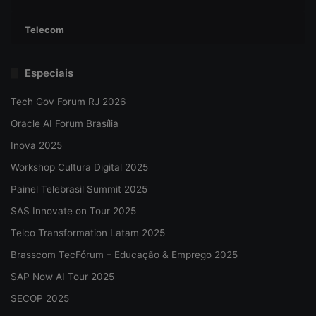
Telecom
Especiais
Tech Gov Forum RJ 2026
Oracle AI Forum Brasília
Inova 2025
Workshop Cultura Digital 2025
Painel Telebrasil Summit 2025
SAS Innovate on Tour 2025
Telco Transformation Latam 2025
Brasscom TecFórum – Educação & Emprego 2025
SAP Now AI Tour 2025
SECOP 2025