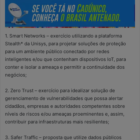
1. Smart Networks – exercício utilizando a plataforma
Stealth* da Unisys, para projetar soluções de proteção
para um ambiente público conectado por redes
inteligentes e/ou que contenham dispositivos IoT, para
conter e isolar a ameaça e permitir a continuidade dos
negócios;
2. Zero Trust – exercício para idealizar solução de
gerenciamento de vulnerabilidades que possa alertar
cidadãos, empresas e autoridades competentes sobre
níveis de riscos e/ou ameaças proeminentes e, assim,
contribuir para infraestruturas mais resilientes;
3. Safer Traffic – proposta que utilize dados públicos