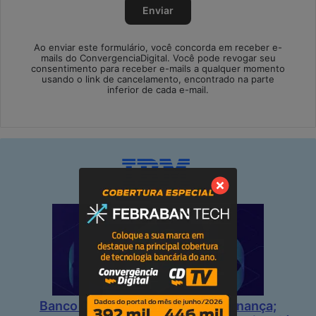
Ao enviar este formulário, você concorda em receber e-
mails do ConvergenciaDigital. Você pode revogar seu
consentimento para receber e-mails a qualquer momento
usando o link de cancelamento, encontrado na parte
inferior de cada e-mail.
Banco Central impõe mais governança;