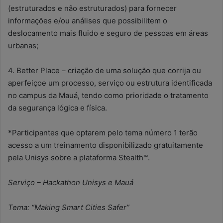
(estruturados e não estruturados) para fornecer
informações e/ou análises que possibilitem o
deslocamento mais fluido e seguro de pessoas em áreas
urbanas;
4. Better Place – criação de uma solução que corrija ou
aperfeiçoe um processo, serviço ou estrutura identificada
no campus da Mauá, tendo como prioridade o tratamento
da segurança lógica e física.
*Participantes que optarem pelo tema número 1 terão
acesso a um treinamento disponibilizado gratuitamente
pela Unisys sobre a plataforma Stealth™.
Serviço – Hackathon Unisys e Mauá
Tema: “Making Smart Cities Safer”