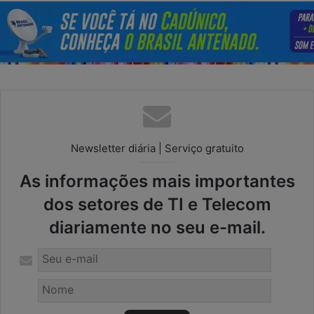
Newsletter diária | Serviço gratuito
As informações mais importantes
dos setores de TI e Telecom
diariamente no seu e-mail.