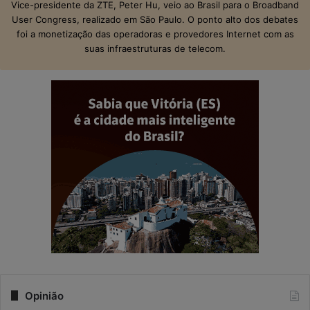
Vice-presidente da ZTE, Peter Hu, veio ao Brasil para o Broadband
User Congress, realizado em São Paulo. O ponto alto dos debates
foi a monetização das operadoras e provedores Internet com as
suas infraestruturas de telecom.
Opinião