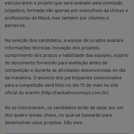
estruturarem o projeto que será avaliado pela comissão
julgadora, formada não apenas por executivos da Unisys e
professores da Mauá, mas também por clientes e
parceiros.
Na seleção dos candidatos, a equipe de jurados avaliará
informações técnicas, inovação dos projetos,
cumprimento dos prazos e habilidade das equipes, a partir
do documento fornecido para avaliação antes da
competição e durante as atividades desenvolvidas no dia
da maratona. O anúncio dos participantes selecionados
para a competição será feito no dia 15 de maio no site
oficial do evento (http://hackathonunisys.com.br).
Ao se inscreverem, os candidatos terão de optar por um
dos quatro temas-chave, no qual se basearão para
desenvolver seus projetos. São eles: