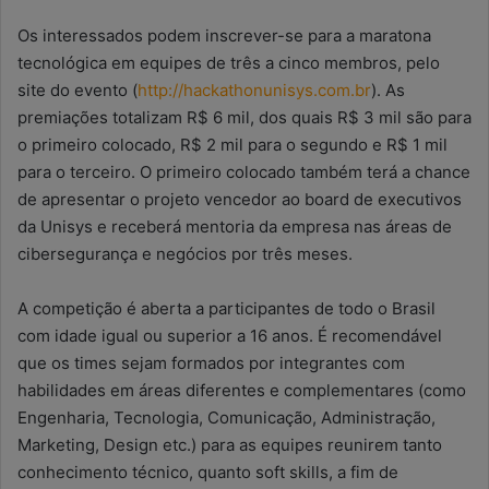
Os interessados podem inscrever-se para a maratona
tecnológica em equipes de três a cinco membros, pelo
site do evento (
http://hackathonunisys.com.br
). As
premiações totalizam R$ 6 mil, dos quais R$ 3 mil são para
o primeiro colocado, R$ 2 mil para o segundo e R$ 1 mil
para o terceiro. O primeiro colocado também terá a chance
de apresentar o projeto vencedor ao board de executivos
da Unisys e receberá mentoria da empresa nas áreas de
cibersegurança e negócios por três meses.
A competição é aberta a participantes de todo o Brasil
com idade igual ou superior a 16 anos. É recomendável
que os times sejam formados por integrantes com
habilidades em áreas diferentes e complementares (como
Engenharia, Tecnologia, Comunicação, Administração,
Marketing, Design etc.) para as equipes reunirem tanto
conhecimento técnico, quanto soft skills, a fim de