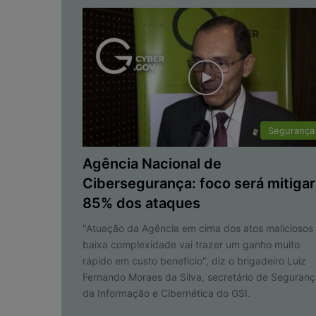
Segurança
Agência Nacional de
Cibersegurança: foco será mitigar
85% dos ataques
"Atuação da Agência em cima dos atos maliciosos
baixa complexidade vai trazer um ganho muito
rápido em custo benefício", diz o brigadeiro Luiz
Fernando Moraes da Silva, secretário de Seguran
da Informação e Cibernética do GSI.