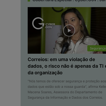
Segurança
Correios: em uma violação de
dados, o risco não é apenas da TI 
da organização
"Nós temos de oferecer segurança e proteção ao
dados que estão sob a nossa guarda", afirma Kell
Macena Soares, Assessora do Departamento de
Segurança da Informação e Dados dos Correios.