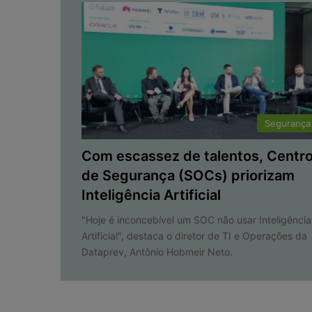
Segurança
Com escassez de talentos, Centr
de Segurança (SOCs) priorizam
Inteligência Artificial
"Hoje é inconcebível um SOC não usar Inteligência
Artificial", destaca o diretor de TI e Operações da
Dataprev, Antônio Hobmeir Neto.