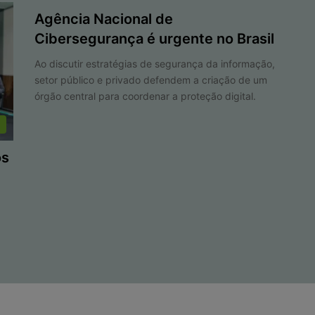
Agência Nacional de
Cibersegurança é urgente no Brasil
Ao discutir estratégias de segurança da informação,
setor público e privado defendem a criação de um
órgão central para coordenar a proteção digital.
os