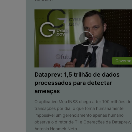
Governo
Dataprev: 1,5 trilhão de dados
processados para detectar
ameaças
O aplicativo Meu INSS chega a ter 100 milhões de
transações por dia, o que torna humanamente
impossível um gerenciamento apenas humano,
observa o diretor de TI e Operações da Dataprev,
Antonio Hobmeir Neto.