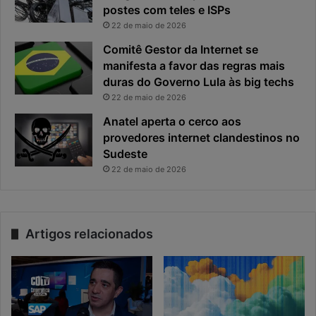
postes com teles e ISPs
22 de maio de 2026
Comitê Gestor da Internet se
manifesta a favor das regras mais
duras do Governo Lula às big techs
22 de maio de 2026
Anatel aperta o cerco aos
provedores internet clandestinos no
Sudeste
22 de maio de 2026
Artigos relacionados