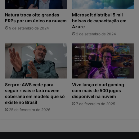
Natura troca oito grandes
Microsoft distribui 5 mil
ERPs por um único na nuvem
bolsas de capacitação em
Azure
9 de setembro de 2024
2 de setembro de 2024
Serpro: AWS cede para
Vivo lança cloud gaming
seguir rivais e fará nuvem
com mais de 500 jogos
soberana em modelo que só
disponível na nuvem
existe no Brasil
7 de fevereiro de 2025
25 de fevereiro de 2026