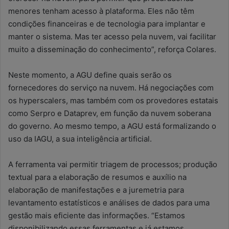
menores tenham acesso à plataforma. Eles não têm
condições financeiras e de tecnologia para implantar e
manter o sistema. Mas ter acesso pela nuvem, vai facilitar
muito a disseminação do conhecimento”, reforça Colares.
Neste momento, a AGU define quais serão os
fornecedores do serviço na nuvem. Há negociações com
os hyperscalers, mas também com os provedores estatais
como Serpro e Dataprev, em função da nuvem soberana
do governo. Ao mesmo tempo, a AGU está formalizando o
uso da IAGU, a sua inteligência artificial.
A ferramenta vai permitir triagem de processos; produção
textual para a elaboração de resumos e auxílio na
elaboração de manifestações e a juremetria para
levantamento estatísticos e análises de dados para uma
gestão mais eficiente das informações. “Estamos
disponibilizando essas ferramentas e já estamos