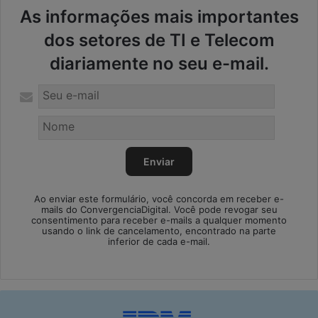
As informações mais importantes
dos setores de TI e Telecom
diariamente no seu e-mail.
Ao enviar este formulário, você concorda em receber e-
mails do ConvergenciaDigital. Você pode revogar seu
consentimento para receber e-mails a qualquer momento
usando o link de cancelamento, encontrado na parte
inferior de cada e-mail.