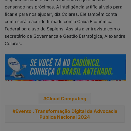
pensando nas próximas. A inteligência artificial veio para
ficar e para nos ajudar”, diz Colares. Ele também conta
como será o acordo firmado com a Caixa Econômica
Federal para uso do Sapiens. Assista a entrevista com o
secretário de Governança e Gestão Estratégica, Alexandre
Colares.
Cloud Computing
Evento . Transformação Digital da Advocacia
Pública Nacional 2024