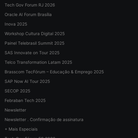
Tech Gov Forum RJ 2026
Oracle AI Forum Brasília
Inova 2025
Workshop Cultura Digital 2025
Painel Telebrasil Summit 2025
SAS Innovate on Tour 2025
Telco Transformation Latam 2025
Brasscom TecFórum – Educação & Emprego 2025
SAP Now AI Tour 2025
SECOP 2025
Febraban Tech 2025
Newsletter
Newsletter . Confirmação de assinatura
+ Mais Especiais