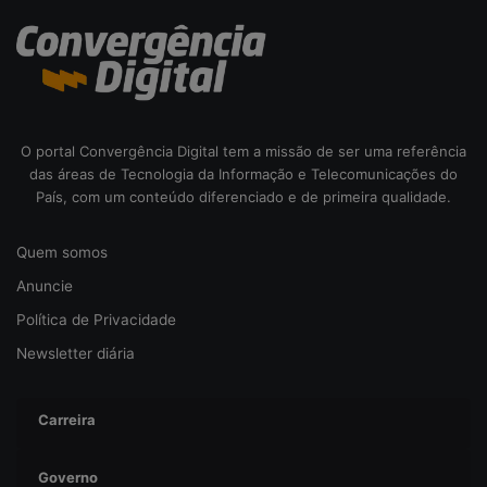
O portal Convergência Digital tem a missão de ser uma referência
das áreas de Tecnologia da Informação e Telecomunicações do
País, com um conteúdo diferenciado e de primeira qualidade.
Quem somos
Anuncie
Política de Privacidade
Newsletter diária
Carreira
Governo