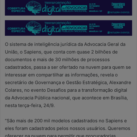
O sistema de inteligência jurídica da Advocacia Geral da
União, o Sapiens, que conta com quase 2 bilhões de
documentos e mais de 30 milhões de processos
cadastrados, passa a ser ofertado na nuvem para quem se
interessar em compartilhar as informações, revela o
secretário de Governança e Gestão Estratégica, Alexandre
Colares, no evento Desafios para a transformação digital
da Advocacia Pública nacional, que acontece em Brasília,
nesta terça-feira, 24/9.
“São mais de 200 mil modelos cadastrados no Sapiens e
eles foram cadastrados pelos nossos usuários. Queremos
oferecer na nuvem para permitir que procuradorias