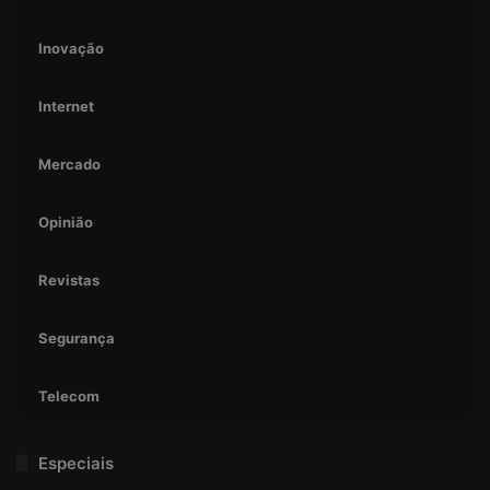
Inovação
Internet
Mercado
Opinião
Revistas
Segurança
Telecom
Especiais