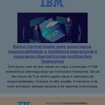
Banco Central impõe mais governança;
responsabilidade e resiliência operacional à
segurança cibernética nas instituições
financeiras
Com pouco mais de dois meses em vigor, a resolução nº 538
redesenha a cibersegurança nas instituições financeiras. Ela sai
dos muros da TI ao definir papéis claros e definições de
responsabilidades, inclusive no alto escalão. O momento é de
rever princípios; adequar pessoas e de repensar a tecnologia.