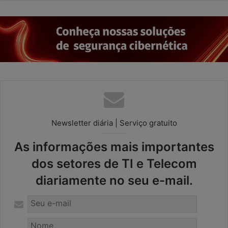
Newsletter diária | Serviço gratuito
As informações mais importantes
dos setores de TI e Telecom
diariamente no seu e-mail.