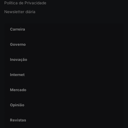
Política de Privacidade
Newsletter diária
Carreira
Governo
Inovação
Internet
Mercado
Opinião
Revistas