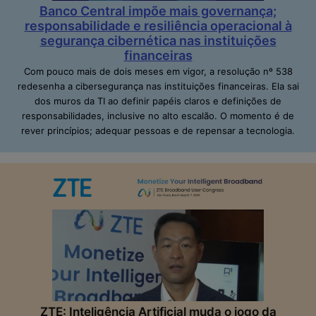
Banco Central impõe mais governança;
responsabilidade e resiliência operacional à
segurança cibernética nas instituições
financeiras
Com pouco mais de dois meses em vigor, a resolução nº 538
redesenha a cibersegurança nas instituições financeiras. Ela sai
dos muros da TI ao definir papéis claros e definições de
responsabilidades, inclusive no alto escalão. O momento é de
rever princípios; adequar pessoas e de repensar a tecnologia.
ZTE: Inteligência Artificial muda o jogo da