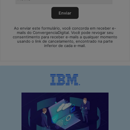
Ao enviar este formulário, você concorda em receber e-
mails do ConvergenciaDigital. Você pode revogar seu
consentimento para receber e-mails a qualquer momento
usando o link de cancelamento, encontrado na parte
inferior de cada e-mail.