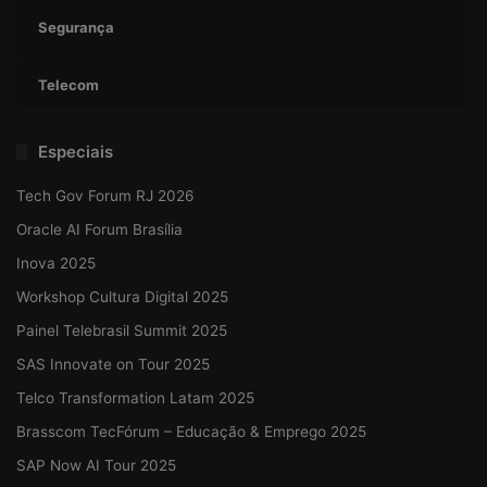
Segurança
Telecom
Especiais
Tech Gov Forum RJ 2026
Oracle AI Forum Brasília
Inova 2025
Workshop Cultura Digital 2025
Painel Telebrasil Summit 2025
SAS Innovate on Tour 2025
Telco Transformation Latam 2025
Brasscom TecFórum – Educação & Emprego 2025
SAP Now AI Tour 2025