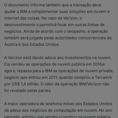
O documento informa também que a transação deve
ajudar a IBM a complementar suas soluções em nuvem e
internet das coisas. No caso da Verizon, o
desinvestimento a permitirá focar em outras linhas de
negócios. Ainda de acordo com o despacho, a operação
também será julgada pelas autoridades concorrenciais da
Áustria e dos Estados Unidos.
A Verizon está dando adeus aos investimentos na nuvem.
Ela vendeu as operações de nuvem pública em 2016,e
agora, repassa para a IBM as operações de nuvem privada,
negócio que entrou em 2011, quando comprou a Terramrk
por US$ 1,4 bilhão. O valor da operação IBM/Verizon não
foi revelado pelas partes.
A maior operadora de telefonia móvel dos Estados Unidos
dá adeus aos negócios de computação em nuvem. No ano
passado, admitiu que perdeu o negóco na nuvem pública