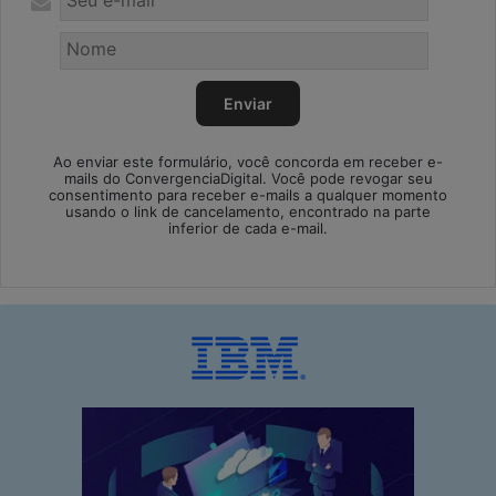
Ao enviar este formulário, você concorda em receber e-
mails do ConvergenciaDigital. Você pode revogar seu
consentimento para receber e-mails a qualquer momento
usando o link de cancelamento, encontrado na parte
inferior de cada e-mail.