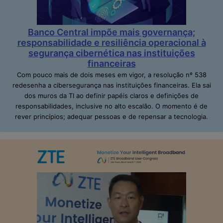
Banco Central impõe mais governança;
responsabilidade e resiliência operacional à
segurança cibernética nas instituições
financeiras
Com pouco mais de dois meses em vigor, a resolução nº 538
redesenha a cibersegurança nas instituições financeiras. Ela sai
dos muros da TI ao definir papéis claros e definições de
responsabilidades, inclusive no alto escalão. O momento é de
rever princípios; adequar pessoas e de repensar a tecnologia.