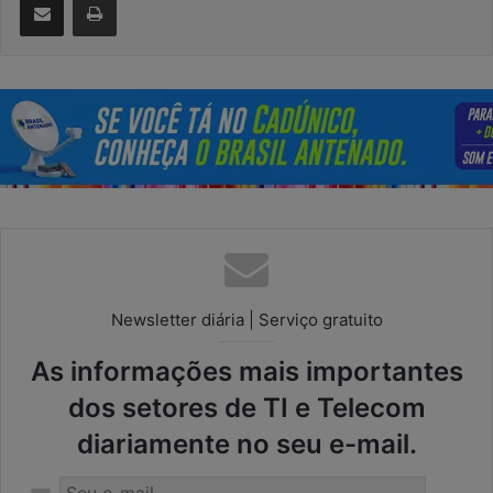
Newsletter diária | Serviço gratuito
As informações mais importantes
dos setores de TI e Telecom
diariamente no seu e-mail.