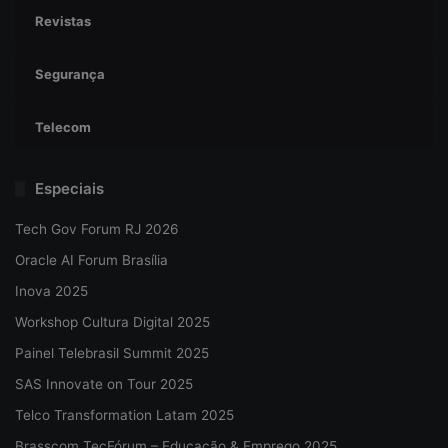
Revistas
Segurança
Telecom
Especiais
Tech Gov Forum RJ 2026
Oracle AI Forum Brasília
Inova 2025
Workshop Cultura Digital 2025
Painel Telebrasil Summit 2025
SAS Innovate on Tour 2025
Telco Transformation Latam 2025
Brasscom TecFórum – Educação & Emprego 2025