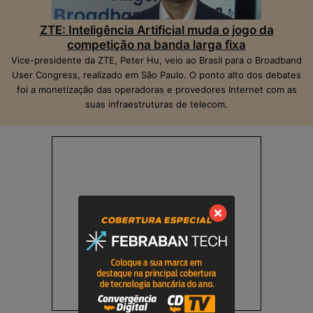
ZTE: Inteligência Artificial muda o jogo da
competição na banda larga fixa
Vice-presidente da ZTE, Peter Hu, veio ao Brasil para o Broadband
User Congress, realizado em São Paulo. O ponto alto dos debates
foi a monetização das operadoras e provedores Internet com as
suas infraestruturas de telecom.