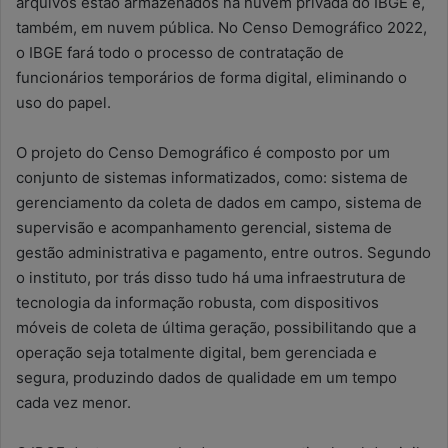
arquivos estão armazenados na nuvem privada do IBGE e,
também, em nuvem pública. No Censo Demográfico 2022,
o IBGE fará todo o processo de contratação de
funcionários temporários de forma digital, eliminando o
uso do papel.
O projeto do Censo Demográfico é composto por um
conjunto de sistemas informatizados, como: sistema de
gerenciamento da coleta de dados em campo, sistema de
supervisão e acompanhamento gerencial, sistema de
gestão administrativa e pagamento, entre outros. Segundo
o instituto, por trás disso tudo há uma infraestrutura de
tecnologia da informação robusta, com dispositivos
móveis de coleta de última geração, possibilitando que a
operação seja totalmente digital, bem gerenciada e
segura, produzindo dados de qualidade em um tempo
cada vez menor.