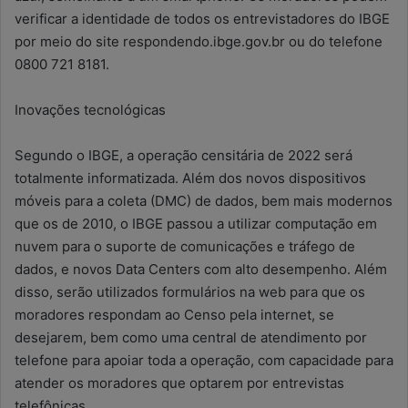
verificar a identidade de todos os entrevistadores do IBGE
por meio do site respondendo.ibge.gov.br ou do telefone
0800 721 8181.
Inovações tecnológicas
Segundo o IBGE, a operação censitária de 2022 será
totalmente informatizada. Além dos novos dispositivos
móveis para a coleta (DMC) de dados, bem mais modernos
que os de 2010, o IBGE passou a utilizar computação em
nuvem para o suporte de comunicações e tráfego de
dados, e novos Data Centers com alto desempenho. Além
disso, serão utilizados formulários na web para que os
moradores respondam ao Censo pela internet, se
desejarem, bem como uma central de atendimento por
telefone para apoiar toda a operação, com capacidade para
atender os moradores que optarem por entrevistas
telefônicas.