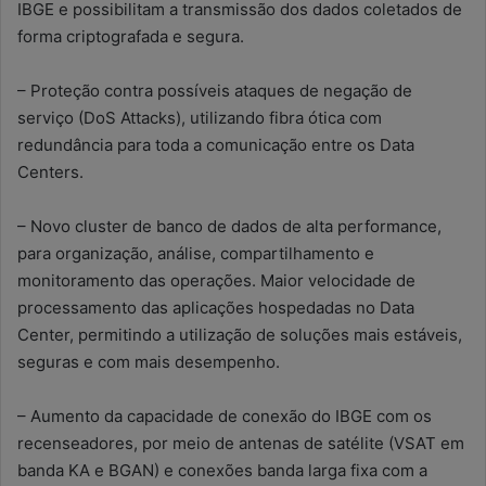
IBGE e possibilitam a transmissão dos dados coletados de
forma criptografada e segura.
– Proteção contra possíveis ataques de negação de
serviço (DoS Attacks), utilizando fibra ótica com
redundância para toda a comunicação entre os Data
Centers.
– Novo cluster de banco de dados de alta performance,
para organização, análise, compartilhamento e
monitoramento das operações. Maior velocidade de
processamento das aplicações hospedadas no Data
Center, permitindo a utilização de soluções mais estáveis,
seguras e com mais desempenho.
– Aumento da capacidade de conexão do IBGE com os
recenseadores, por meio de antenas de satélite (VSAT em
banda KA e BGAN) e conexões banda larga fixa com a