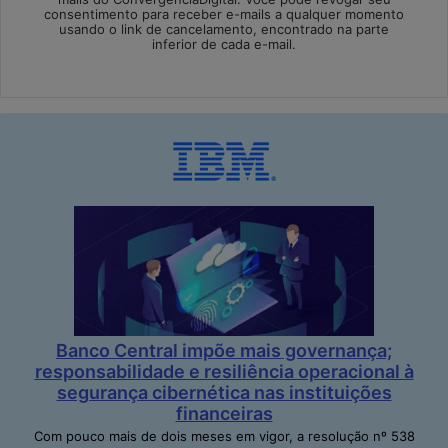
consentimento para receber e-mails a qualquer momento
usando o link de cancelamento, encontrado na parte
inferior de cada e-mail.
Banco Central impõe mais governança;
responsabilidade e resiliência operacional à
segurança cibernética nas instituições
financeiras
Com pouco mais de dois meses em vigor, a resolução nº 538