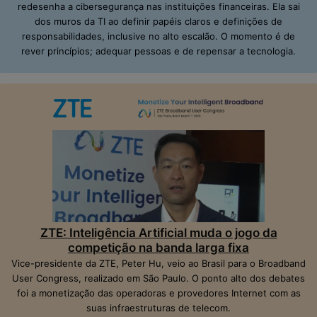
redesenha a cibersegurança nas instituições financeiras. Ela sai
dos muros da TI ao definir papéis claros e definições de
responsabilidades, inclusive no alto escalão. O momento é de
rever princípios; adequar pessoas e de repensar a tecnologia.
ZTE: Inteligência Artificial muda o jogo da
competição na banda larga fixa
Vice-presidente da ZTE, Peter Hu, veio ao Brasil para o Broadband
User Congress, realizado em São Paulo. O ponto alto dos debates
foi a monetização das operadoras e provedores Internet com as
suas infraestruturas de telecom.