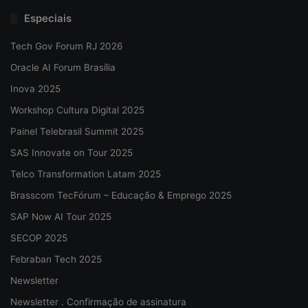
Especiais
Tech Gov Forum RJ 2026
Oracle AI Forum Brasília
Inova 2025
Workshop Cultura Digital 2025
Painel Telebrasil Summit 2025
SAS Innovate on Tour 2025
Telco Transformation Latam 2025
Brasscom TecFórum – Educação & Emprego 2025
SAP Now AI Tour 2025
SECOP 2025
Febraban Tech 2025
Newsletter
Newsletter . Confirmação de assinatura