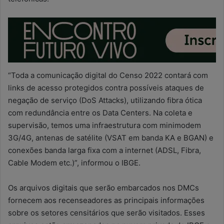
“Toda a comunicação digital do Censo 2022 contará com
links de acesso protegidos contra possíveis ataques de
negação de serviço (DoS Attacks), utilizando fibra ótica
com redundância entre os Data Centers. Na coleta e
supervisão, temos uma infraestrutura com minimodem
3G/4G, antenas de satélite (VSAT em banda KA e BGAN) e
conexões banda larga fixa com a internet (ADSL, Fibra,
Cable Modem etc.)”, informou o IBGE.
Os arquivos digitais que serão embarcados nos DMCs
fornecem aos recenseadores as principais informações
sobre os setores censitários que serão visitados. Esses