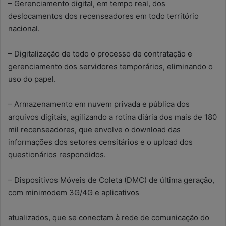
– Gerenciamento digital, em tempo real, dos
deslocamentos dos recenseadores em todo território
nacional.
– Digitalização de todo o processo de contratação e
gerenciamento dos servidores temporários, eliminando o
uso do papel.
– Armazenamento em nuvem privada e pública dos
arquivos digitais, agilizando a rotina diária dos mais de 180
mil recenseadores, que envolve o download das
informações dos setores censitários e o upload dos
questionários respondidos.
– Dispositivos Móveis de Coleta (DMC) de última geração,
com minimodem 3G/4G e aplicativos
atualizados, que se conectam à rede de comunicação do