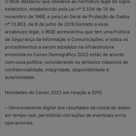
O IBGE destacou que obedece ao normativo legal do sigilo
estatístico, estabelecido pela Lei nº 5.534 de 14 de
novembro de 1968, e pela Lei Geral de Proteção de Dados
nº 13.853, de 8 de julho de 2019.Somado a esse
arcabouço legal, o IBGE acrescentou que tem uma Política
de Segurança da Informação e Comunicações, e todos os
procedimentos a serem adotados na infraestrutura
envolvida no Censo Demográfico 2022 estão de acordo
com essa política, considerando os atributos clássicos de
confidencialidade, integridade, disponibilidade e
autenticidade.
Novidades do Censo 2022 em relação a 2010
– Gerenciamento digital dos resultados da coleta de dados
em tempo real, permitindo correções de eventuais erros
operacionais.