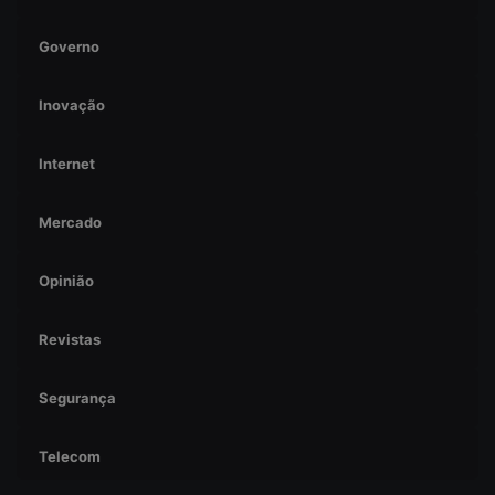
Governo
Inovação
Internet
Mercado
Opinião
Revistas
Segurança
Telecom