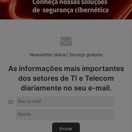
Newsletter diária | Serviço gratuito
As informações mais importantes
dos setores de TI e Telecom
diariamente no seu e-mail.