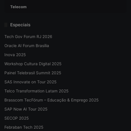
Telecom
Especiais
Tech Gov Forum RJ 2026
Oracle AI Forum Brasília
Inova 2025
Workshop Cultura Digital 2025
Painel Telebrasil Summit 2025
SAS Innovate on Tour 2025
Telco Transformation Latam 2025
Brasscom TecFórum – Educação & Emprego 2025
SAP Now AI Tour 2025
SECOP 2025
Febraban Tech 2025