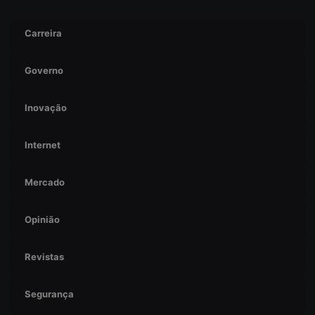
Carreira
Governo
Inovação
Internet
Mercado
Opinião
Revistas
Segurança