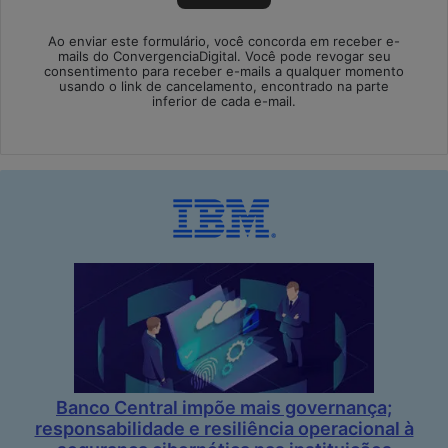
Ao enviar este formulário, você concorda em receber e-
mails do ConvergenciaDigital. Você pode revogar seu
consentimento para receber e-mails a qualquer momento
usando o link de cancelamento, encontrado na parte
inferior de cada e-mail.
Banco Central impõe mais governança;
responsabilidade e resiliência operacional à