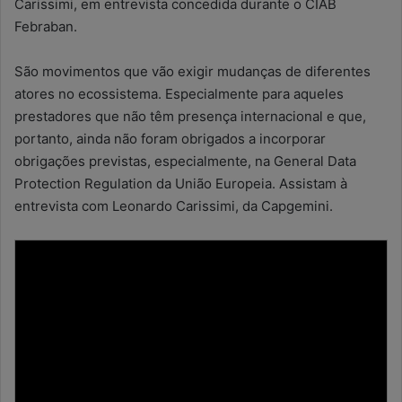
Carissimi, em entrevista concedida durante o CIAB
Febraban.
São movimentos que vão exigir mudanças de diferentes
atores no ecossistema. Especialmente para aqueles
prestadores que não têm presença internacional e que,
portanto, ainda não foram obrigados a incorporar
obrigações previstas, especialmente, na General Data
Protection Regulation da União Europeia. Assistam à
entrevista com Leonardo Carissimi, da Capgemini.