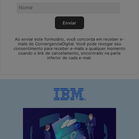
Ao enviar este formulário, você concorda em receber e-
mails do ConvergenciaDigital. Você pode revogar seu
consentimento para receber e-mails a qualquer momento
usando o link de cancelamento, encontrado na parte
inferior de cada e-mail.