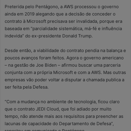
Preterida pelo Pentágono, a AWS processou o governo
ainda em 2019 alegando que a decisão de conceder o
contrato à Microsoft precisava ser invalidada, porque era
baseada em “parcialidade sistemática, má-fé e influência
indevida” do ex-presidente Donald Trump.
Desde então, a viabilidade do contrato pendia na balança e
poucos avanços foram feitos. Agora o governo americano
– na gestão de Joe Biden – afirmou buscar uma parceria
conjunta com a própria Microsoft e com a AWS. Mas outras
empresas vão poder voltar a disputar a chamada publica a
ser feita pela Defesa.
“Com a mudança no ambiente de tecnologia, ficou claro
que o contrato JEDI Cloud, que foi adiado por muito
tempo, não atende mais aos requisitos para preencher as
lacunas de capacidade do Departamento de Defesa”,
reportou em comunicado o Pentágono.