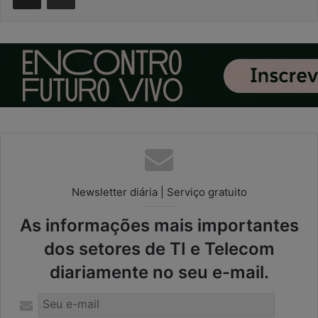
Newsletter diária | Serviço gratuito
As informações mais importantes
dos setores de TI e Telecom
diariamente no seu e-mail.