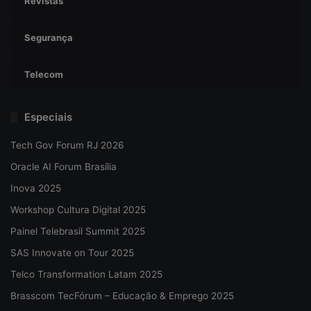
Revistas
Segurança
Telecom
Especiais
Tech Gov Forum RJ 2026
Oracle AI Forum Brasília
Inova 2025
Workshop Cultura Digital 2025
Painel Telebrasil Summit 2025
SAS Innovate on Tour 2025
Telco Transformation Latam 2025
Brasscom TecFórum – Educação & Emprego 2025