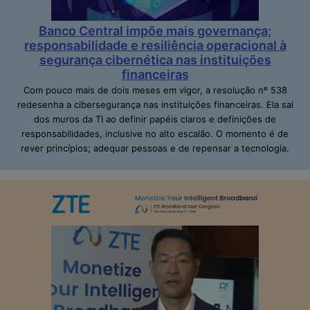
Banco Central impõe mais governança;
responsabilidade e resiliência operacional à
segurança cibernética nas instituições
financeiras
Com pouco mais de dois meses em vigor, a resolução nº 538
redesenha a cibersegurança nas instituições financeiras. Ela sai
dos muros da TI ao definir papéis claros e definições de
responsabilidades, inclusive no alto escalão. O momento é de
rever princípios; adequar pessoas e de repensar a tecnologia.