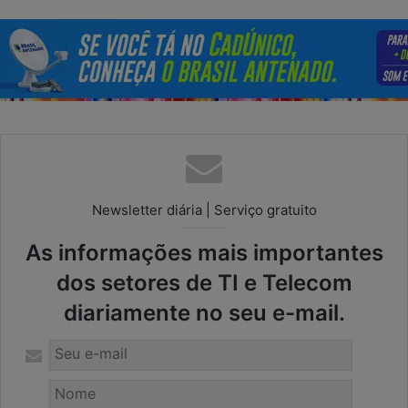
Newsletter diária | Serviço gratuito
As informações mais importantes
dos setores de TI e Telecom
diariamente no seu e-mail.