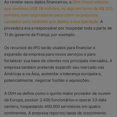
Ao revelar seus dados financeiros, a
OVH Cloud noticiou
que destinou US$ 58 milhões, ou algo em torno de R$ 300
milhões, com seguradoras para cobrir os prejuízos
causados pelo incêndio que abalou a sua operação
. A
provedora era a responsável por hospedar toda a parte de
TI do governo da França, por exemplo.
Os recursos do IPO serão usados para financiar a
expansão da empresa para novos serviços e para
fortalecer sua base de clientes nos principais mercados. A
empresa também pretende expandir seu mercado nas
Américas e na Ásia, aumentar a liderança europeia e,
potencialmente, negociar fusões e aquisições.
A OVH se define como o quinto maior provedor de nuvem
da Europa, possuir 2.400 funcionários e operar 33 data
centers, hospedando 400.000 servidores em quatro
continentes. A empresa reportou taxas de crescimento