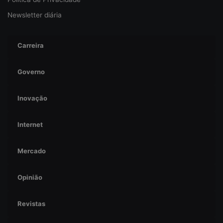
Newsletter diária
Carreira
Governo
Inovação
Internet
Mercado
Opinião
Revistas