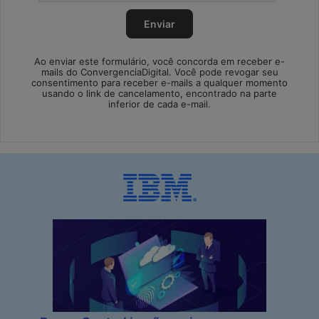
Ao enviar este formulário, você concorda em receber e-
mails do ConvergenciaDigital. Você pode revogar seu
consentimento para receber e-mails a qualquer momento
usando o link de cancelamento, encontrado na parte
inferior de cada e-mail.