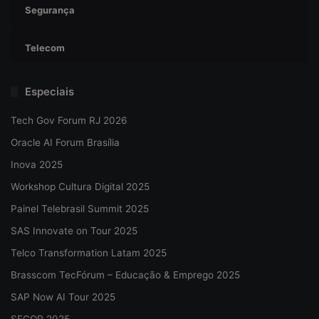
Segurança
Telecom
Especiais
Tech Gov Forum RJ 2026
Oracle AI Forum Brasília
Inova 2025
Workshop Cultura Digital 2025
Painel Telebrasil Summit 2025
SAS Innovate on Tour 2025
Telco Transformation Latam 2025
Brasscom TecFórum – Educação & Emprego 2025
SAP Now AI Tour 2025