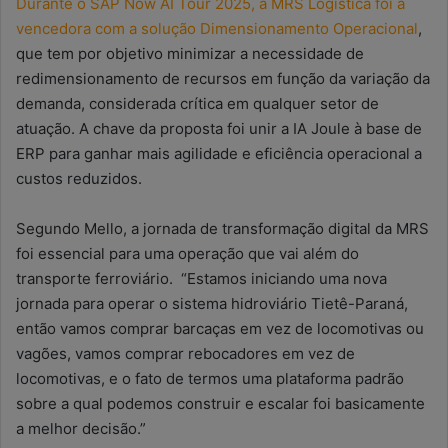
Durante o SAP Now AI Tour 2025, a MRS Logística foi a
vencedora com a solução Dimensionamento Operacional
,
que tem por objetivo minimizar a necessidade de
redimensionamento de recursos em função da variação da
demanda, considerada crítica em qualquer setor de
atuação. A chave da proposta foi unir a IA Joule à base de
ERP para ganhar mais agilidade e eficiência operacional a
custos reduzidos.
Segundo Mello, a jornada de transformação digital da MRS
foi essencial para uma operação que vai além do
transporte ferroviário. “Estamos iniciando uma nova
jornada para operar o sistema hidroviário Tietê-Paraná,
então vamos comprar barcaças em vez de locomotivas ou
vagões, vamos comprar rebocadores em vez de
locomotivas, e o fato de termos uma plataforma padrão
sobre a qual podemos construir e escalar foi basicamente
a melhor decisão.”