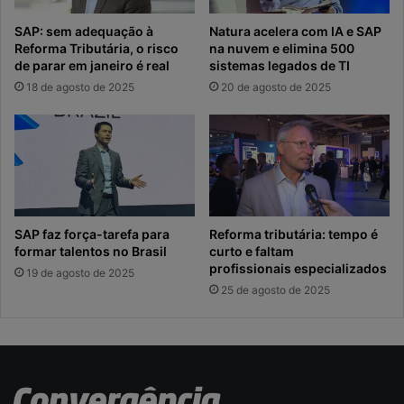
SAP: sem adequação à
Natura acelera com IA e SAP
Reforma Tributária, o risco
na nuvem e elimina 500
de parar em janeiro é real
sistemas legados de TI
18 de agosto de 2025
20 de agosto de 2025
SAP faz força-tarefa para
Reforma tributária: tempo é
formar talentos no Brasil
curto e faltam
profissionais especializados
19 de agosto de 2025
25 de agosto de 2025