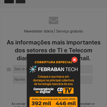
Newsletter diária | Serviço gratuito
As informações mais importantes
dos setores de TI e Telecom
diariamente no seu e-mail.
Ao enviar este formulário, você concorda em receber e-