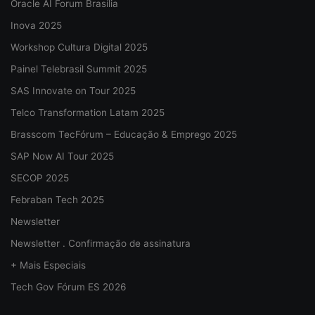
Oracle AI Forum Brasília
Inova 2025
Workshop Cultura Digital 2025
Painel Telebrasil Summit 2025
SAS Innovate on Tour 2025
Telco Transformation Latam 2025
Brasscom TecFórum – Educação & Emprego 2025
SAP Now AI Tour 2025
SECOP 2025
Febraban Tech 2025
Newsletter
Newsletter . Confirmação de assinatura
+ Mais Especiais
Tech Gov Fórum ES 2026