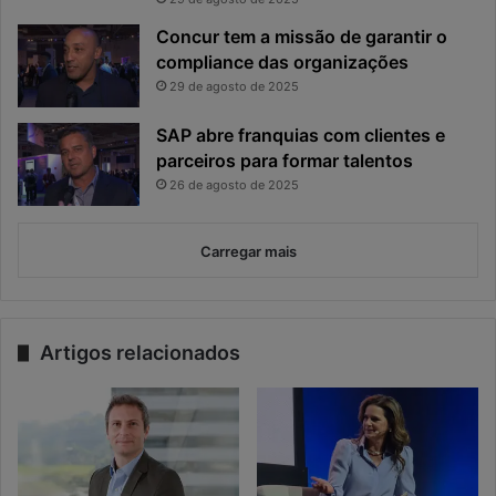
Concur tem a missão de garantir o
compliance das organizações
29 de agosto de 2025
SAP abre franquias com clientes e
parceiros para formar talentos
26 de agosto de 2025
Carregar mais
Artigos relacionados