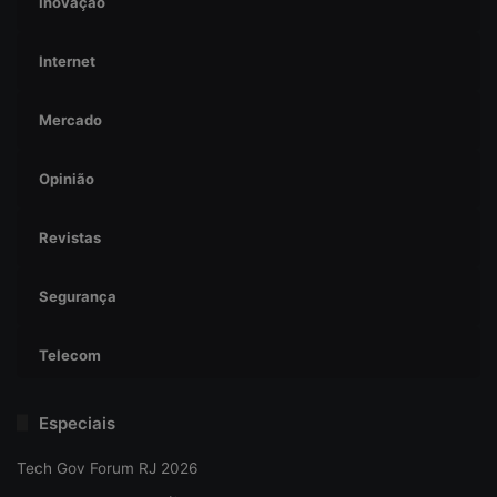
Inovação
Internet
Mercado
Opinião
Revistas
Segurança
Telecom
Especiais
Tech Gov Forum RJ 2026