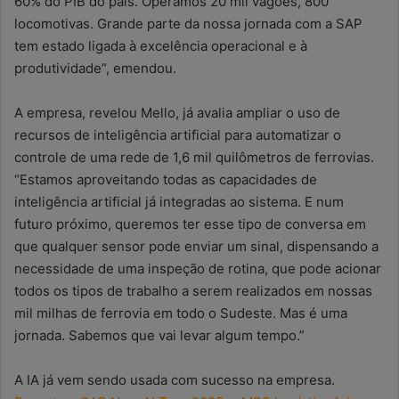
60% do PIB do país. Operamos 20 mil vagões, 800
locomotivas. Grande parte da nossa jornada com a SAP
tem estado ligada à excelência operacional e à
produtividade”, emendou.
A empresa, revelou Mello, já avalia ampliar o uso de
recursos de inteligência artificial para automatizar o
controle de uma rede de 1,6 mil quilômetros de ferrovias.
“Estamos aproveitando todas as capacidades de
inteligência artificial já integradas ao sistema. E num
futuro próximo, queremos ter esse tipo de conversa em
que qualquer sensor pode enviar um sinal, dispensando a
necessidade de uma inspeção de rotina, que pode acionar
todos os tipos de trabalho a serem realizados em nossas
mil milhas de ferrovia em todo o Sudeste. Mas é uma
jornada. Sabemos que vai levar algum tempo.”
A IA já vem sendo usada com sucesso na empresa.