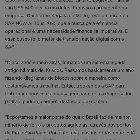
são US$ 500 a cada um deles. Por isso o presidente da
empresa, Guilherme Segalla de Mello, revelou durante o
SAP NOW AI Tour 2025 que a busca pela eficiência
operacional é uma necessidade financeira imperativa. E
essa busca foi o motor da transformação digital com a
SAP.
“Cinco anos e meio atrás, tínhamos um sistema legado
antigo há mais de 10 anos. Passamos basicamente um ano
fazendo diagramas de blocos sobre a maneira como
costumávamos trabalhar. Então, trouxemos a SAP para
trabalhar conosco e a mensagem para toda a empresa foi:
padrão, padrão, padrão”, destacou o executivo.
“Exportamos a maior parte do que o Brasil faz de melhor,
minério de ferro e produtos agrícolas, através dos portos
do Rio e São Paulo. Portanto, estamos inseridos onde está