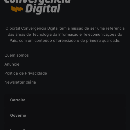
O portal Convergência Digital tem a missão de ser uma referência
das áreas de Tecnologia da Informação e Telecomunicações do
País, com um conteúdo diferenciado e de primeira qualidade.
Quem somos
Anuncie
Política de Privacidade
Newsletter diária
Carreira
Governo