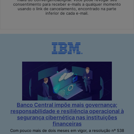
consentimento para receber e-mails a qualquer momento
usando o link de cancelamento, encontrado na parte
inferior de cada e-mail.
Banco Central impõe mais governança;
responsabilidade e resiliência operacional à
segurança cibernética nas instituições
financeiras
Com pouco mais de dois meses em vigor, a resolução nº 538