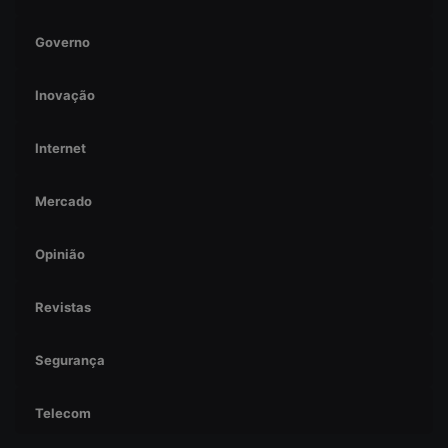
Governo
Inovação
Internet
Mercado
Opinião
Revistas
Segurança
Telecom