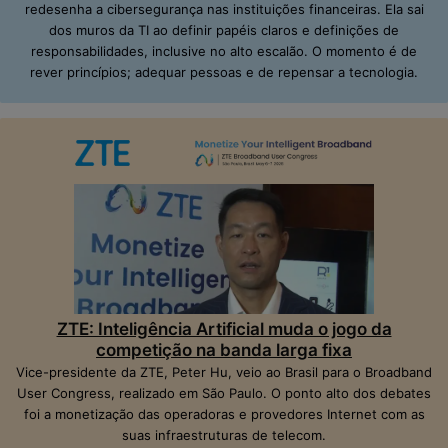
redesenha a cibersegurança nas instituições financeiras. Ela sai
dos muros da TI ao definir papéis claros e definições de
responsabilidades, inclusive no alto escalão. O momento é de
rever princípios; adequar pessoas e de repensar a tecnologia.
ZTE: Inteligência Artificial muda o jogo da
competição na banda larga fixa
Vice-presidente da ZTE, Peter Hu, veio ao Brasil para o Broadband
User Congress, realizado em São Paulo. O ponto alto dos debates
foi a monetização das operadoras e provedores Internet com as
suas infraestruturas de telecom.