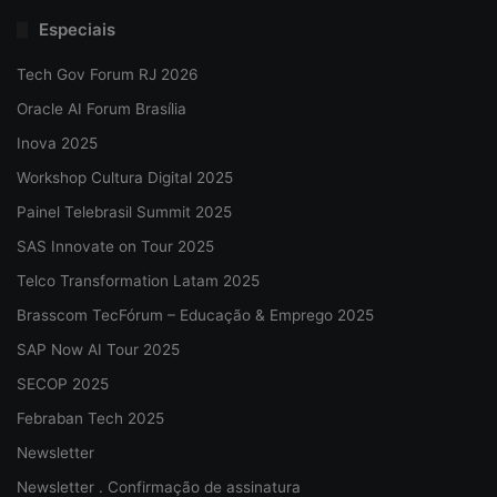
Especiais
Tech Gov Forum RJ 2026
Oracle AI Forum Brasília
Inova 2025
Workshop Cultura Digital 2025
Painel Telebrasil Summit 2025
SAS Innovate on Tour 2025
Telco Transformation Latam 2025
Brasscom TecFórum – Educação & Emprego 2025
SAP Now AI Tour 2025
SECOP 2025
Febraban Tech 2025
Newsletter
Newsletter . Confirmação de assinatura