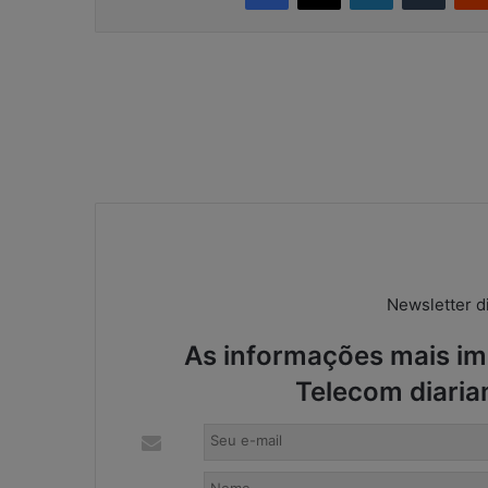
Newsletter di
As informações mais imp
Telecom diaria