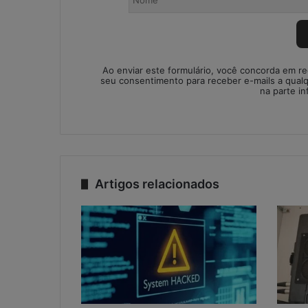
Ao enviar este formulário, você concorda em r
seu consentimento para receber e-mails a qual
na parte in
Artigos relacionados