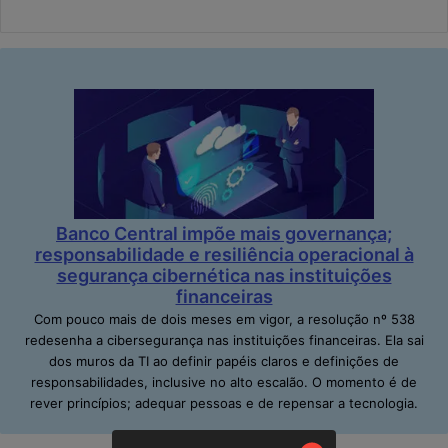
Banco Central impõe mais governança;
responsabilidade e resiliência operacional à
segurança cibernética nas instituições
financeiras
Com pouco mais de dois meses em vigor, a resolução nº 538
redesenha a cibersegurança nas instituições financeiras. Ela sai
dos muros da TI ao definir papéis claros e definições de
responsabilidades, inclusive no alto escalão. O momento é de
rever princípios; adequar pessoas e de repensar a tecnologia.