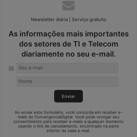
Newsletter diária | Serviço gratuito
As informações mais importantes
dos setores de TI e Telecom
diariamente no seu e-mail.
Ao enviar este formulário, você concorda em receber e-
mails do ConvergenciaDigital. Você pode revogar seu
consentimento para receber e-mails a qualquer momento
usando o link de cancelamento, encontrado na parte
inferior de cada e-mail.