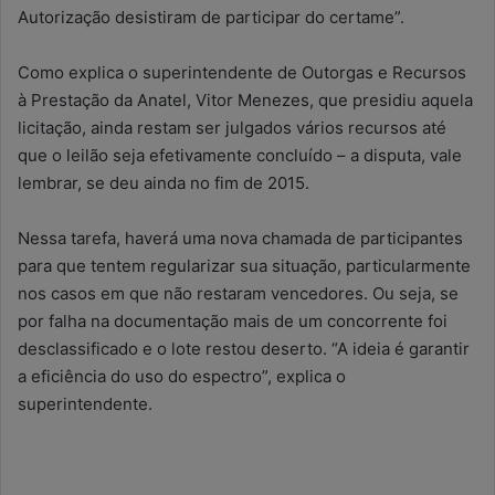
Autorização desistiram de participar do certame”.
Como explica o superintendente de Outorgas e Recursos
à Prestação da Anatel, Vitor Menezes, que presidiu aquela
licitação, ainda restam ser julgados vários recursos até
que o leilão seja efetivamente concluído – a disputa, vale
lembrar, se deu ainda no fim de 2015.
Nessa tarefa, haverá uma nova chamada de participantes
para que tentem regularizar sua situação, particularmente
nos casos em que não restaram vencedores. Ou seja, se
por falha na documentação mais de um concorrente foi
desclassificado e o lote restou deserto. “A ideia é garantir
a eficiência do uso do espectro”, explica o
superintendente.