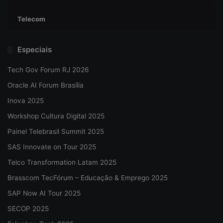
Telecom
Especiais
Tech Gov Forum RJ 2026
Oracle AI Forum Brasília
Inova 2025
Workshop Cultura Digital 2025
Painel Telebrasil Summit 2025
SAS Innovate on Tour 2025
Telco Transformation Latam 2025
Brasscom TecFórum – Educação & Emprego 2025
SAP Now AI Tour 2025
SECOP 2025