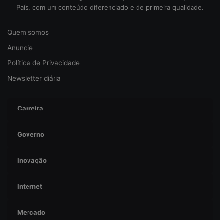
País, com um conteúdo diferenciado e de primeira qualidade.
Quem somos
Anuncie
Política de Privacidade
Newsletter diária
Carreira
Governo
Inovação
Internet
Mercado