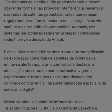
“Os sistemas de satélites não geoestacionários devem
operar de forma a não provocar interferência inaceitável
nas redes de satélites geoestacionários que estejam
regularmente em funcionamento nos serviços fixos via
satélite e de radiodifusão por satélite. Ademais, tais
sistemas não poderão requerer proteção contra essas
redes”, prevê a decisão da Anatel.
E mais, “diante dos efeitos decorrentes da intensificação
da exploração comercial de satélites de órbita baixa,
emite-se alerta regulatório com vistas a destacar a
atualização em curso do marco normativo vigente,
especialmente frente aos riscos identificados nos
domínios concorrencial, da sustentabilidade espacial e da
soberania digital”.
Nesse sentido, o Comitê de Infraestrutura de
Telecomunicações (C-INT) e o Comitê de Espectro e