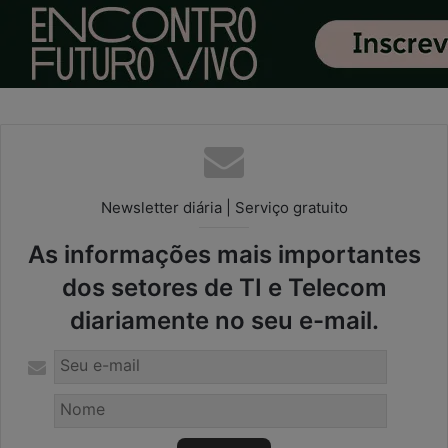
Newsletter diária | Serviço gratuito
As informações mais importantes
dos setores de TI e Telecom
diariamente no seu e-mail.