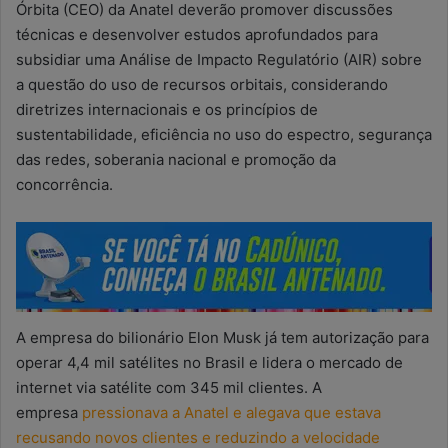
Órbita (CEO) da Anatel deverão promover discussões
técnicas e desenvolver estudos aprofundados para
subsidiar uma Análise de Impacto Regulatório (AIR) sobre
a questão do uso de recursos orbitais, considerando
diretrizes internacionais e os princípios de
sustentabilidade, eficiência no uso do espectro, segurança
das redes, soberania nacional e promoção da
concorrência.
A empresa do bilionário Elon Musk já tem autorização para
operar 4,4 mil satélites no Brasil e lidera o mercado de
internet via satélite com 345 mil clientes. A
empresa
pressionava a Anatel e alegava que estava
recusando novos clientes e reduzindo a velocidade