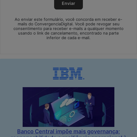
Ao enviar este formulário, você concorda em receber e-
mails do ConvergenciaDigital. Você pode revogar seu
consentimento para receber e-mails a qualquer momento
usando o link de cancelamento, encontrado na parte
inferior de cada e-mail.
Banco Central impõe mais governança;