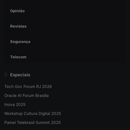
Opinião
Revistas
Segurança
Telecom
Especiais
Tech Gov Forum RJ 2026
Oracle AI Forum Brasília
Inova 2025
Workshop Cultura Digital 2025
Painel Telebrasil Summit 2025