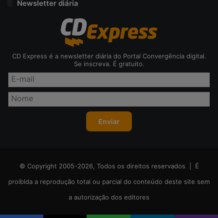
Newsletter diária
CD Express é a newsletter diária do Portal Convergência digital.
Se inscreva. É gratuito.
© Copyright 2005-2026, Todos os direitos reservados | É
proibida a reprodução total ou parcial do conteúdo deste site sem
a autorização dos editores