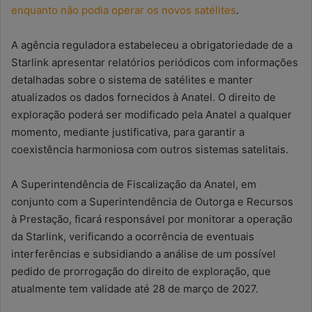
enquanto não podia operar os novos satélites
.
A agência reguladora estabeleceu a obrigatoriedade de a
Starlink apresentar relatórios periódicos com informações
detalhadas sobre o sistema de satélites e manter
atualizados os dados fornecidos à Anatel. O direito de
exploração poderá ser modificado pela Anatel a qualquer
momento, mediante justificativa, para garantir a
coexistência harmoniosa com outros sistemas satelitais.
A Superintendência de Fiscalização da Anatel, em
conjunto com a Superintendência de Outorga e Recursos
à Prestação, ficará responsável por monitorar a operação
da Starlink, verificando a ocorrência de eventuais
interferências e subsidiando a análise de um possível
pedido de prorrogação do direito de exploração, que
atualmente tem validade até 28 de março de 2027.