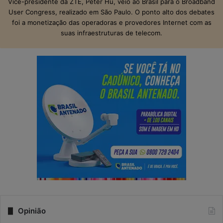
Vice-presidente da ZTE, Peter Hu, veio ao Brasil para o Broadband
User Congress, realizado em São Paulo. O ponto alto dos debates
foi a monetização das operadoras e provedores Internet com as
suas infraestruturas de telecom.
Opinião