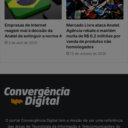
Empresas de Internet
Mercado Livre ataca Anatel.
reagem mal à decisão da
Agência rebate e mantém
Anatel de extinguir a norma 4
multa de R$ 6,2 milhões por
venda de produtos não
3 de abril de 2025
homologados
13 de outubro de 2025
O portal Convergência Digital tem a missão de ser uma referência
das áreas de Tecnologia da Informação e Telecomunicações do