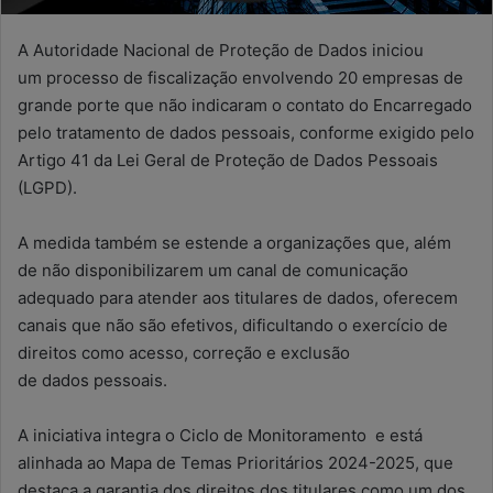
A Autoridade Nacional de Proteção de Dados iniciou
um processo de fiscalização envolvendo 20 empresas de
grande porte que não indicaram o contato do Encarregado
pelo tratamento de dados pessoais, conforme exigido pelo
Artigo 41 da Lei Geral de Proteção de Dados Pessoais
(LGPD).
A medida também se estende a organizações que, além
de não disponibilizarem um canal de comunicação
adequado para atender aos titulares de dados, oferecem
canais que não são efetivos, dificultando o exercício de
direitos como acesso, correção e exclusão
de dados pessoais.
A iniciativa integra o Ciclo de Monitoramento e está
alinhada ao Mapa de Temas Prioritários 2024-2025, que
destaca a garantia dos direitos dos titulares como um dos