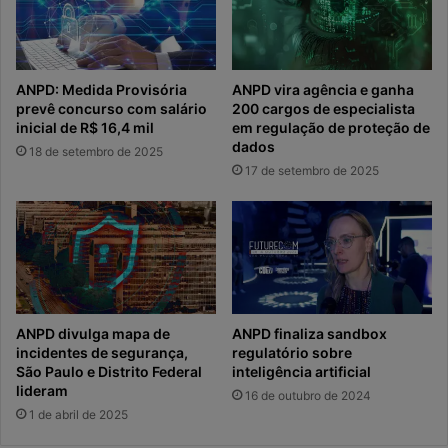
ANPD: Medida Provisória
ANPD vira agência e ganha
prevê concurso com salário
200 cargos de especialista
inicial de R$ 16,4 mil
em regulação de proteção de
dados
18 de setembro de 2025
17 de setembro de 2025
ANPD divulga mapa de
ANPD finaliza sandbox
incidentes de segurança,
regulatório sobre
São Paulo e Distrito Federal
inteligência artificial
lideram
16 de outubro de 2024
1 de abril de 2025