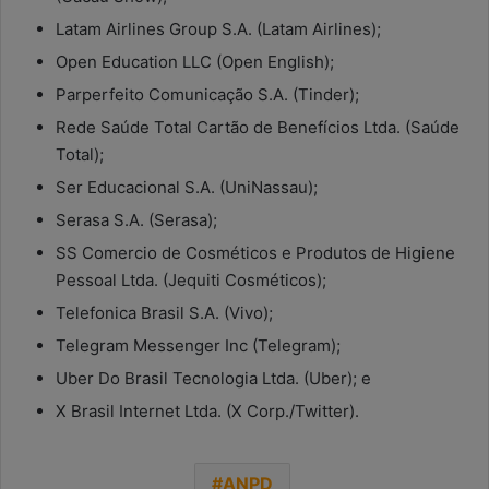
Latam Airlines Group S.A. (Latam Airlines);
Open Education LLC (Open English);
Parperfeito Comunicação S.A. (Tinder);
Rede Saúde Total Cartão de Benefícios Ltda. (Saúde
Total);
Ser Educacional S.A. (UniNassau);
Serasa S.A. (Serasa);
SS Comercio de Cosméticos e Produtos de Higiene
Pessoal Ltda. (Jequiti Cosméticos);
Telefonica Brasil S.A. (Vivo);
Telegram Messenger Inc (Telegram);
Uber Do Brasil Tecnologia Ltda. (Uber); e
X Brasil Internet Ltda. (X Corp./Twitter).
ANPD