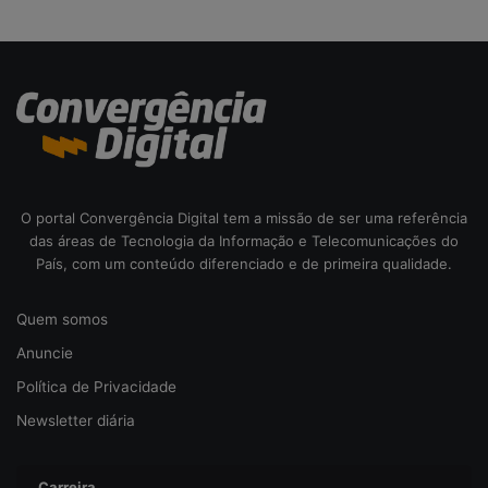
O portal Convergência Digital tem a missão de ser uma referência
das áreas de Tecnologia da Informação e Telecomunicações do
País, com um conteúdo diferenciado e de primeira qualidade.
Quem somos
Anuncie
Política de Privacidade
Newsletter diária
Carreira