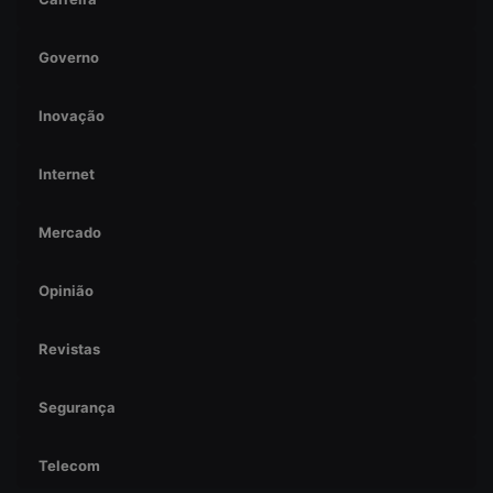
Governo
Inovação
Internet
Mercado
Opinião
Revistas
Segurança
Telecom