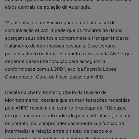
eixos centrais de atuação da Autarquia.
“A ausência de um Encarregado ou de um canal de
comunicação eficaz impede que os titulares de dados
exerçam seus direitos e compromete a transparência no
tratamento de informações pessoais. Esse cenário
prejudica tanto os titulares quanto a atuação da ANPD, que
depende dessa interlocução para assegurar a
conformidade com a LGPD”, explica Fabrício Lopes,
Coordenador-Geral de Fiscalização da ANPD.
Camila Falchetto Romero, Chefe da Divisão de
Monitoramento, destaca que as manifestações recebidas
pela ANPD revelam um cenário preocupante: “Há casos
em que, mesmo sendo indicado pelo controlador, o canal
de contato não cumpre adequadamente sua função de
intermediar a relação entre o titular de dados e o
controlador. Isso motivou a instauração deste processo,