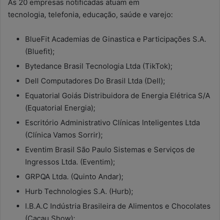
As 20 empresas notificadas atuam em
tecnologia, telefonia, educação, saúde e varejo:
BlueFit Academias de Ginastica e Participações S.A.
(Bluefit);
Bytedance Brasil Tecnologia Ltda (TikTok);
Dell Computadores Do Brasil Ltda (Dell);
Equatorial Goiás Distribuidora de Energia Elétrica S/A
(Equatorial Energia);
Escritório Administrativo Clínicas Inteligentes Ltda
(Clínica Vamos Sorrir);
Eventim Brasil São Paulo Sistemas e Serviços de
Ingressos Ltda. (Eventim);
GRPQA Ltda. (Quinto Andar);
Hurb Technologies S.A. (Hurb);
I.B.A.C Indústria Brasileira de Alimentos e Chocolates
(Cacau Show);