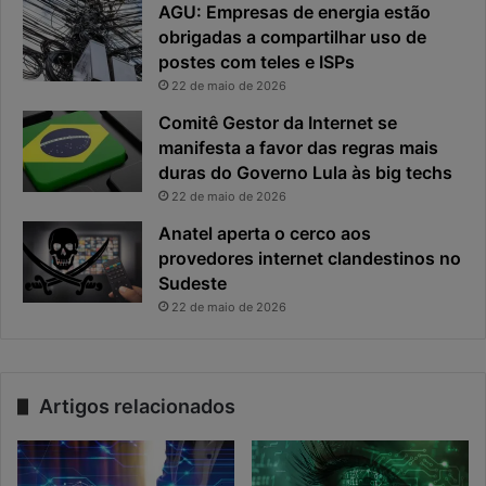
AGU: Empresas de energia estão
obrigadas a compartilhar uso de
postes com teles e ISPs
22 de maio de 2026
Comitê Gestor da Internet se
manifesta a favor das regras mais
duras do Governo Lula às big techs
22 de maio de 2026
Anatel aperta o cerco aos
provedores internet clandestinos no
Sudeste
22 de maio de 2026
Artigos relacionados