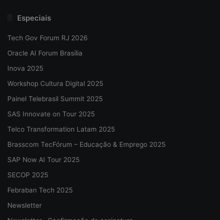
Especiais
Tech Gov Forum RJ 2026
Oracle AI Forum Brasília
Inova 2025
Workshop Cultura Digital 2025
Painel Telebrasil Summit 2025
SAS Innovate on Tour 2025
Telco Transformation Latam 2025
Brasscom TecFórum – Educação & Emprego 2025
SAP Now AI Tour 2025
SECOP 2025
Febraban Tech 2025
Newsletter