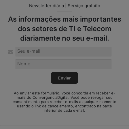
Newsletter diária | Serviço gratuito
As informações mais importantes
dos setores de TI e Telecom
diariamente no seu e-mail.
Ao enviar este formulário, você concorda em receber e-
mails do ConvergenciaDigital. Você pode revogar seu
consentimento para receber e-mails a qualquer momento
usando o link de cancelamento, encontrado na parte
inferior de cada e-mail.