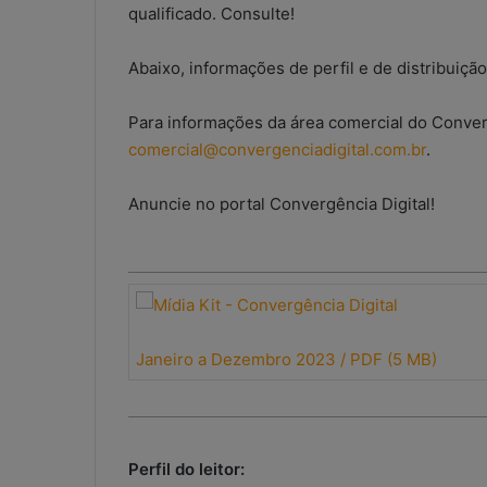
qualificado. Consulte!
Abaixo, informações de perfil e de distribuição 
Para informações da área comercial do Conver
comercial@convergenciadigital.com.br
.
Anuncie no portal Convergência Digital!
Janeiro a Dezembro 2023 / PDF (5 MB)
Perfil do leitor: