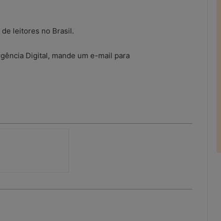
de leitores no Brasil.
gência Digital, mande um e-mail para