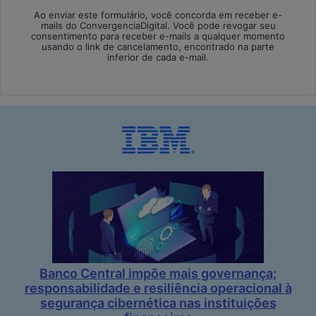
Ao enviar este formulário, você concorda em receber e-
mails do ConvergenciaDigital. Você pode revogar seu
consentimento para receber e-mails a qualquer momento
usando o link de cancelamento, encontrado na parte
inferior de cada e-mail.
Banco Central impõe mais governança;
responsabilidade e resiliência operacional à
segurança cibernética nas instituições