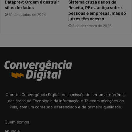
Dataprev: Ordem é destruir
Sistema cruza dados da
silos de dados
Receita, PF e Justiça sobre
pessoas e empresas, mas só
31 de outubro de 2024
juízes têm acesso
3 de dezembro de 2025
O portal Convergência Digital tem a missão de ser uma referência
das áreas de Tecnologia da Informação e Telecomunicações do
País, com um conteúdo diferenciado e de primeira qualidade.
Quem somos
Anuncie