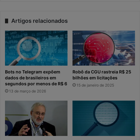
Artigos relacionados
Bots no Telegram expõem
Robô da CGU rastreia R$ 25
dados de brasileiros em
bilhões em licitações
segundos por menos de R$ 6
15 de janeiro de 2025
13 de março de 2026