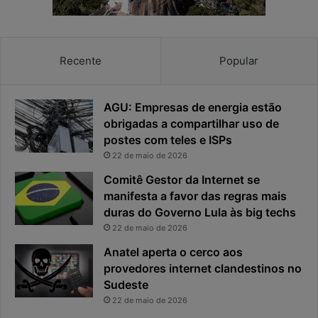
Recente
Popular
AGU: Empresas de energia estão
obrigadas a compartilhar uso de
postes com teles e ISPs
22 de maio de 2026
Comitê Gestor da Internet se
manifesta a favor das regras mais
duras do Governo Lula às big techs
22 de maio de 2026
Anatel aperta o cerco aos
provedores internet clandestinos no
Sudeste
22 de maio de 2026