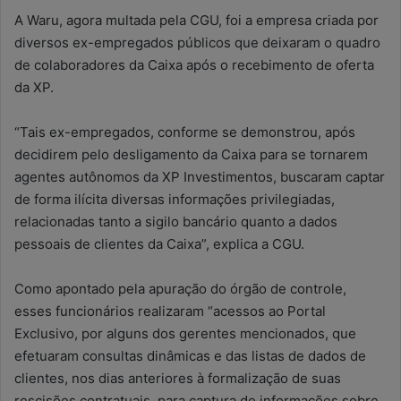
A Waru, agora multada pela CGU, foi a empresa criada por
diversos ex-empregados públicos que deixaram o quadro
de colaboradores da Caixa após o recebimento de oferta
da XP.
“Tais ex-empregados, conforme se demonstrou, após
decidirem pelo desligamento da Caixa para se tornarem
agentes autônomos da XP Investimentos, buscaram captar
de forma ilícita diversas informações privilegiadas,
relacionadas tanto a sigilo bancário quanto a dados
pessoais de clientes da Caixa”, explica a CGU.
Como apontado pela apuração do órgão de controle,
esses funcionários realizaram “acessos ao Portal
Exclusivo, por alguns dos gerentes mencionados, que
efetuaram consultas dinâmicas e das listas de dados de
clientes, nos dias anteriores à formalização de suas
rescisões contratuais, para captura de informações sobre