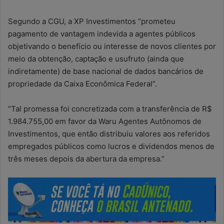
Segundo a CGU, a XP Investimentos “prometeu
pagamento de vantagem indevida a agentes públicos
objetivando o benefício ou interesse de novos clientes por
meio da obtenção, captação e usufruto (ainda que
indiretamente) de base nacional de dados bancários de
propriedade da Caixa Econômica Federal”.
“Tal promessa foi concretizada com a transferência de R$
1.984.755,00 em favor da Waru Agentes Autônomos de
Investimentos, que então distribuiu valores aos referidos
empregados públicos como lucros e dividendos menos de
três meses depois da abertura da empresa.”