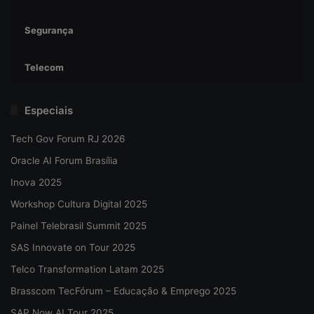
Segurança
Telecom
Especiais
Tech Gov Forum RJ 2026
Oracle AI Forum Brasília
Inova 2025
Workshop Cultura Digital 2025
Painel Telebrasil Summit 2025
SAS Innovate on Tour 2025
Telco Transformation Latam 2025
Brasscom TecFórum – Educação & Emprego 2025
SAP Now AI Tour 2025