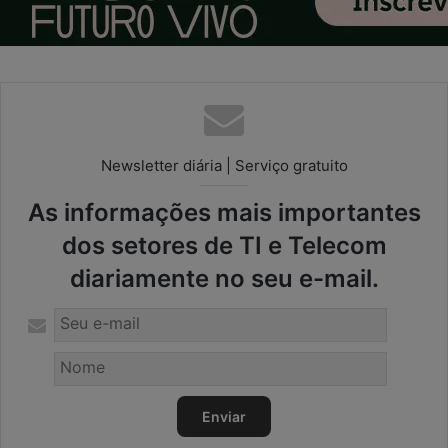
Newsletter diária | Serviço gratuito
As informações mais importantes
dos setores de TI e Telecom
diariamente no seu e-mail.