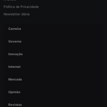
Política de Privacidade
Newsletter diária
Carreira
Governo
Inovação
Internet
Mercado
Opinião
Revistas