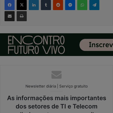
Compartilhar via e-mail
Imprimir
Newsletter diária | Serviço gratuito
As informações mais importantes
dos setores de TI e Telecom