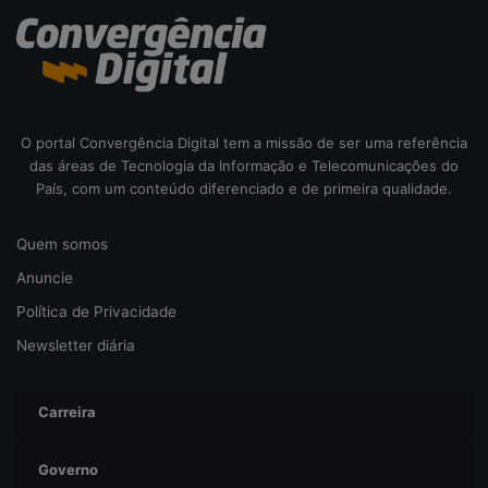
O portal Convergência Digital tem a missão de ser uma referência
das áreas de Tecnologia da Informação e Telecomunicações do
País, com um conteúdo diferenciado e de primeira qualidade.
Quem somos
Anuncie
Política de Privacidade
Newsletter diária
Carreira
Governo