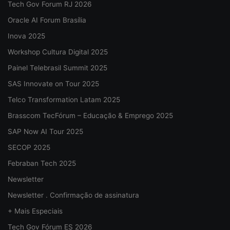
Tech Gov Forum RJ 2026
Oracle AI Forum Brasília
Inova 2025
Workshop Cultura Digital 2025
Painel Telebrasil Summit 2025
SAS Innovate on Tour 2025
Telco Transformation Latam 2025
Brasscom TecFórum – Educação & Emprego 2025
SAP Now AI Tour 2025
SECOP 2025
Febraban Tech 2025
Newsletter
Newsletter . Confirmação de assinatura
+ Mais Especiais
Tech Gov Fórum ES 2026