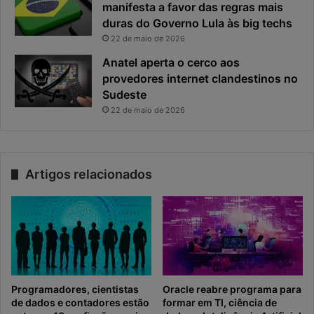
manifesta a favor das regras mais
duras do Governo Lula às big techs
22 de maio de 2026
Anatel aperta o cerco aos
provedores internet clandestinos no
Sudeste
22 de maio de 2026
Artigos relacionados
Programadores, cientistas
Oracle reabre programa para
de dados e contadores estão
formar em TI, ciência de