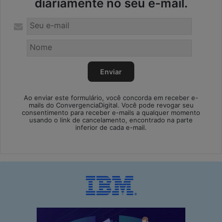
diariamente no seu e-mail.
Ao enviar este formulário, você concorda em receber e-
mails do ConvergenciaDigital. Você pode revogar seu
consentimento para receber e-mails a qualquer momento
usando o link de cancelamento, encontrado na parte
inferior de cada e-mail.