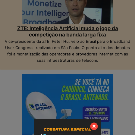
ZTE: Inteligência Artificial muda o jogo da
competição na banda larga fixa
Vice-presidente da ZTE, Peter Hu, veio ao Brasil para o Broadband
User Congress, realizado em São Paulo. O ponto alto dos debates
foi a monetização das operadoras e provedores Internet com as
suas infraestruturas de telecom.