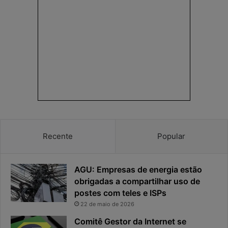
Recente
Popular
AGU: Empresas de energia estão
obrigadas a compartilhar uso de
postes com teles e ISPs
22 de maio de 2026
Comitê Gestor da Internet se