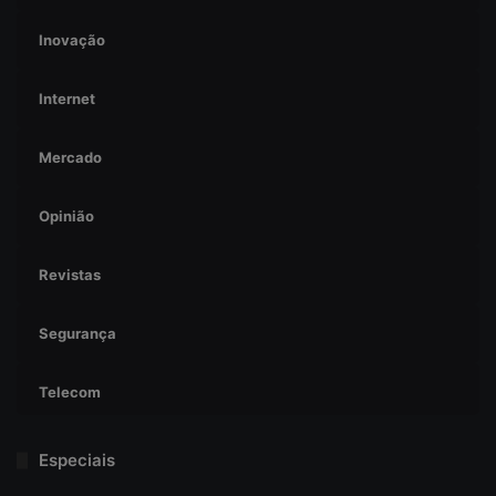
Inovação
Internet
Mercado
Opinião
Revistas
Segurança
Telecom
Especiais