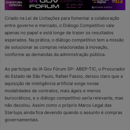
Criado na Lei de Licitações para fomentar a colaboração
entre governo e mercado, o Diálogo Competitivo vale
apenas no papel e está longe de trazer os resultados
esperados. Na prática, o diálogo competitivo tem a missão
de solucionar as compras relacionadas à inovação,
conforme as demandas da administração pública.
Ao participar do IA Gov Fórum SP- ABEP-TIC, o Procurador
do Estado de São Paulo, Rafael Fassio, deixou claro que a
aquisição de inteligência artificial exige novas
modalidades de contratos, mais ágeis e menos
burocráticos, e o diálogo competitivo seria relevante, mas
não decolou. Assim como o próprio Marco Legal das
Startups ainda fica devendo quando o assunto é compras
governamentais.