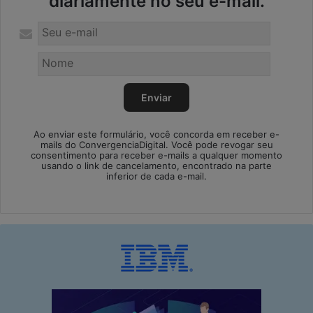
diariamente no seu e-mail.
Ao enviar este formulário, você concorda em receber e-
mails do ConvergenciaDigital. Você pode revogar seu
consentimento para receber e-mails a qualquer momento
usando o link de cancelamento, encontrado na parte
inferior de cada e-mail.