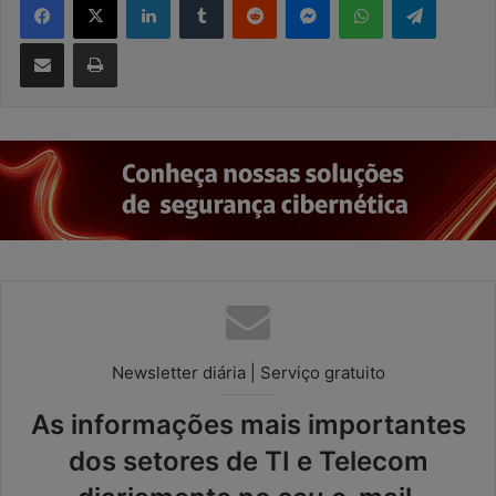
Compartilhar via e-mail
Imprimir
Newsletter diária | Serviço gratuito
As informações mais importantes
dos setores de TI e Telecom