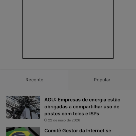
Recente
Popular
AGU: Empresas de energia estão
obrigadas a compartilhar uso de
postes com teles e ISPs
22 de maio de 2026
Comitê Gestor da Internet se