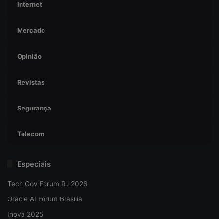
Internet
Mercado
Opinião
Revistas
Segurança
Telecom
Especiais
Tech Gov Forum RJ 2026
Oracle AI Forum Brasília
Inova 2025