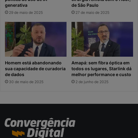
generativa
de São Paulo
29 de maio de 2025
27 de maio de 2025
Homem está abandonando
Amapá: sem fibra óptica em
sua capacidade de curadoria
todos os lugares, Starlink dá
de dados
melhor performance e custo
30 de maio de 2025
2 de junho de 2025