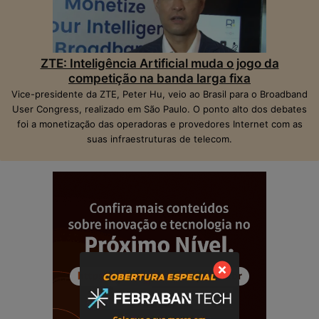
ZTE: Inteligência Artificial muda o jogo da
competição na banda larga fixa
Vice-presidente da ZTE, Peter Hu, veio ao Brasil para o Broadband
User Congress, realizado em São Paulo. O ponto alto dos debates
foi a monetização das operadoras e provedores Internet com as
suas infraestruturas de telecom.