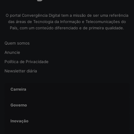
O portal Convergência Digital tem a missão de ser uma referência
das áreas de Tecnologia da Informação e Telecomunicações do
País, com um conteúdo diferenciado e de primeira qualidade.
Quem somos
Anuncie
Política de Privacidade
Newsletter diária
Carreira
Governo
Inovação