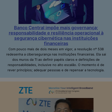
Banco Central impõe mais governança;
responsabilidade e resiliência operacional à
segurança cibernética nas instituições
financeiras
Com pouco mais de dois meses em vigor, a resolução nº 538
redesenha a cibersegurança nas instituições financeiras. Ela sai
dos muros da TI ao definir papéis claros e definições de
responsabilidades, inclusive no alto escalão. O momento é de
rever princípios; adequar pessoas e de repensar a tecnologia.