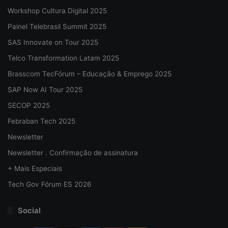
Workshop Cultura Digital 2025
Painel Telebrasil Summit 2025
SAS Innovate on Tour 2025
Telco Transformation Latam 2025
Brasscom TecFórum – Educação & Emprego 2025
SAP Now AI Tour 2025
SECOP 2025
Febraban Tech 2025
Newsletter
Newsletter . Confirmação de assinatura
+ Mais Especiais
Tech Gov Fórum ES 2026
Social