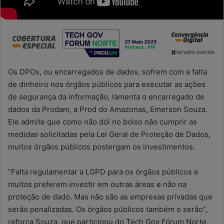
Os DPOs, ou encarregados de dados, sofrem com a falta
de dinheiro nos órgãos públicos para executar as ações
de segurança da informação, lamenta o encarregado de
dados da Prodam, a Prod do Amazonas, Emerson Souza.
Ele admite que como não dói no bolso não cumprir as
medidas solicitadas pela Lei Geral de Proteção de Dados,
muitos órgãos públicos postergam os investimentos.
“Falta regulamentar a LGPD para os órgãos públicos e
muitos preferem investir em outras áreas e não na
proteção de dado. Mas não são as empresas privadas que
serão penalizadas. Os órgãos públicos também o serão”,
reforça Souza, que participou do Tech Gov Fórum Norte,