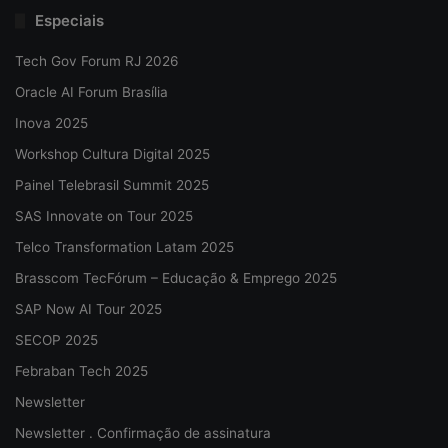
Especiais
Tech Gov Forum RJ 2026
Oracle AI Forum Brasília
Inova 2025
Workshop Cultura Digital 2025
Painel Telebrasil Summit 2025
SAS Innovate on Tour 2025
Telco Transformation Latam 2025
Brasscom TecFórum – Educação & Emprego 2025
SAP Now AI Tour 2025
SECOP 2025
Febraban Tech 2025
Newsletter
Newsletter . Confirmação de assinatura