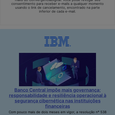
consentimento para receber e-mails a qualquer momento
usando o link de cancelamento, encontrado na parte
inferior de cada e-mail.
Banco Central impõe mais governança;
responsabilidade e resiliência operacional à
segurança cibernética nas instituições
financeiras
Com pouco mais de dois meses em vigor, a resolução nº 538