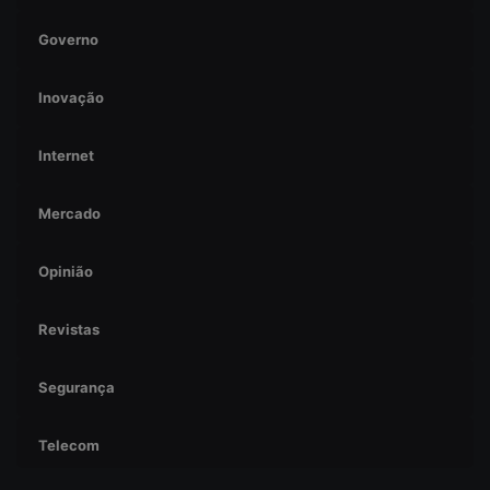
Governo
Inovação
Internet
Mercado
Opinião
Revistas
Segurança
Telecom