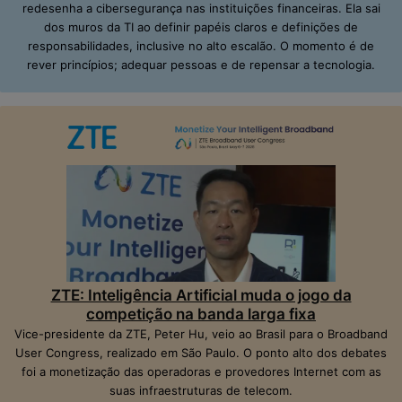
redesenha a cibersegurança nas instituições financeiras. Ela sai
dos muros da TI ao definir papéis claros e definições de
responsabilidades, inclusive no alto escalão. O momento é de
rever princípios; adequar pessoas e de repensar a tecnologia.
ZTE: Inteligência Artificial muda o jogo da
competição na banda larga fixa
Vice-presidente da ZTE, Peter Hu, veio ao Brasil para o Broadband
User Congress, realizado em São Paulo. O ponto alto dos debates
foi a monetização das operadoras e provedores Internet com as
suas infraestruturas de telecom.