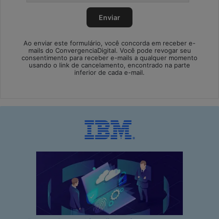
Ao enviar este formulário, você concorda em receber e-
mails do ConvergenciaDigital. Você pode revogar seu
consentimento para receber e-mails a qualquer momento
usando o link de cancelamento, encontrado na parte
inferior de cada e-mail.