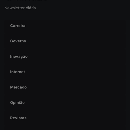
Newsletter diária
Carreira
Governo
Inovação
Internet
Mercado
Opinião
Revistas