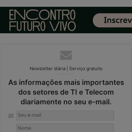
Newsletter diária | Serviço gratuito
As informações mais importantes
dos setores de TI e Telecom
diariamente no seu e-mail.