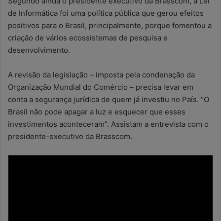
Segundo ainda o presidente executivo da Brasscom, a Lei
de Informática foi uma política pública que gerou efeitos
positivos para o Brasil, principalmente, porque fomentou a
criação de vários ecossistemas de pesquisa e
desenvolvimento.
A revisão da legislação – imposta pela condenação da
Organização Mundial do Comércio – precisa levar em
conta a segurança jurídica de quem já investiu no País. “O
Brasil não pode apagar a luz e esquecer que esses
investimentos aconteceram”. Assistam a entrevista com o
presidente-executivo da Brasscom.