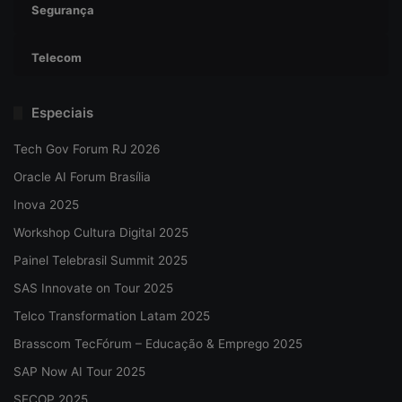
Segurança
Telecom
Especiais
Tech Gov Forum RJ 2026
Oracle AI Forum Brasília
Inova 2025
Workshop Cultura Digital 2025
Painel Telebrasil Summit 2025
SAS Innovate on Tour 2025
Telco Transformation Latam 2025
Brasscom TecFórum – Educação & Emprego 2025
SAP Now AI Tour 2025
SECOP 2025