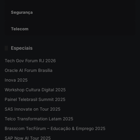
Segurança
Telecom
Especiais
Tech Gov Forum RJ 2026
Oracle AI Forum Brasília
Inova 2025
Workshop Cultura Digital 2025
Painel Telebrasil Summit 2025
SAS Innovate on Tour 2025
Telco Transformation Latam 2025
Brasscom TecFórum – Educação & Emprego 2025
SAP Now AI Tour 2025