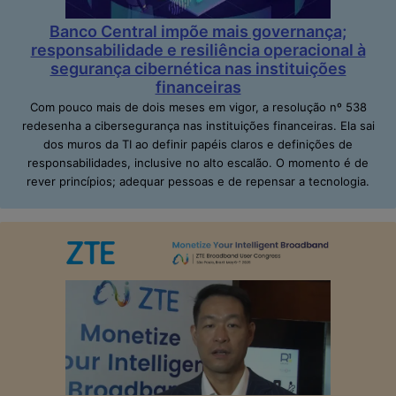
Banco Central impõe mais governança;
responsabilidade e resiliência operacional à
segurança cibernética nas instituições
financeiras
Com pouco mais de dois meses em vigor, a resolução nº 538
redesenha a cibersegurança nas instituições financeiras. Ela sai
dos muros da TI ao definir papéis claros e definições de
responsabilidades, inclusive no alto escalão. O momento é de
rever princípios; adequar pessoas e de repensar a tecnologia.