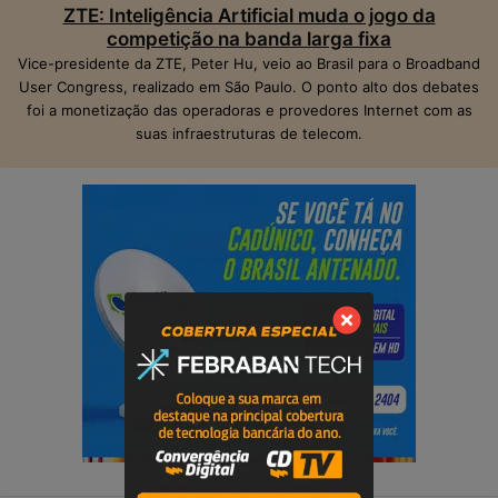
ZTE: Inteligência Artificial muda o jogo da
competição na banda larga fixa
Vice-presidente da ZTE, Peter Hu, veio ao Brasil para o Broadband
User Congress, realizado em São Paulo. O ponto alto dos debates
foi a monetização das operadoras e provedores Internet com as
suas infraestruturas de telecom.