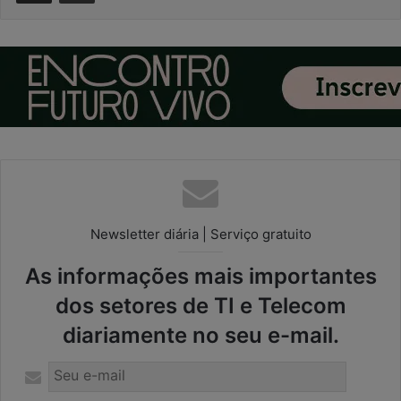
Newsletter diária | Serviço gratuito
As informações mais importantes
dos setores de TI e Telecom
diariamente no seu e-mail.