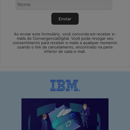
Ao enviar este formulário, você concorda em receber e-
mails do ConvergenciaDigital. Você pode revogar seu
consentimento para receber e-mails a qualquer momento
usando o link de cancelamento, encontrado na parte
inferior de cada e-mail.