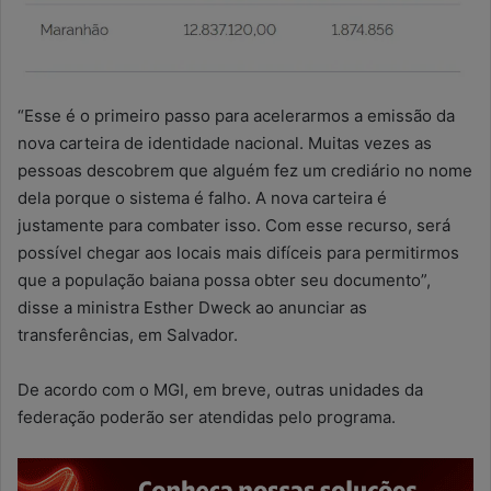
“Esse é o primeiro passo para acelerarmos a emissão da
nova carteira de identidade nacional. Muitas vezes as
pessoas descobrem que alguém fez um crediário no nome
dela porque o sistema é falho. A nova carteira é
justamente para combater isso. Com esse recurso, será
possível chegar aos locais mais difíceis para permitirmos
que a população baiana possa obter seu documento”,
disse a ministra Esther Dweck ao anunciar as
transferências, em Salvador.
De acordo com o MGI, em breve, outras unidades da
federação poderão ser atendidas pelo programa.