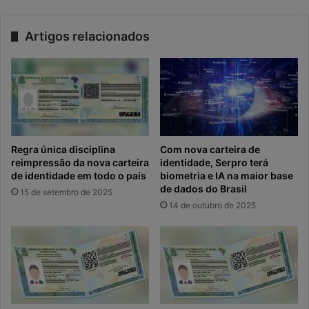
Artigos relacionados
Regra única disciplina
Com nova carteira de
reimpressão da nova carteira
identidade, Serpro terá
de identidade em todo o país
biometria e IA na maior base
de dados do Brasil
15 de setembro de 2025
14 de outubro de 2025