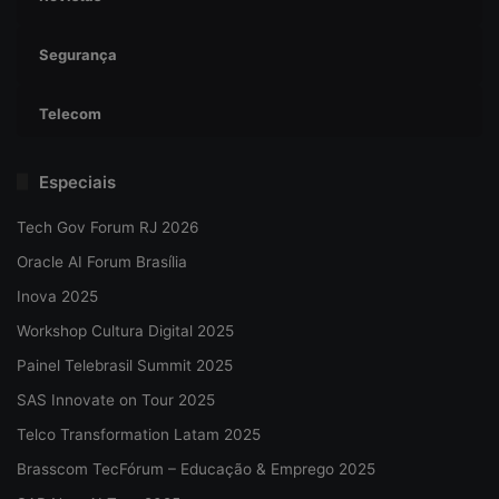
Segurança
Telecom
Especiais
Tech Gov Forum RJ 2026
Oracle AI Forum Brasília
Inova 2025
Workshop Cultura Digital 2025
Painel Telebrasil Summit 2025
SAS Innovate on Tour 2025
Telco Transformation Latam 2025
Brasscom TecFórum – Educação & Emprego 2025