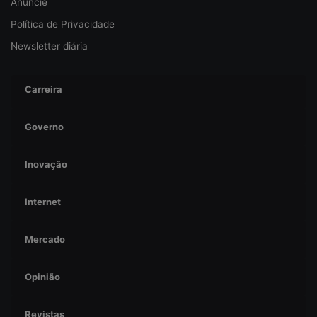
Anuncie
Política de Privacidade
Newsletter diária
Carreira
Governo
Inovação
Internet
Mercado
Opinião
Revistas