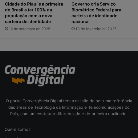
Cidade do Piauí é a primeira
Governo cria Serviço
do Brasil a ter 100% da
Biométrico Federal para
população com a nova
carteira de identidade
carteira de identidade
nacional
16 de setembro de 2025
13 de fevereiro de 2025
O portal Convergência Digital tem a missão de ser uma referência
das áreas de Tecnologia da Informação e Telecomunicações do
País, com um conteúdo diferenciado e de primeira qualidade.
Quem somos