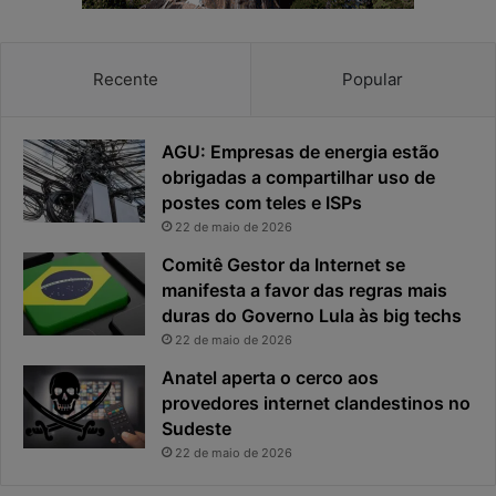
Recente
Popular
AGU: Empresas de energia estão
obrigadas a compartilhar uso de
postes com teles e ISPs
22 de maio de 2026
Comitê Gestor da Internet se
manifesta a favor das regras mais
duras do Governo Lula às big techs
22 de maio de 2026
Anatel aperta o cerco aos
provedores internet clandestinos no
Sudeste
22 de maio de 2026