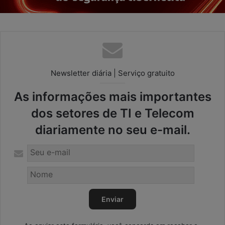
Newsletter diária | Serviço gratuito
As informações mais importantes
dos setores de TI e Telecom
diariamente no seu e-mail.