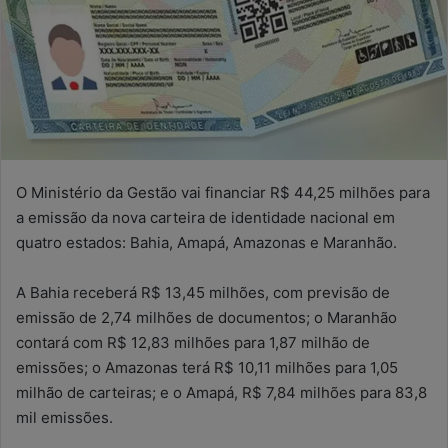
O Ministério da Gestão vai financiar R$ 44,25 milhões para
a emissão da nova carteira de identidade nacional em
quatro estados: Bahia, Amapá, Amazonas e Maranhão.
A Bahia receberá R$ 13,45 milhões, com previsão de
emissão de 2,74 milhões de documentos; o Maranhão
contará com R$ 12,83 milhões para 1,87 milhão de
emissões; o Amazonas terá R$ 10,11 milhões para 1,05
milhão de carteiras; e o Amapá, R$ 7,84 milhões para 83,8
mil emissões.