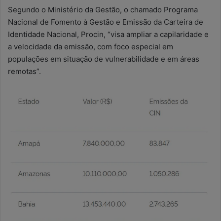
Segundo o Ministério da Gestão, o chamado Programa
Nacional de Fomento à Gestão e Emissão da Carteira de
Identidade Nacional, Procin, “visa ampliar a capilaridade e
a velocidade da emissão, com foco especial em
populações em situação de vulnerabilidade e em áreas
remotas”.