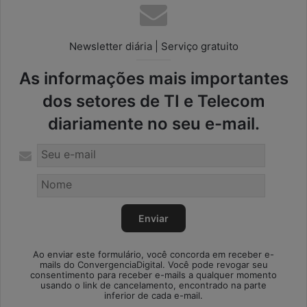
Newsletter diária | Serviço gratuito
As informações mais importantes
dos setores de TI e Telecom
diariamente no seu e-mail.
Ao enviar este formulário, você concorda em receber e-
mails do ConvergenciaDigital. Você pode revogar seu
consentimento para receber e-mails a qualquer momento
usando o link de cancelamento, encontrado na parte
inferior de cada e-mail.