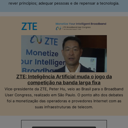
rever princípios; adequar pessoas e de repensar a tecnologia.
ZTE: Inteligência Artificial muda o jogo da
competição na banda larga fixa
Vice-presidente da ZTE, Peter Hu, veio ao Brasil para o Broadband
User Congress, realizado em São Paulo. O ponto alto dos debates
foi a monetização das operadoras e provedores Internet com as
suas infraestruturas de telecom.