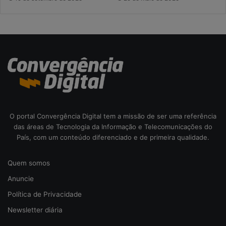
O portal Convergência Digital tem a missão de ser uma referência
das áreas de Tecnologia da Informação e Telecomunicações do
País, com um conteúdo diferenciado e de primeira qualidade.
Quem somos
Anuncie
Política de Privacidade
Newsletter diária