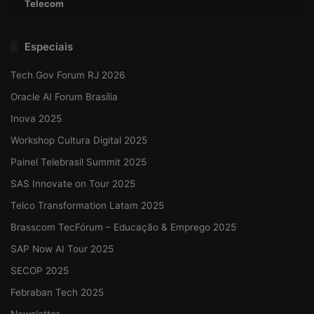
Telecom
Especiais
Tech Gov Forum RJ 2026
Oracle AI Forum Brasília
Inova 2025
Workshop Cultura Digital 2025
Painel Telebrasil Summit 2025
SAS Innovate on Tour 2025
Telco Transformation Latam 2025
Brasscom TecFórum – Educação & Emprego 2025
SAP Now AI Tour 2025
SECOP 2025
Febraban Tech 2025
Newsletter