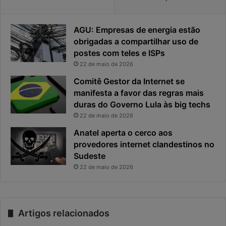
AGU: Empresas de energia estão
obrigadas a compartilhar uso de
postes com teles e ISPs
22 de maio de 2026
Comitê Gestor da Internet se
manifesta a favor das regras mais
duras do Governo Lula às big techs
22 de maio de 2026
Anatel aperta o cerco aos
provedores internet clandestinos no
Sudeste
22 de maio de 2026
Artigos relacionados