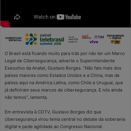
O Brasil está ficando muito para trás por não ter um Marco
Legal de Cibersegurança, adverte o Superintendente
Executivo da Anatel, Gustavo Borges. “Não falo mais dos
países maiores como Estados Unidos e a China, mas de
países aqui na América Latina, como Chile e Uruguai, que
já definiram seus marcos de cibersegurança. E nós ainda
não temos”, lamenta.
Em entrevista à CDTV, Gustavo Borges diz que
cibersegurança virou tema central no debate da soberania
digital e pede agilidade ao Congresso Nacional.