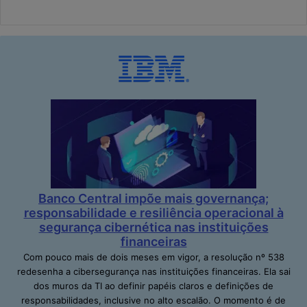
Banco Central impõe mais governança;
responsabilidade e resiliência operacional à
segurança cibernética nas instituições
financeiras
Com pouco mais de dois meses em vigor, a resolução nº 538
redesenha a cibersegurança nas instituições financeiras. Ela sai
dos muros da TI ao definir papéis claros e definições de
responsabilidades, inclusive no alto escalão. O momento é de