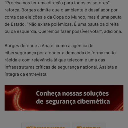
“Precisamos ter uma direção para todos os setores”,
reforça. Borges admite que o ambiente é desafiador por
conta das eleições e da Copa do Mundo, mas é uma pauta
de Estado. “Não existe polêmicas. É uma pauta da direita
ou da esquerda. Queremos fazer possível votar”, adiciona.
Borges defende a Anatel como a agência de
cibersegurança por atender a demanda de forma muito
rápida e com relevância já que telecom é uma das
infraestruturas críticas de segurança nacional. Assista a
íntegra da entrevista.