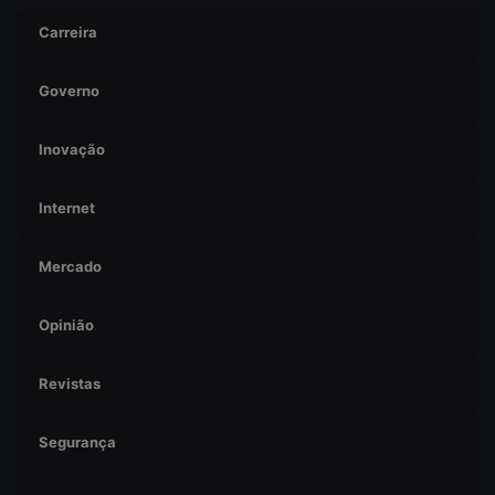
Carreira
Governo
Inovação
Internet
Mercado
Opinião
Revistas
Segurança