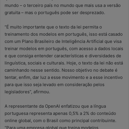
mundo – o terceiro país no mundo que mais usa a versão
gratuita – mas o português pode ser desprezado.
“É muito importante que o texto da lei permita o
treinamento dos modelos em português, isso está casado
com um Plano Brasileiro de Inteligência Artificial que visa
treinar modelos em português, com acesso a dados locais
e que consiga entender características e diversidades de
linguística, sociais e culturais. Hoje, o texto da lei não está
caminhando nesse sentido. Nosso objetivo no debate é
tentar, enfim, dar luz a esse movimento e a esse incentivo
para que isso seja levado em consideração pelos
legisladores”, afirmou.
A representante da OpenAI enfatizou que a língua
portuguesa representa apenas 0,5% a 2% do conteúdo
online global, com o Brasil como principal contribuinte.
“Para uma empresa global que treina modelos