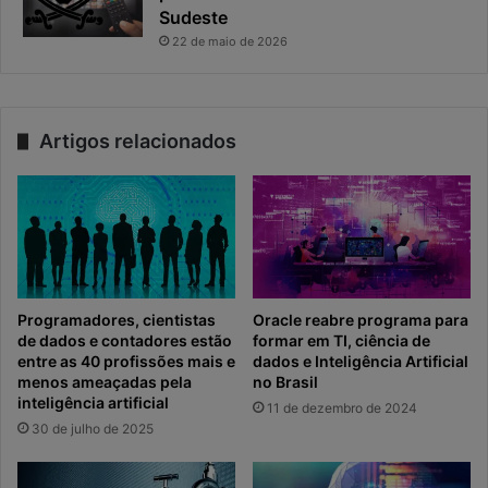
Sudeste
22 de maio de 2026
Artigos relacionados
Programadores, cientistas
Oracle reabre programa para
de dados e contadores estão
formar em TI, ciência de
entre as 40 profissões mais e
dados e Inteligência Artificial
menos ameaçadas pela
no Brasil
inteligência artificial
11 de dezembro de 2024
30 de julho de 2025