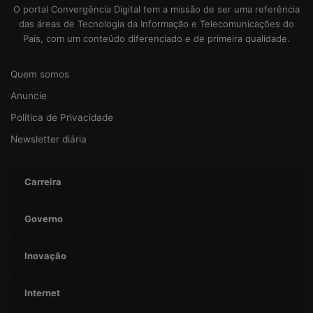
O portal Convergência Digital tem a missão de ser uma referência
das áreas de Tecnologia da Informação e Telecomunicações do
País, com um conteúdo diferenciado e de primeira qualidade.
Quem somos
Anuncie
Política de Privacidade
Newsletter diária
Carreira
Governo
Inovação
Internet