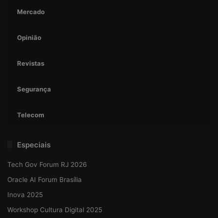
Mercado
Opinião
Revistas
Segurança
Telecom
Especiais
Tech Gov Forum RJ 2026
Oracle AI Forum Brasília
Inova 2025
Workshop Cultura Digital 2025