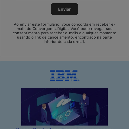
Ao enviar este formulário, você concorda em receber e-
mails do ConvergenciaDigital. Você pode revogar seu
consentimento para receber e-mails a qualquer momento
usando o link de cancelamento, encontrado na parte
inferior de cada e-mail.