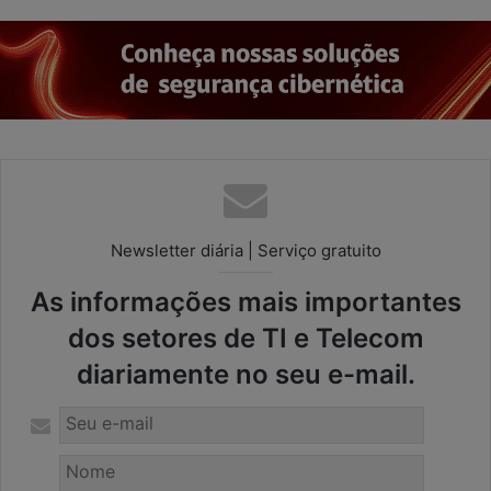
Newsletter diária | Serviço gratuito
As informações mais importantes
dos setores de TI e Telecom
diariamente no seu e-mail.