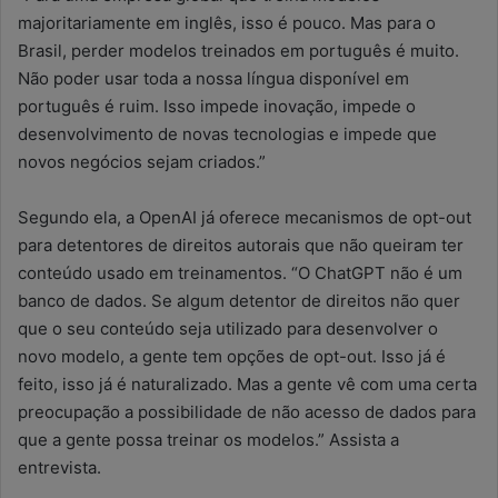
majoritariamente em inglês, isso é pouco. Mas para o
Brasil, perder modelos treinados em português é muito.
Não poder usar toda a nossa língua disponível em
português é ruim. Isso impede inovação, impede o
desenvolvimento de novas tecnologias e impede que
novos negócios sejam criados.”
Segundo ela, a OpenAI já oferece mecanismos de opt-out
para detentores de direitos autorais que não queiram ter
conteúdo usado em treinamentos. “O ChatGPT não é um
banco de dados. Se algum detentor de direitos não quer
que o seu conteúdo seja utilizado para desenvolver o
novo modelo, a gente tem opções de opt-out. Isso já é
feito, isso já é naturalizado. Mas a gente vê com uma certa
preocupação a possibilidade de não acesso de dados para
que a gente possa treinar os modelos.” Assista a
entrevista.