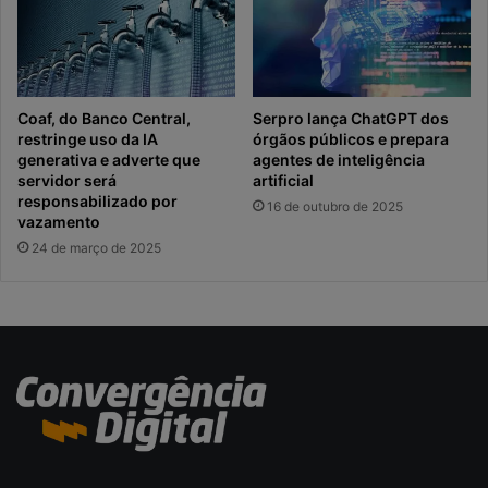
Coaf, do Banco Central,
Serpro lança ChatGPT dos
restringe uso da IA
órgãos públicos e prepara
generativa e adverte que
agentes de inteligência
servidor será
artificial
responsabilizado por
16 de outubro de 2025
vazamento
24 de março de 2025