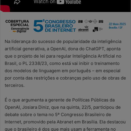
Na liderança do sucesso de popularidade da inteligência
artificial generativa, a OpenAI, dona do ChatGPT, aponta
que o projeto de lei para regular Inteligência Artificial no
Brasil, o PL 2338/23, como está vai inibir o treinamento
dos modelos de linguagem em português – em especial
por conta das restrições e cobranças pelo uso de obras de
terceiros.
É o que argumenta a gerente de Políticas Públicas da
OpenAI, Josiara Diniz, que na quinta, 22/5, participou de
debate sobre o tema no 5º Congresso Brasileiro de
Internet, promovido pela Abranet em Brasília. Ela destacou
que o brasileiro é dos que mais usam a ferramenta no