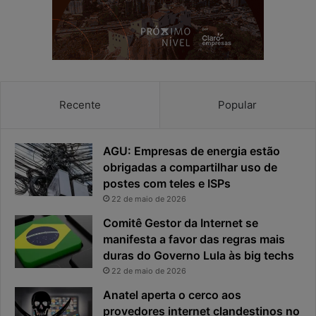
Recente
Popular
AGU: Empresas de energia estão
obrigadas a compartilhar uso de
postes com teles e ISPs
22 de maio de 2026
Comitê Gestor da Internet se
manifesta a favor das regras mais
duras do Governo Lula às big techs
22 de maio de 2026
Anatel aperta o cerco aos
provedores internet clandestinos no