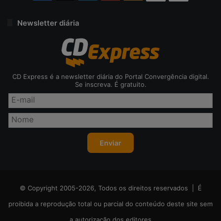
Newsletter diária
CD Express é a newsletter diária do Portal Convergência digital.
Se inscreva. É gratuito.
© Copyright 2005-2026, Todos os direitos reservados | É
proibida a reprodução total ou parcial do conteúdo deste site sem
a autorização dos editores