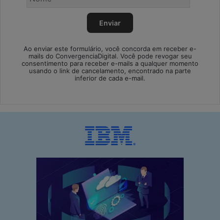
Ao enviar este formulário, você concorda em receber e-
mails do ConvergenciaDigital. Você pode revogar seu
consentimento para receber e-mails a qualquer momento
usando o link de cancelamento, encontrado na parte
inferior de cada e-mail.