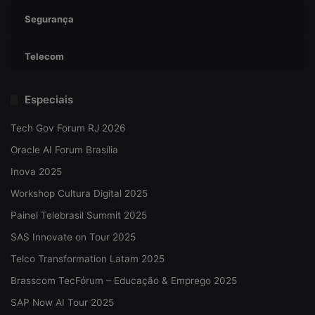
Segurança
Telecom
Especiais
Tech Gov Forum RJ 2026
Oracle AI Forum Brasília
Inova 2025
Workshop Cultura Digital 2025
Painel Telebrasil Summit 2025
SAS Innovate on Tour 2025
Telco Transformation Latam 2025
Brasscom TecFórum – Educação & Emprego 2025
SAP Now AI Tour 2025