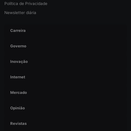
Política de Privacidade
Newsletter diária
Carreira
Governo
Inovação
Internet
Mercado
Opinião
Revistas