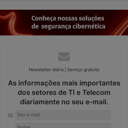
Newsletter diária | Serviço gratuito
As informações mais importantes
dos setores de TI e Telecom
diariamente no seu e-mail.