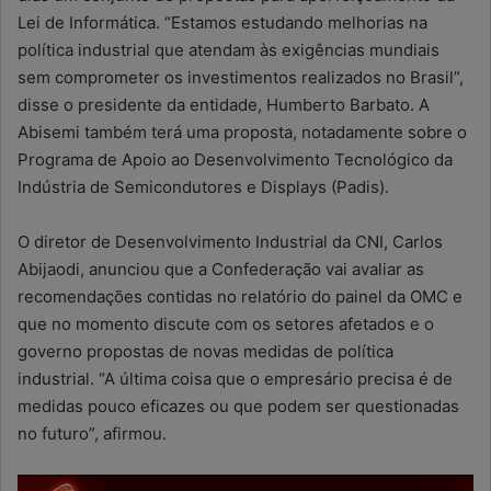
Lei de Informática. “Estamos estudando melhorias na
política industrial que atendam às exigências mundiais
sem comprometer os investimentos realizados no Brasil”,
disse o presidente da entidade, Humberto Barbato. A
Abisemi também terá uma proposta, notadamente sobre o
Programa de Apoio ao Desenvolvimento Tecnológico da
Indústria de Semicondutores e Displays (Padis).
O diretor de Desenvolvimento Industrial da CNI, Carlos
Abijaodi, anunciou que a Confederação vai avaliar as
recomendações contidas no relatório do painel da OMC e
que no momento discute com os setores afetados e o
governo propostas de novas medidas de política
industrial. “A última coisa que o empresário precisa é de
medidas pouco eficazes ou que podem ser questionadas
no futuro”, afirmou.