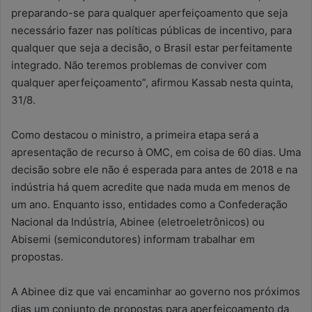
preparando-se para qualquer aperfeiçoamento que seja
necessário fazer nas políticas públicas de incentivo, para
qualquer que seja a decisão, o Brasil estar perfeitamente
integrado. Não teremos problemas de conviver com
qualquer aperfeiçoamento”, afirmou Kassab nesta quinta,
31/8.
Como destacou o ministro, a primeira etapa será a
apresentação de recurso à OMC, em coisa de 60 dias. Uma
decisão sobre ele não é esperada para antes de 2018 e na
indústria há quem acredite que nada muda em menos de
um ano. Enquanto isso, entidades como a Confederação
Nacional da Indústria, Abinee (eletroeletrônicos) ou
Abisemi (semicondutores) informam trabalhar em
propostas.
A Abinee diz que vai encaminhar ao governo nos próximos
dias um conjunto de propostas para aperfeiçoamento da