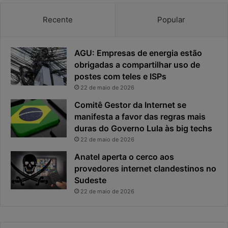
Recente
Popular
AGU: Empresas de energia estão
obrigadas a compartilhar uso de
postes com teles e ISPs
22 de maio de 2026
Comitê Gestor da Internet se
manifesta a favor das regras mais
duras do Governo Lula às big techs
22 de maio de 2026
Anatel aperta o cerco aos
provedores internet clandestinos no
Sudeste
22 de maio de 2026