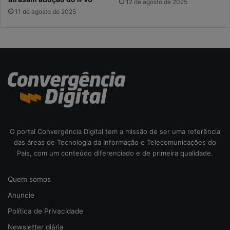
12 de agosto de 2025
11 de agosto de 2025
O portal Convergência Digital tem a missão de ser uma referência
das áreas de Tecnologia da Informação e Telecomunicações do
País, com um conteúdo diferenciado e de primeira qualidade.
Quem somos
Anuncie
Política de Privacidade
Newsletter diária