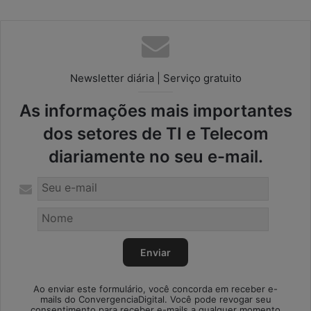
Newsletter diária | Serviço gratuito
As informações mais importantes
dos setores de TI e Telecom
diariamente no seu e-mail.
Ao enviar este formulário, você concorda em receber e-
mails do ConvergenciaDigital. Você pode revogar seu
consentimento para receber e-mails a qualquer momento