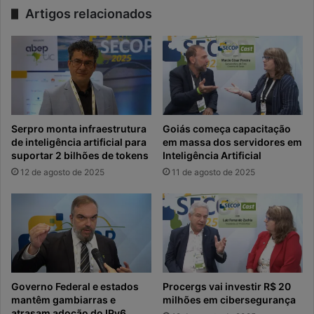
Artigos relacionados
Serpro monta infraestrutura
Goiás começa capacitação
de inteligência artificial para
em massa dos servidores em
suportar 2 bilhões de tokens
Inteligência Artificial
12 de agosto de 2025
11 de agosto de 2025
Governo Federal e estados
Procergs vai investir R$ 20
mantêm gambiarras e
milhões em cibersegurança
atrasam adoção do IPv6