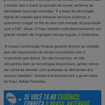
o estado tem a maior proporção de novas carteiras de
identidade nacionais emitidas. “É a base da identidade
digital do cidadão para oferecer serviços públicos, e
queremos chegar no fim do ano com metade da população
com a CIN”, disse. O Piauí também está desenvolvendo um
grande modelo de linguagem em português, o Soberania.
“A nossa Constituição Federal garante direitos ao cidadão
que são impossíveis de serem concedidos com o
orçamento que temos. Se não inovarmos, se não
utilizarmos bem as tecnologias disponíveis, jamais vamos
dar conta de atender com qualidade as demandas dos
nossos cidadãos”. Assista à entrevista com o governador
do Piauí, Rafael Fontelles.