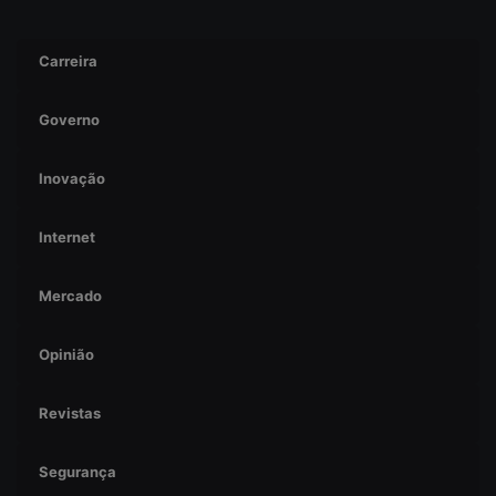
Carreira
Governo
Inovação
Internet
Mercado
Opinião
Revistas
Segurança