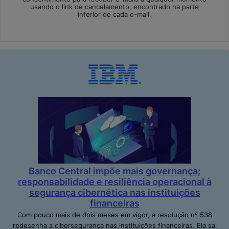
usando o link de cancelamento, encontrado na parte
inferior de cada e-mail.
Banco Central impõe mais governança;
responsabilidade e resiliência operacional à
segurança cibernética nas instituições
financeiras
Com pouco mais de dois meses em vigor, a resolução nº 538
redesenha a cibersegurança nas instituições financeiras. Ela sai