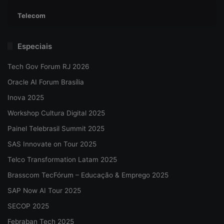
Telecom
Especiais
Tech Gov Forum RJ 2026
Oracle AI Forum Brasília
Inova 2025
Workshop Cultura Digital 2025
Painel Telebrasil Summit 2025
SAS Innovate on Tour 2025
Telco Transformation Latam 2025
Brasscom TecFórum – Educação & Emprego 2025
SAP Now AI Tour 2025
SECOP 2025
Febraban Tech 2025