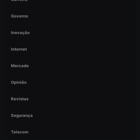
Governo
Inovação
Internet
Mercado
Opinião
Revistas
Segurança
Telecom