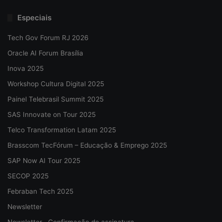
Especiais
Tech Gov Forum RJ 2026
Oracle AI Forum Brasília
Inova 2025
Workshop Cultura Digital 2025
Painel Telebrasil Summit 2025
SAS Innovate on Tour 2025
Telco Transformation Latam 2025
Brasscom TecFórum – Educação & Emprego 2025
SAP Now AI Tour 2025
SECOP 2025
Febraban Tech 2025
Newsletter