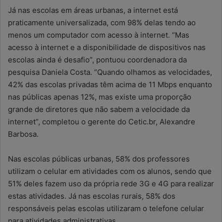
Já nas escolas em áreas urbanas, a internet está
praticamente universalizada, com 98% delas tendo ao
menos um computador com acesso à internet. “Mas
acesso à internet e a disponibilidade de dispositivos nas
escolas ainda é desafio”, pontuou coordenadora da
pesquisa Daniela Costa. “Quando olhamos as velocidades,
42% das escolas privadas têm acima de 11 Mbps enquanto
nas públicas apenas 12%, mas existe uma proporção
grande de diretores que não sabem a velocidade da
internet”, completou o gerente do Cetic.br, Alexandre
Barbosa.
Nas escolas públicas urbanas, 58% dos professores
utilizam o celular em atividades com os alunos, sendo que
51% deles fazem uso da própria rede 3G e 4G para realizar
estas atividades. Já nas escolas rurais, 58% dos
responsáveis pelas escolas utilizaram o telefone celular
para atividades administrativas.