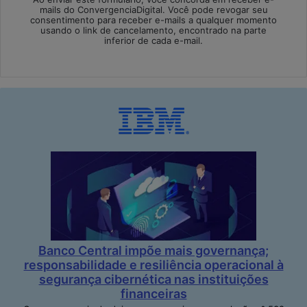
mails do ConvergenciaDigital. Você pode revogar seu
consentimento para receber e-mails a qualquer momento
usando o link de cancelamento, encontrado na parte
inferior de cada e-mail.
Banco Central impõe mais governança;
responsabilidade e resiliência operacional à
segurança cibernética nas instituições
financeiras