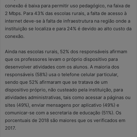
conexão é baixa para permitir uso pedagógico, na faixa de
2 Mbps. Para 43% das escolas rurais, a falta de acesso à
internet deve-se à falta de infraestrutura na região onde a
instituição se localiza e para 24% é devido ao alto custo da
conexão.
Ainda nas escolas rurais, 52% dos responsáveis afirmam
que os professores levam o próprio dispositivo para
desenvolver atividades com os alunos. A maioria dos
responsáveis (58%) usa o telefone celular particular,
sendo que 52% afirmaram que se tratava de um
dispositivo próprio, não custeado pela instituição, para
atividades administrativas, tais como acessar a páginas ou
sites (49%), enviar mensagens por aplicativo (49%) e
comunicar-se com a secretaria de educação (51%). Os
porcentuais de 2018 são maiores que os verificados em
2017.