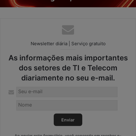
Newsletter diária | Serviço gratuito
As informações mais importantes
dos setores de TI e Telecom
diariamente no seu e-mail.
Ao enviar este formulário, você concorda em receber e-