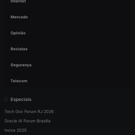
Internet
Mercado
Opinião
Revistas
Segurança
Telecom
Especiais
Tech Gov Forum RJ 2026
Oracle AI Forum Brasília
Inova 2025