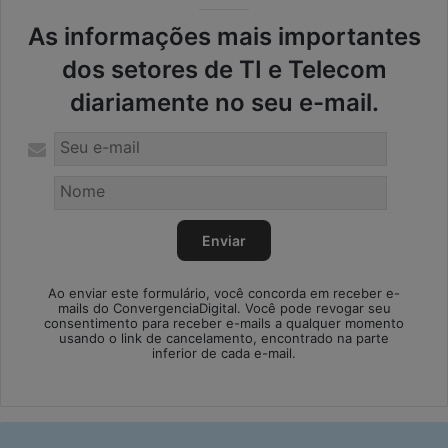
As informações mais importantes
dos setores de TI e Telecom
diariamente no seu e-mail.
Ao enviar este formulário, você concorda em receber e-
mails do ConvergenciaDigital. Você pode revogar seu
consentimento para receber e-mails a qualquer momento
usando o link de cancelamento, encontrado na parte
inferior de cada e-mail.