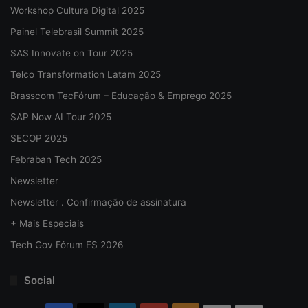
Workshop Cultura Digital 2025
Painel Telebrasil Summit 2025
SAS Innovate on Tour 2025
Telco Transformation Latam 2025
Brasscom TecFórum – Educação & Emprego 2025
SAP Now AI Tour 2025
SECOP 2025
Febraban Tech 2025
Newsletter
Newsletter . Confirmação de assinatura
+ Mais Especiais
Tech Gov Fórum ES 2026
Social