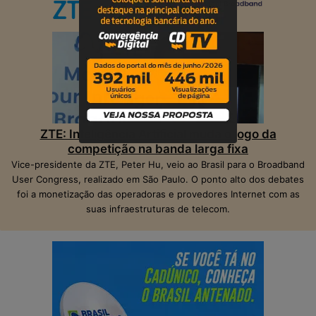
ZTE: Inteligência Artificial muda o jogo da
competição na banda larga fixa
Vice-presidente da ZTE, Peter Hu, veio ao Brasil para o Broadband
User Congress, realizado em São Paulo. O ponto alto dos debates
foi a monetização das operadoras e provedores Internet com as
suas infraestruturas de telecom.