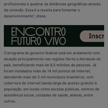
profissionais e quebrar as distâncias geográficas através
da conexão. Essa é a receita para fomentar o
desenvolvimento”, disse.
O programa do governo federal está em andamento com
atuação principalmente nas regiões Norte e Nordeste do
país, beneficiando mais de 8,5 milhões de pessoas. Já
foram instalados mais de 14 mil pontos de internet,
atendendo mais de 3 mil municípios brasileiros, com
cobertura de internet banda larga de acesso gratuito à
população, em locais como escolas públicas, centros de
assistência social, unidades de saúde, aldeias, entre
outros.