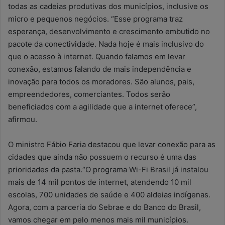
todas as cadeias produtivas dos municípios, inclusive os
micro e pequenos negócios. “Esse programa traz
esperança, desenvolvimento e crescimento embutido no
pacote da conectividade. Nada hoje é mais inclusivo do
que o acesso à internet. Quando falamos em levar
conexão, estamos falando de mais independência e
inovação para todos os moradores. São alunos, pais,
empreendedores, comerciantes. Todos serão
beneficiados com a agilidade que a internet oferece”,
afirmou.
O ministro Fábio Faria destacou que levar conexão para as
cidades que ainda não possuem o recurso é uma das
prioridades da pasta.“O programa Wi-Fi Brasil já instalou
mais de 14 mil pontos de internet, atendendo 10 mil
escolas, 700 unidades de saúde e 400 aldeias indígenas.
Agora, com a parceria do Sebrae e do Banco do Brasil,
vamos chegar em pelo menos mais mil municípios.