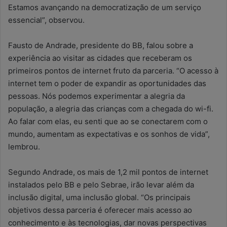
Estamos avançando na democratização de um serviço
essencial”, observou.
Fausto de Andrade, presidente do BB, falou sobre a
experiência ao visitar as cidades que receberam os
primeiros pontos de internet fruto da parceria. “O acesso à
internet tem o poder de expandir as oportunidades das
pessoas. Nós podemos experimentar a alegria da
população, a alegria das crianças com a chegada do wi-fi.
Ao falar com elas, eu senti que ao se conectarem com o
mundo, aumentam as expectativas e os sonhos de vida”,
lembrou.
Segundo Andrade, os mais de 1,2 mil pontos de internet
instalados pelo BB e pelo Sebrae, irão levar além da
inclusão digital, uma inclusão global. “Os principais
objetivos dessa parceria é oferecer mais acesso ao
conhecimento e às tecnologias, dar novas perspectivas