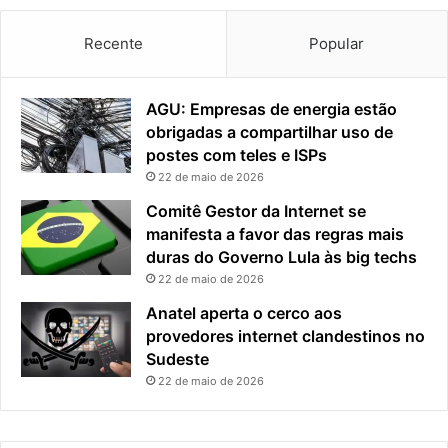
Recente
Popular
AGU: Empresas de energia estão
obrigadas a compartilhar uso de
postes com teles e ISPs
22 de maio de 2026
Comitê Gestor da Internet se
manifesta a favor das regras mais
duras do Governo Lula às big techs
22 de maio de 2026
Anatel aperta o cerco aos
provedores internet clandestinos no
Sudeste
22 de maio de 2026