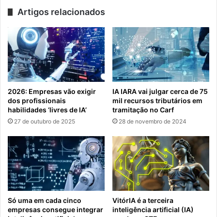
Artigos relacionados
2026: Empresas vão exigir
IA IARA vai julgar cerca de 75
dos profissionais
mil recursos tributários em
habilidades ‘livres de IA’
tramitação no Carf
27 de outubro de 2025
28 de novembro de 2024
Só uma em cada cinco
VitórIA é a terceira
empresas consegue integrar
inteligência artificial (IA)