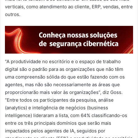
verticais, como atendimento ao cliente, ERP, vendas, entre
outros.
“A produtividade no escritório e o espaço de trabalho
digital são o padrão para as organizações que não têm
uma compreensão sólida do que estão fazendo com os
agentes, mas não são necessariamente as áreas que
proporcionarão mais valor às organizações”, diz Goss.
“Entre todos os participantes da pesquisa, análise
(analytics) e inteligência de negócios (business
intelligence) lideraram a lista, com 64% classificando-os
entre os três principais domínios que serão mais
impactados pelos agentes de IA, seguidos por