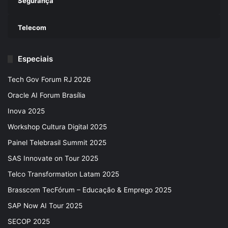
Segurança
Telecom
Especiais
Tech Gov Forum RJ 2026
Oracle AI Forum Brasília
Inova 2025
Workshop Cultura Digital 2025
Painel Telebrasil Summit 2025
SAS Innovate on Tour 2025
Telco Transformation Latam 2025
Brasscom TecFórum – Educação & Emprego 2025
SAP Now AI Tour 2025
SECOP 2025