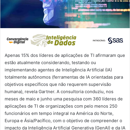
Apenas 15% dos líderes de aplicações de TI afirmaram que
estão atualmente considerando, testando ou
implementando agentes de Inteligência Artificial (IA)
totalmente autônomos (ferramentas de IA orientadas para
objetivos específicos que não requerem supervisão
humana), revela Gartner. A consultoria conduziu, nos
meses de maio e junho uma pesquisa com 360 líderes de
aplicações de TI de organizações com pelo menos 250
funcionários em tempo integral na América do Norte,
Europa e Ásia/Pacífico, com o objetivo de compreender o
impacto da Inteligência Artificial Generativa (GenAI) e da IA