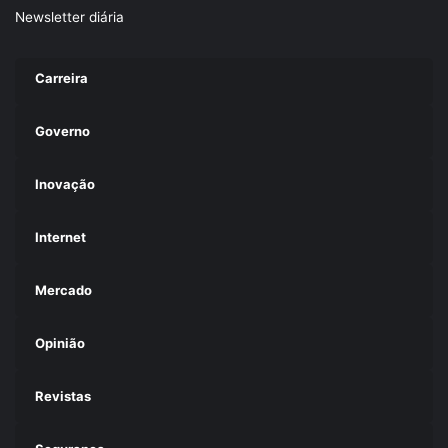
Newsletter diária
Carreira
Governo
Inovação
Internet
Mercado
Opinião
Revistas