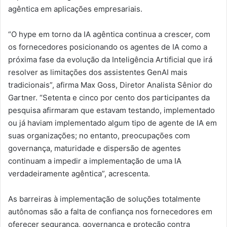
agêntica em aplicações empresariais.
“O hype em torno da IA agêntica continua a crescer, com
os fornecedores posicionando os agentes de IA como a
próxima fase da evolução da Inteligência Artificial que irá
resolver as limitações dos assistentes GenAI mais
tradicionais”, afirma Max Goss, Diretor Analista Sênior do
Gartner. “Setenta e cinco por cento dos participantes da
pesquisa afirmaram que estavam testando, implementado
ou já haviam implementado algum tipo de agente de IA em
suas organizações; no entanto, preocupações com
governança, maturidade e dispersão de agentes
continuam a impedir a implementação de uma IA
verdadeiramente agêntica”, acrescenta.
As barreiras à implementação de soluções totalmente
autônomas são a falta de confiança nos fornecedores em
oferecer segurança, governança e proteção contra