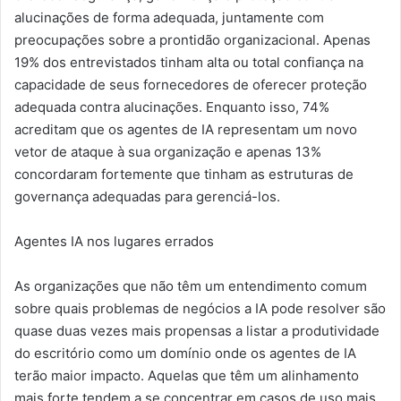
alucinações de forma adequada, juntamente com
preocupações sobre a prontidão organizacional. Apenas
19% dos entrevistados tinham alta ou total confiança na
capacidade de seus fornecedores de oferecer proteção
adequada contra alucinações. Enquanto isso, 74%
acreditam que os agentes de IA representam um novo
vetor de ataque à sua organização e apenas 13%
concordaram fortemente que tinham as estruturas de
governança adequadas para gerenciá-los.
Agentes IA nos lugares errados
As organizações que não têm um entendimento comum
sobre quais problemas de negócios a IA pode resolver são
quase duas vezes mais propensas a listar a produtividade
do escritório como um domínio onde os agentes de IA
terão maior impacto. Aquelas que têm um alinhamento
mais forte tendem a se concentrar em casos de uso mais