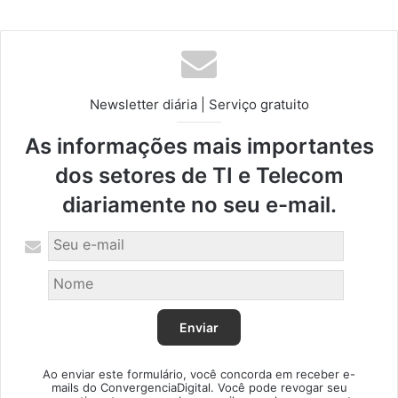
Newsletter diária | Serviço gratuito
As informações mais importantes
dos setores de TI e Telecom
diariamente no seu e-mail.
Ao enviar este formulário, você concorda em receber e-
mails do ConvergenciaDigital. Você pode revogar seu