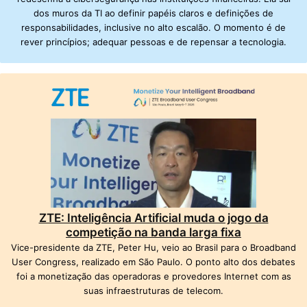
dos muros da TI ao definir papéis claros e definições de
responsabilidades, inclusive no alto escalão. O momento é de
rever princípios; adequar pessoas e de repensar a tecnologia.
ZTE: Inteligência Artificial muda o jogo da
competição na banda larga fixa
Vice-presidente da ZTE, Peter Hu, veio ao Brasil para o Broadband
User Congress, realizado em São Paulo. O ponto alto dos debates
foi a monetização das operadoras e provedores Internet com as
suas infraestruturas de telecom.