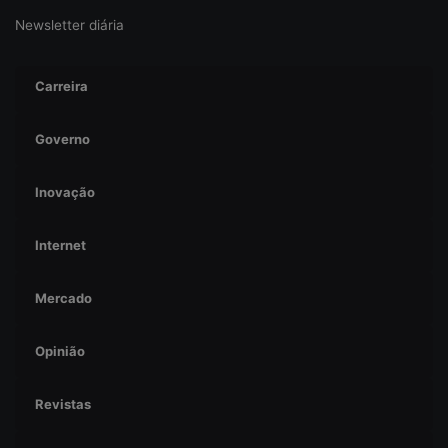
Newsletter diária
Carreira
Governo
Inovação
Internet
Mercado
Opinião
Revistas