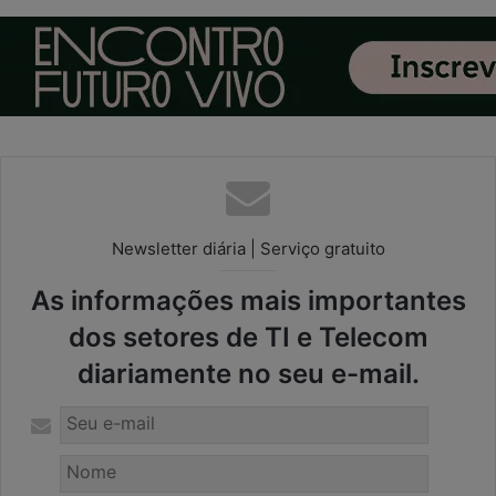
Newsletter diária | Serviço gratuito
As informações mais importantes
dos setores de TI e Telecom
diariamente no seu e-mail.