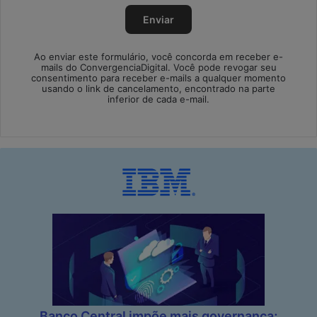
Ao enviar este formulário, você concorda em receber e-
mails do ConvergenciaDigital. Você pode revogar seu
consentimento para receber e-mails a qualquer momento
usando o link de cancelamento, encontrado na parte
inferior de cada e-mail.
Banco Central impõe mais governança;