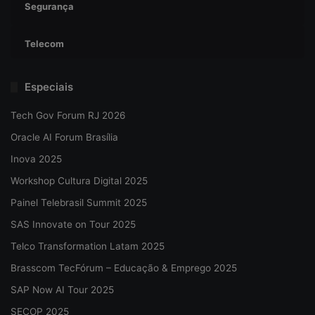
Segurança
Telecom
Especiais
Tech Gov Forum RJ 2026
Oracle AI Forum Brasília
Inova 2025
Workshop Cultura Digital 2025
Painel Telebrasil Summit 2025
SAS Innovate on Tour 2025
Telco Transformation Latam 2025
Brasscom TecFórum – Educação & Emprego 2025
SAP Now AI Tour 2025
SECOP 2025