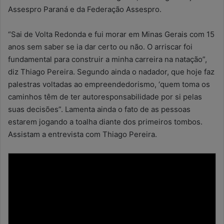
Assespro Paraná e da Federação Assespro.
“Sai de Volta Redonda e fui morar em Minas Gerais com 15
anos sem saber se ia dar certo ou não. O arriscar foi
fundamental para construir a minha carreira na natação”,
diz Thiago Pereira. Segundo ainda o nadador, que hoje faz
palestras voltadas ao empreendedorismo, ‘quem toma os
caminhos têm de ter autoresponsabilidade por si pelas
suas decisões”. Lamenta ainda o fato de as pessoas
estarem jogando a toalha diante dos primeiros tombos.
Assistam a entrevista com Thiago Pereira.