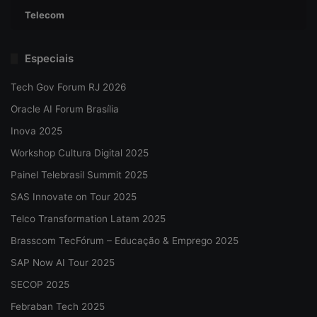
Telecom
Especiais
Tech Gov Forum RJ 2026
Oracle AI Forum Brasília
Inova 2025
Workshop Cultura Digital 2025
Painel Telebrasil Summit 2025
SAS Innovate on Tour 2025
Telco Transformation Latam 2025
Brasscom TecFórum – Educação & Emprego 2025
SAP Now AI Tour 2025
SECOP 2025
Febraban Tech 2025