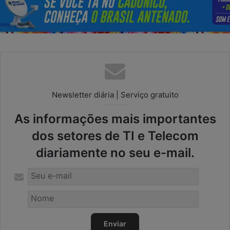
Newsletter diária | Serviço gratuito
As informações mais importantes
dos setores de TI e Telecom
diariamente no seu e-mail.