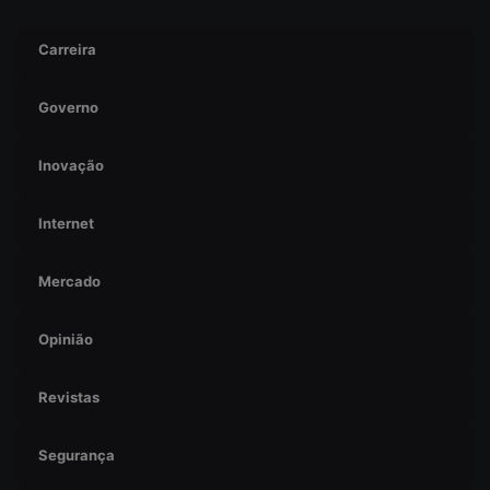
Carreira
Governo
Inovação
Internet
Mercado
Opinião
Revistas
Segurança