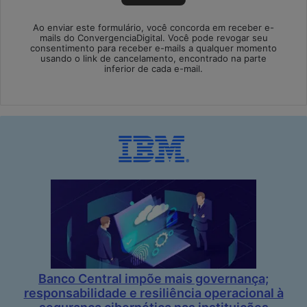
Ao enviar este formulário, você concorda em receber e-
mails do ConvergenciaDigital. Você pode revogar seu
consentimento para receber e-mails a qualquer momento
usando o link de cancelamento, encontrado na parte
inferior de cada e-mail.
Banco Central impõe mais governança;
responsabilidade e resiliência operacional à