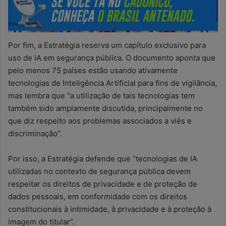
Por fim, a Estratégia reserva um capítulo exclusivo para
uso de IA em segurança pública. O documento aponta que
pelo menos 75 países estão usando ativamente
tecnologias de Inteligência Artificial para fins de vigilância,
mas lembra que “a utilização de tais tecnologias tem
também sido amplamente discutida, principalmente no
que diz respeito aos problemas associados a viés e
discriminação”.
Por isso, a Estratégia defende que “tecnologias de IA
utilizadas no contexto de segurança pública devem
respeitar os direitos de privacidade e de proteção de
dados pessoais, em conformidade com os direitos
constitucionais à intimidade, à privacidade e à proteção à
imagem do titular”.