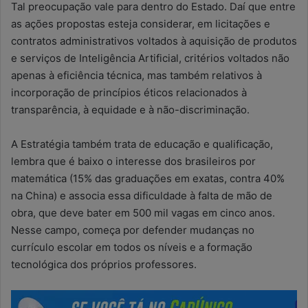
Tal preocupação vale para dentro do Estado. Daí que entre
as ações propostas esteja considerar, em licitações e
contratos administrativos voltados à aquisição de produtos
e serviços de Inteligência Artificial, critérios voltados não
apenas à eficiência técnica, mas também relativos à
incorporação de princípios éticos relacionados à
transparência, à equidade e à não-discriminação.
A Estratégia também trata de educação e qualificação,
lembra que é baixo o interesse dos brasileiros por
matemática (15% das graduações em exatas, contra 40%
na China) e associa essa dificuldade à falta de mão de
obra, que deve bater em 500 mil vagas em cinco anos.
Nesse campo, começa por defender mudanças no
currículo escolar em todos os níveis e a formação
tecnológica dos próprios professores.