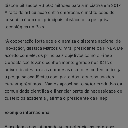
disponibilizados R$ 500 milhões para a iniciativa em 2017.
A falta de articulação entre empresas e instituições de
pesquisa é um dos principais obstáculos à pesquisa
tecnológica no País.
“A cooperação fortalece e dinamiza o sistema nacional de
inovação”, destaca Marcos Cintra, presidente da FINEP. De
acordo com ele, os principais objetivos como o Finep
Conecta são levar o conhecimento gerado nos ICTs e
universidades para as empresas e ao mesmo tempo irrigar
a pesquisa acadêmica com parte dos recursos usados
para empréstimos. “Vamos aproximar o setor produtivo da
comunidade científica e financiar parte da necessidade de
custeio da academia”, afirma o presidente da Finep.
Exemplo internacional
A academia possui grande valor potencial às empresas,