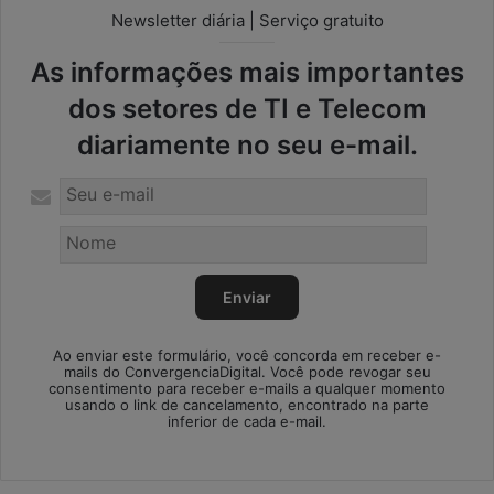
Newsletter diária | Serviço gratuito
As informações mais importantes
dos setores de TI e Telecom
diariamente no seu e-mail.
Ao enviar este formulário, você concorda em receber e-
mails do ConvergenciaDigital. Você pode revogar seu
consentimento para receber e-mails a qualquer momento
usando o link de cancelamento, encontrado na parte
inferior de cada e-mail.