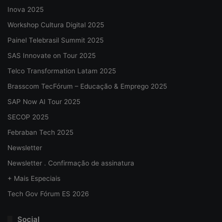
Inova 2025
Workshop Cultura Digital 2025
Painel Telebrasil Summit 2025
SAS Innovate on Tour 2025
Telco Transformation Latam 2025
Brasscom TecFórum – Educação & Emprego 2025
SAP Now AI Tour 2025
SECOP 2025
Febraban Tech 2025
Newsletter
Newsletter . Confirmação de assinatura
+ Mais Especiais
Tech Gov Fórum ES 2026
Social