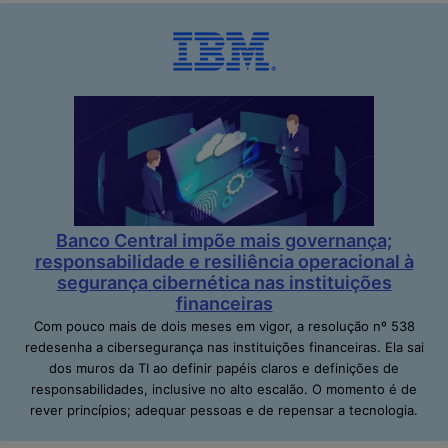
Banco Central impõe mais governança;
responsabilidade e resiliência operacional à
segurança cibernética nas instituições
financeiras
Com pouco mais de dois meses em vigor, a resolução nº 538
redesenha a cibersegurança nas instituições financeiras. Ela sai
dos muros da TI ao definir papéis claros e definições de
responsabilidades, inclusive no alto escalão. O momento é de
rever princípios; adequar pessoas e de repensar a tecnologia.