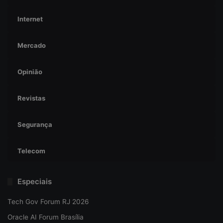
Internet
Mercado
Opinião
Revistas
Segurança
Telecom
Especiais
Tech Gov Forum RJ 2026
Oracle AI Forum Brasília