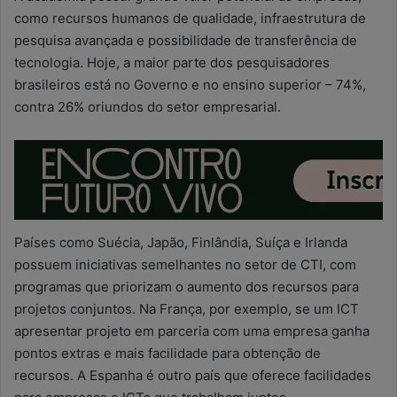
como recursos humanos de qualidade, infraestrutura de
pesquisa avançada e possibilidade de transferência de
tecnologia. Hoje, a maior parte dos pesquisadores
brasileiros está no Governo e no ensino superior – 74%,
contra 26% oriundos do setor empresarial.
Países como Suécia, Japão, Finlândia, Suíça e Irlanda
possuem iniciativas semelhantes no setor de CTI, com
programas que priorizam o aumento dos recursos para
projetos conjuntos. Na França, por exemplo, se um ICT
apresentar projeto em parceria com uma empresa ganha
pontos extras e mais facilidade para obtenção de
recursos. A Espanha é outro país que oferece facilidades