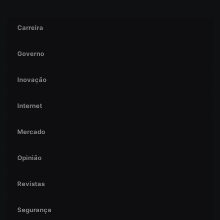
Carreira
Governo
Inovação
Internet
Mercado
Opinião
Revistas
Segurança