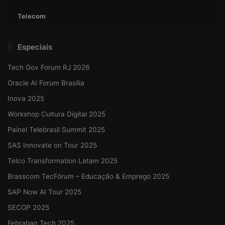
Telecom
Especiais
Tech Gov Forum RJ 2026
Oracle AI Forum Brasília
Inova 2025
Workshop Cultura Digital 2025
Painel Telebrasil Summit 2025
SAS Innovate on Tour 2025
Telco Transformation Latam 2025
Brasscom TecFórum – Educação & Emprego 2025
SAP Now AI Tour 2025
SECOP 2025
Febraban Tech 2025