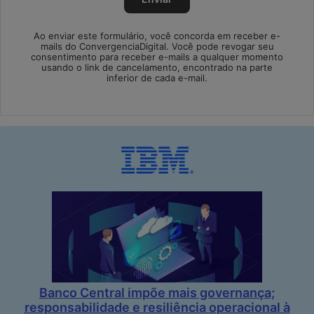
Ao enviar este formulário, você concorda em receber e-
mails do ConvergenciaDigital. Você pode revogar seu
consentimento para receber e-mails a qualquer momento
usando o link de cancelamento, encontrado na parte
inferior de cada e-mail.
Banco Central impõe mais governança;
responsabilidade e resiliência operacional à