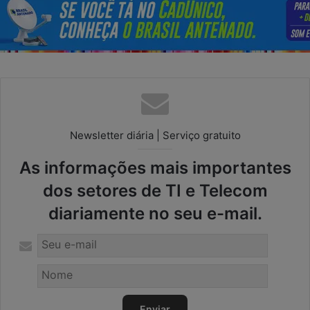
Newsletter diária | Serviço gratuito
As informações mais importantes
dos setores de TI e Telecom
diariamente no seu e-mail.