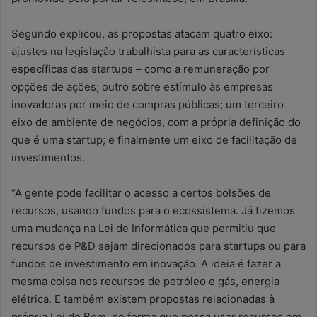
Segundo explicou, as propostas atacam quatro eixo:
ajustes na legislação trabalhista para as características
específicas das startups – como a remuneração por
opções de ações; outro sobre estímulo às empresas
inovadoras por meio de compras públicas; um terceiro
eixo de ambiente de negócios, com a própria definição do
que é uma startup; e finalmente um eixo de facilitação de
investimentos.
“A gente pode facilitar o acesso a certos bolsões de
recursos, usando fundos para o ecossistema. Já fizemos
uma mudança na Lei de Informática que permitiu que
recursos de P&D sejam direcionados para startups ou para
fundos de investimento em inovação. A ideia é fazer a
mesma coisa nos recursos de petróleo e gás, energia
elétrica. E também existem propostas relacionadas à
própria Lei do Bem, de forma que possa usar recursos em