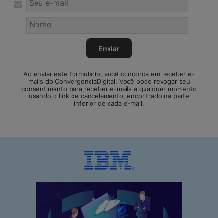
Ao enviar este formulário, você concorda em receber e-
mails do ConvergenciaDigital. Você pode revogar seu
consentimento para receber e-mails a qualquer momento
usando o link de cancelamento, encontrado na parte
inferior de cada e-mail.