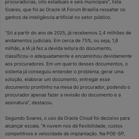
procuradorias, oito estaduais e seis municipais”, lista
Soares, que foi ao Oracle IA Forum Brasília ressaltar os
ganhos da inteligência artificial no setor público.
“Só a partir do ano de 2025, já recebemos 2,4 milhões de
andamentos judiciais. Em cerca de 75%, ou seja, 1,8
milhão, a IA já fez a devida leitura do documento,
classificou-o adequadamente e encaminhou devidamente
aos procuradores. Em um quarto desses documentos, o
sistema já conseguiu entender o problema, gerar uma
solução, elaborar um documento, entregar esse
documento prontinho na mesa do procurador, podendo o
procurador apenas fazer a revisão do documento e a
assinatura”, destacou.
Segundo Soares, o uso da Oracle Cloud foi decisivo para
alcançar escala. “A nuvem nos dá flexibilidade, custos
competitivos e velocidade de implantação. Na PGE-SP,