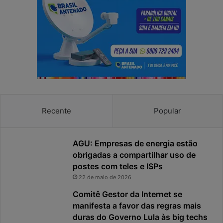
Recente
Popular
AGU: Empresas de energia estão
obrigadas a compartilhar uso de
postes com teles e ISPs
22 de maio de 2026
Comitê Gestor da Internet se
manifesta a favor das regras mais
duras do Governo Lula às big techs