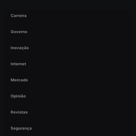
Carreira
Governo
Inovação
Internet
Mercado
Opinião
Revistas
Segurança