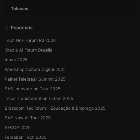
Telecom
Especiais
Tech Gov Forum RJ 2026
Oracle AI Forum Brasília
Inova 2025
Workshop Cultura Digital 2025
Painel Telebrasil Summit 2025
SAS Innovate on Tour 2025
Telco Transformation Latam 2025
Brasscom TecFórum – Educação & Emprego 2025
SAP Now AI Tour 2025
SECOP 2025
Febraban Tech 2025