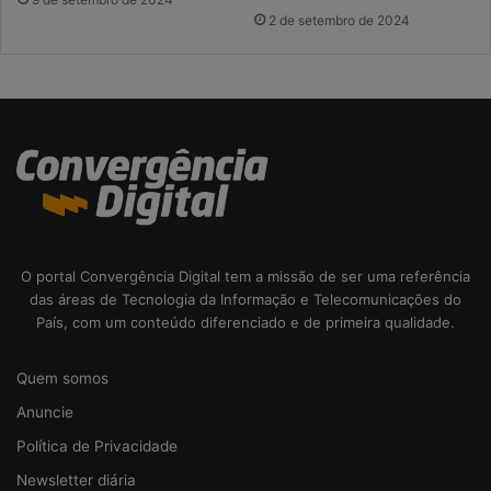
2 de setembro de 2024
O portal Convergência Digital tem a missão de ser uma referência
das áreas de Tecnologia da Informação e Telecomunicações do
País, com um conteúdo diferenciado e de primeira qualidade.
Quem somos
Anuncie
Política de Privacidade
Newsletter diária