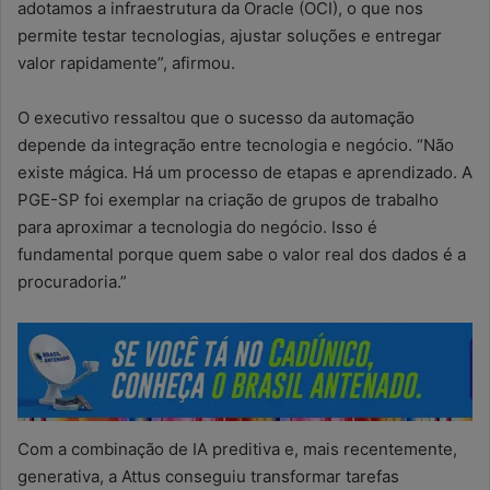
adotamos a infraestrutura da Oracle (OCI), o que nos
permite testar tecnologias, ajustar soluções e entregar
valor rapidamente”, afirmou.
O executivo ressaltou que o sucesso da automação
depende da integração entre tecnologia e negócio. “Não
existe mágica. Há um processo de etapas e aprendizado. A
PGE-SP foi exemplar na criação de grupos de trabalho
para aproximar a tecnologia do negócio. Isso é
fundamental porque quem sabe o valor real dos dados é a
procuradoria.”
Com a combinação de IA preditiva e, mais recentemente,
generativa, a Attus conseguiu transformar tarefas