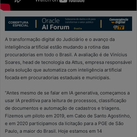
A transformação digital do Judiciário e o avanço da
inteligência artificial estão mudando a rotina das
procuradorias em todo o Brasil. A avaliação é de Vinícius
Soares, head de tecnologia da Attus, empresa responsável
pela solução que automatiza com inteligência artificial
focada em procuradorias estaduais e municipais.
“Antes mesmo de se falar em IA generativa, começamos a
usar IA preditiva para leitura de processos, classificação
de documentos e automação de cadastros e triagens.
Fizemos um piloto em 2019, em Cabo de Santo Agostinho,
e em 2020 participamos da licitação para a PGE de São
Paulo, a maior do Brasil. Hoje estamos em 14