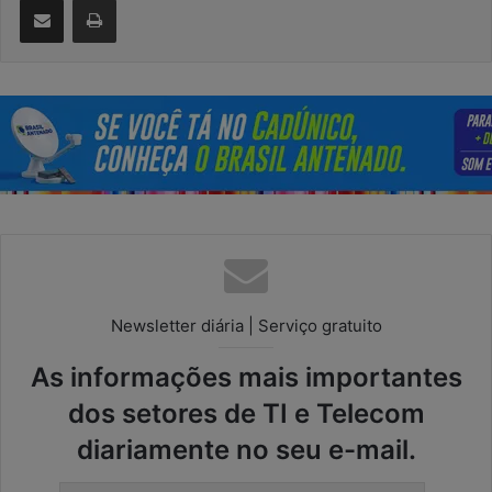
Newsletter diária | Serviço gratuito
As informações mais importantes
dos setores de TI e Telecom
diariamente no seu e-mail.