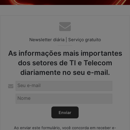
Newsletter diária | Serviço gratuito
As informações mais importantes
dos setores de TI e Telecom
diariamente no seu e-mail.
Ao enviar este formulário, você concorda em receber e-