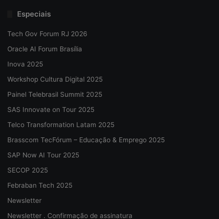
Especiais
Tech Gov Forum RJ 2026
Oracle AI Forum Brasília
Inova 2025
Workshop Cultura Digital 2025
Painel Telebrasil Summit 2025
SAS Innovate on Tour 2025
Telco Transformation Latam 2025
Brasscom TecFórum – Educação & Emprego 2025
SAP Now AI Tour 2025
SECOP 2025
Febraban Tech 2025
Newsletter
Newsletter . Confirmação de assinatura