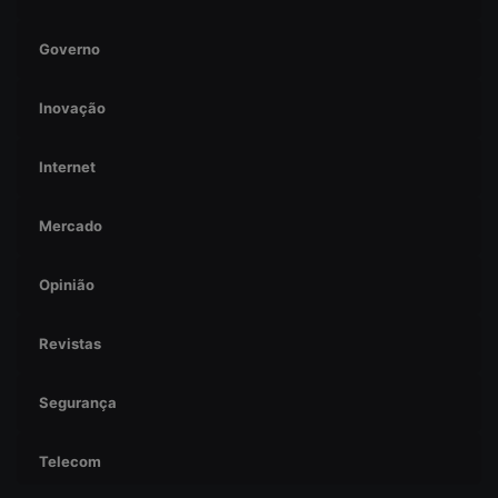
Governo
Inovação
Internet
Mercado
Opinião
Revistas
Segurança
Telecom