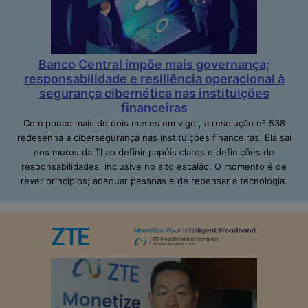
Banco Central impõe mais governança;
responsabilidade e resiliência operacional à
segurança cibernética nas instituições
financeiras
Com pouco mais de dois meses em vigor, a resolução nº 538
redesenha a cibersegurança nas instituições financeiras. Ela sai
dos muros da TI ao definir papéis claros e definições de
responsabilidades, inclusive no alto escalão. O momento é de
rever princípios; adequar pessoas e de repensar a tecnologia.