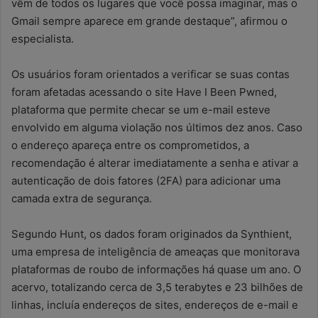
vêm de todos os lugares que você possa imaginar, mas o
Gmail sempre aparece em grande destaque”, afirmou o
especialista.
Os usuários foram orientados a verificar se suas contas
foram afetadas acessando o site Have I Been Pwned,
plataforma que permite checar se um e-mail esteve
envolvido em alguma violação nos últimos dez anos. Caso
o endereço apareça entre os comprometidos, a
recomendação é alterar imediatamente a senha e ativar a
autenticação de dois fatores (2FA) para adicionar uma
camada extra de segurança.
Segundo Hunt, os dados foram originados da Synthient,
uma empresa de inteligência de ameaças que monitorava
plataformas de roubo de informações há quase um ano. O
acervo, totalizando cerca de 3,5 terabytes e 23 bilhões de
linhas, incluía endereços de sites, endereços de e-mail e