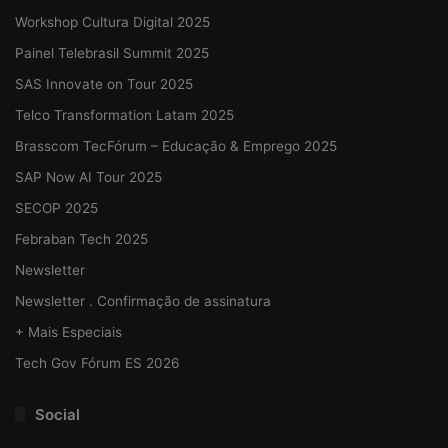
Workshop Cultura Digital 2025
Painel Telebrasil Summit 2025
SAS Innovate on Tour 2025
Telco Transformation Latam 2025
Brasscom TecFórum – Educação & Emprego 2025
SAP Now AI Tour 2025
SECOP 2025
Febraban Tech 2025
Newsletter
Newsletter . Confirmação de assinatura
+ Mais Especiais
Tech Gov Fórum ES 2026
Social