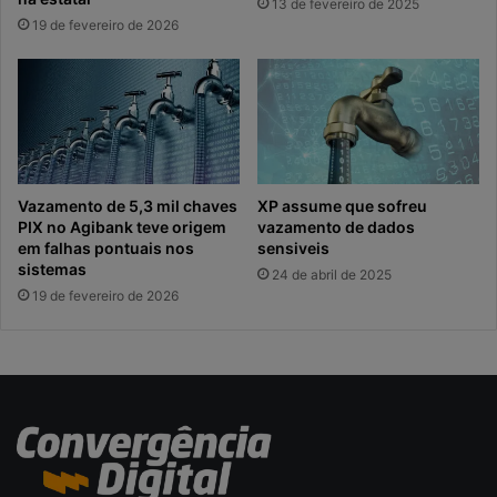
13 de fevereiro de 2025
19 de fevereiro de 2026
Vazamento de 5,3 mil chaves
XP assume que sofreu
PIX no Agibank teve origem
vazamento de dados
em falhas pontuais nos
sensiveis
sistemas
24 de abril de 2025
19 de fevereiro de 2026