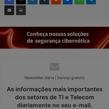
Compartilhar via e-mail
Imprimir
Newsletter diária | Serviço gratuito
As informações mais importantes
dos setores de TI e Telecom
diariamente no seu e-mail.