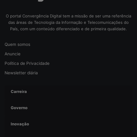
O portal Convergência Digital tem a missão de ser uma referência
das áreas de Tecnologia da Informação e Telecomunicações do
País, com um conteúdo diferenciado e de primeira qualidade.
Quem somos
Anuncie
Política de Privacidade
Newsletter diária
Carreira
Governo
Inovação