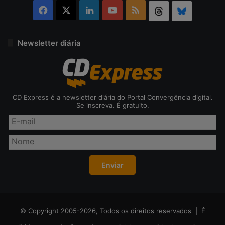
Facebook
X
Linkedin
YouTube
RSS
Threads
Bluesky
Newsletter diária
CD Express é a newsletter diária do Portal Convergência digital.
Se inscreva. É gratuito.
© Copyright 2005-2026, Todos os direitos reservados | É