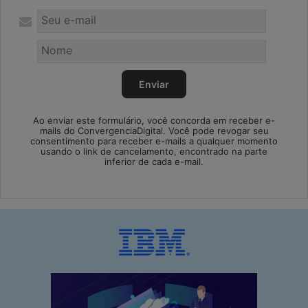
Ao enviar este formulário, você concorda em receber e-
mails do ConvergenciaDigital. Você pode revogar seu
consentimento para receber e-mails a qualquer momento
usando o link de cancelamento, encontrado na parte
inferior de cada e-mail.