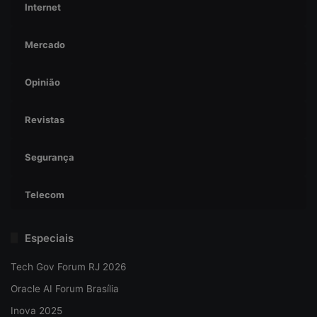
Internet
Mercado
Opinião
Revistas
Segurança
Telecom
Especiais
Tech Gov Forum RJ 2026
Oracle AI Forum Brasília
Inova 2025