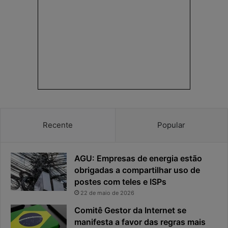
Recente
Popular
AGU: Empresas de energia estão
obrigadas a compartilhar uso de
postes com teles e ISPs
22 de maio de 2026
Comitê Gestor da Internet se
manifesta a favor das regras mais