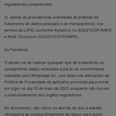
reguladores competentes;
3) adotar as providências orientadas às práticas de
tratamento de dados pessoais e de transparência, nos
termos da LGPD, conforme Relatório no 9/2021/CGF/ANPD
e Nota Técnica no 02/2021/CGTP/ANPD;
Ao Facebook:
1) abster-se de realizar qualquer tipo de tratamento ou
compartilhar dados recebidos a partir do recolhimento
realizado pelo WhatsApp Inc. com base nas alterações da
Política de Privacidade do aplicativo previstas para entrar
em vigor no dia 15 de maio de 2021, enquanto não houver
o posicionamento dos órgãos reguladores.
No documento, são vários os alertas de que a adesão
obrigatória ao compartilhamento de dados para quem