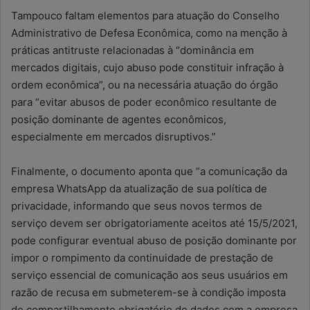
Tampouco faltam elementos para atuação do Conselho
Administrativo de Defesa Econômica, como na menção à
práticas antitruste relacionadas à “dominância em
mercados digitais, cujo abuso pode constituir infração à
ordem econômica”, ou na necessária atuação do órgão
para “evitar abusos de poder econômico resultante de
posição dominante de agentes econômicos,
especialmente em mercados disruptivos.”
Finalmente, o documento aponta que “a comunicação da
empresa WhatsApp da atualização de sua política de
privacidade, informando que seus novos termos de
serviço devem ser obrigatoriamente aceitos até 15/5/2021,
pode configurar eventual abuso de posição dominante por
impor o rompimento da continuidade de prestação de
serviço essencial de comunicação aos seus usuários em
razão de recusa em submeterem-se à condição imposta
de compartilhamento obrigatório de dados com a empresa