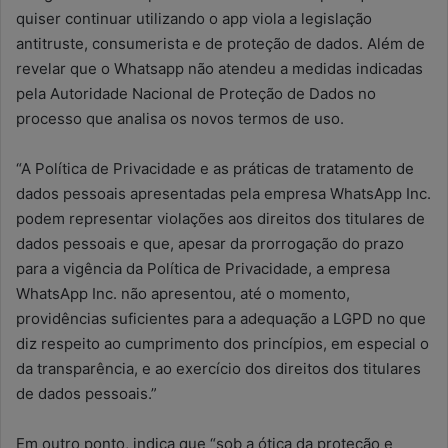
quiser continuar utilizando o app viola a legislação
antitruste, consumerista e de proteção de dados. Além de
revelar que o Whatsapp não atendeu a medidas indicadas
pela Autoridade Nacional de Proteção de Dados no
processo que analisa os novos termos de uso.
“A Política de Privacidade e as práticas de tratamento de
dados pessoais apresentadas pela empresa WhatsApp Inc.
podem representar violações aos direitos dos titulares de
dados pessoais e que, apesar da prorrogação do prazo
para a vigência da Política de Privacidade, a empresa
WhatsApp Inc. não apresentou, até o momento,
providências suficientes para a adequação a LGPD no que
diz respeito ao cumprimento dos princípios, em especial o
da transparência, e ao exercício dos direitos dos titulares
de dados pessoais.”
Em outro ponto, indica que “sob a ótica da proteção e