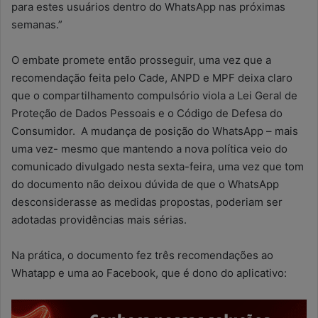
para estes usuários dentro do WhatsApp nas próximas
semanas.”
O embate promete então prosseguir, uma vez que a
recomendação feita pelo Cade, ANPD e MPF deixa claro
que o compartilhamento compulsório viola a Lei Geral de
Proteção de Dados Pessoais e o Código de Defesa do
Consumidor. A mudança de posição do WhatsApp – mais
uma vez- mesmo que mantendo a nova política veio do
comunicado divulgado nesta sexta-feira, uma vez que tom
do documento não deixou dúvida de que o WhatsApp
desconsiderasse as medidas propostas, poderiam ser
adotadas providências mais sérias.
Na prática, o documento fez três recomendações ao
Whatapp e uma ao Facebook, que é dono do aplicativo: