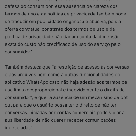
defesa do consumidor, essa ausência de clareza dos
termos de uso e da política de privacidade também pode
se traduzir em publicidade enganosa e abusiva, pois a
oferta contratual constante dos termos de uso e da
política de privacidade não dariam conta da dimensão
exata do custo não precificado de uso do serviço pelo
consumidor.”
Também destaca que “a restrição de acesso às conversas
e aos arquivos bem como a outras funcionalidades do
aplicativo WhatsApp caso não haja adesão aos termos de
uso limita desproporcional e indevidamente o direito do
consumidor”, e que “a ausência de um mecanismo de opt
out para que o usuário possa ter o direito de não ter
conversas iniciadas por contas comerciais pode violar a
sua liberdade de não querer receber comunicações
indesejadas”.