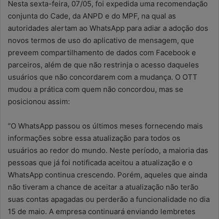
Nesta sexta-feira, 07/05, foi expedida uma recomendação
conjunta do Cade, da ANPD e do MPF, na qual as
autoridades alertam ao WhatsApp para adiar a adoção dos
novos termos de uso do aplicativo de mensagem, que
preveem compartilhamento de dados com Facebook e
parceiros, além de que não restrinja o acesso daqueles
usuários que não concordarem com a mudança. O OTT
mudou a prática com quem não concordou, mas se
posicionou assim:
“O WhatsApp passou os últimos meses fornecendo mais
informações sobre essa atualização para todos os
usuários ao redor do mundo. Neste período, a maioria das
pessoas que já foi notificada aceitou a atualização e o
WhatsApp continua crescendo. Porém, aqueles que ainda
não tiveram a chance de aceitar a atualização não terão
suas contas apagadas ou perderão a funcionalidade no dia
15 de maio. A empresa continuará enviando lembretes