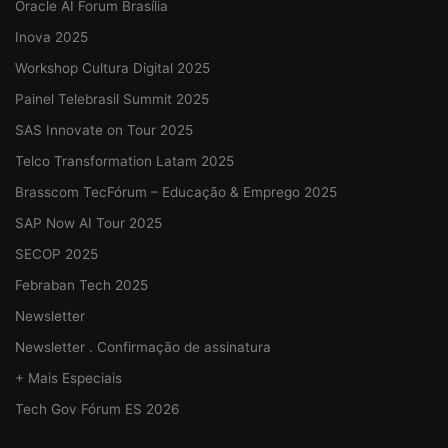
Oracle AI Forum Brasília
Inova 2025
Workshop Cultura Digital 2025
Painel Telebrasil Summit 2025
SAS Innovate on Tour 2025
Telco Transformation Latam 2025
Brasscom TecFórum – Educação & Emprego 2025
SAP Now AI Tour 2025
SECOP 2025
Febraban Tech 2025
Newsletter
Newsletter . Confirmação de assinatura
+ Mais Especiais
Tech Gov Fórum ES 2026