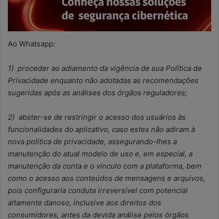
Ao Whatsapp:
1) proceder ao adiamento da vigência de sua Política de
Privacidade enquanto não adotadas as recomendações
sugeridas após as análises dos órgãos reguladores;
2) abster-se de restringir o acesso dos usuários às
funcionalidades do aplicativo, caso estes não adiram à
nova política de privacidade, assegurando-lhes a
manutenção do atual modelo de uso e, em especial, a
manutenção da conta e o vínculo com a plataforma, bem
como o acesso aos conteúdos de mensagens e arquivos,
pois configuraria conduta irreversível com potencial
altamente danoso, inclusive aos direitos dos
consumidores, antes da devida análise pelos órgãos