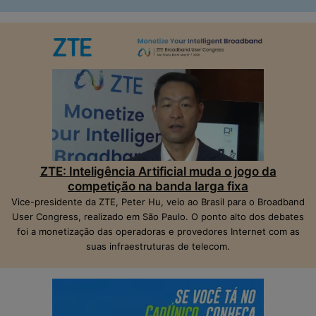
ZTE: Inteligência Artificial muda o jogo da
competição na banda larga fixa
Vice-presidente da ZTE, Peter Hu, veio ao Brasil para o Broadband
User Congress, realizado em São Paulo. O ponto alto dos debates
foi a monetização das operadoras e provedores Internet com as
suas infraestruturas de telecom.