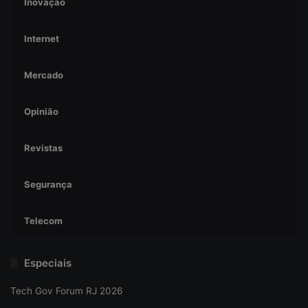
Inovação
Internet
Mercado
Opinião
Revistas
Segurança
Telecom
Especiais
Tech Gov Forum RJ 2026