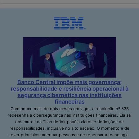
Banco Central impõe mais governança;
responsabilidade e resiliência operacional à
segurança cibernética nas instituições
financeiras
Com pouco mais de dois meses em vigor, a resolução nº 538
redesenha a cibersegurança nas instituições financeiras. Ela sai
dos muros da TI ao definir papéis claros e definições de
responsabilidades, inclusive no alto escalão. O momento é de
rever princípios; adequar pessoas e de repensar a tecnologia.