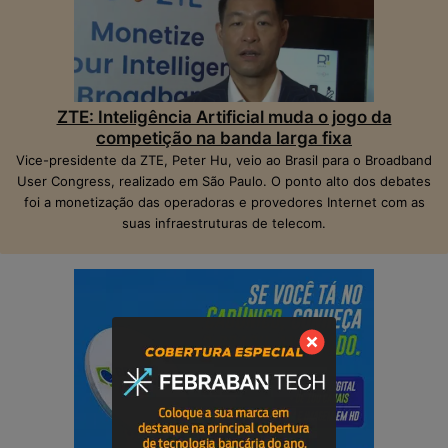
ZTE: Inteligência Artificial muda o jogo da
competição na banda larga fixa
Vice-presidente da ZTE, Peter Hu, veio ao Brasil para o Broadband
User Congress, realizado em São Paulo. O ponto alto dos debates
foi a monetização das operadoras e provedores Internet com as
suas infraestruturas de telecom.