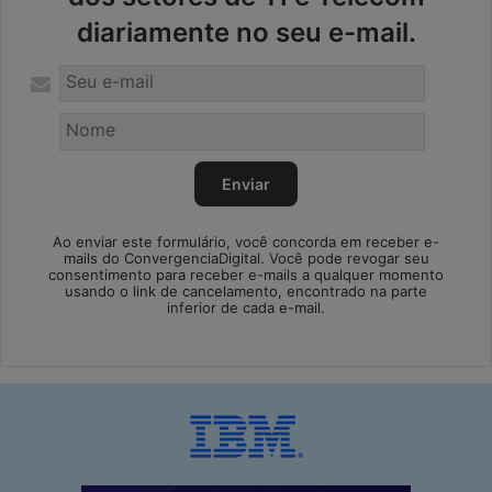
diariamente no seu e-mail.
Ao enviar este formulário, você concorda em receber e-
mails do ConvergenciaDigital. Você pode revogar seu
consentimento para receber e-mails a qualquer momento
usando o link de cancelamento, encontrado na parte
inferior de cada e-mail.