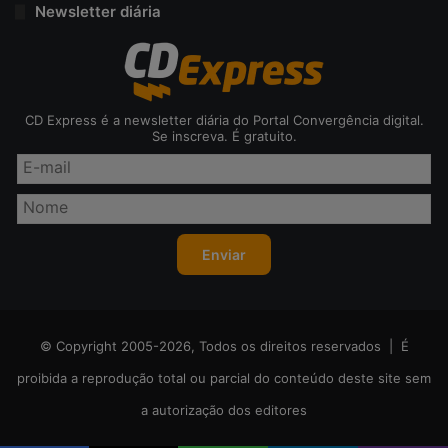
Newsletter diária
CD Express é a newsletter diária do Portal Convergência digital.
Se inscreva. É gratuito.
© Copyright 2005-2026, Todos os direitos reservados | É
proibida a reprodução total ou parcial do conteúdo deste site sem
a autorização dos editores