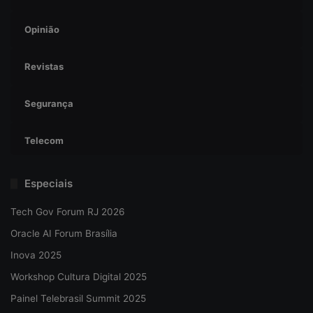
Opinião
Revistas
Segurança
Telecom
Especiais
Tech Gov Forum RJ 2026
Oracle AI Forum Brasília
Inova 2025
Workshop Cultura Digital 2025
Painel Telebrasil Summit 2025