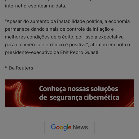
internet presentear na data.
“Apesar do aumento da instabilidade política, a economia
permanece dando sinais de controle da inflação e
melhores condições de crédito, por isso a expectativa
para o comércio eletrônico é positiva”, afirmou em nota o
presidente-executivo da Ebit Pedro Guasti.
* Da Reuters