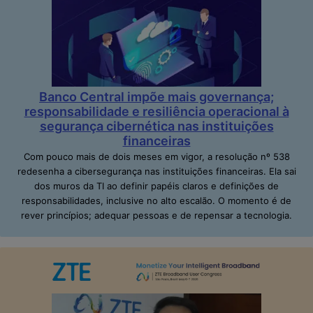
Banco Central impõe mais governança;
responsabilidade e resiliência operacional à
segurança cibernética nas instituições
financeiras
Com pouco mais de dois meses em vigor, a resolução nº 538
redesenha a cibersegurança nas instituições financeiras. Ela sai
dos muros da TI ao definir papéis claros e definições de
responsabilidades, inclusive no alto escalão. O momento é de
rever princípios; adequar pessoas e de repensar a tecnologia.