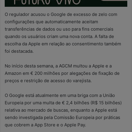
O regulador acusou o Google de excesso de zelo com
configurações que automaticamente aceitam
transferências de dados ou uso para fins comerciais
quando os usuários criam uma nova conta. A falta de
escolha da Apple em relação ao consentimento também
foi destacada.
No início desta semana, a AGCM multou a Apple e a
Amazon em € 200 milhões por alegações de fixação de
preços e restrição de acesso do varejista.
O Google está atualmente em uma briga com a União
Europeia por uma multa de € 2,4 bilhões (R$ 15 bilhões)
relativa ao mercado de buscas, enquanto a Apple está
sendo investigada pela Comissão Europeia por práticas
que cobrem a App Store e o Apple Pay.