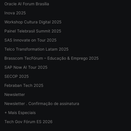
Oracle AI Forum Brasília
Inova 2025
Workshop Cultura Digital 2025
Painel Telebrasil Summit 2025
SAS Innovate on Tour 2025
Telco Transformation Latam 2025
Brasscom TecFórum – Educação & Emprego 2025
SAP Now AI Tour 2025
SECOP 2025
Febraban Tech 2025
Newsletter
Newsletter . Confirmação de assinatura
+ Mais Especiais
Tech Gov Fórum ES 2026