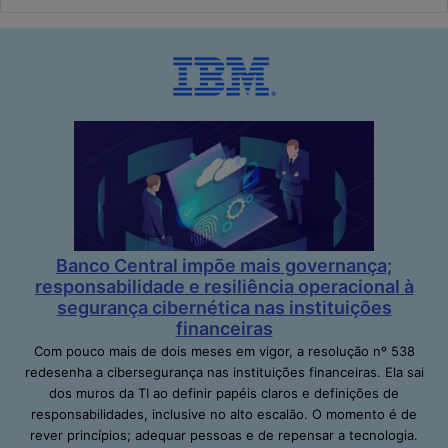
Banco Central impõe mais governança;
responsabilidade e resiliência operacional à
segurança cibernética nas instituições
financeiras
Com pouco mais de dois meses em vigor, a resolução nº 538
redesenha a cibersegurança nas instituições financeiras. Ela sai
dos muros da TI ao definir papéis claros e definições de
responsabilidades, inclusive no alto escalão. O momento é de
rever princípios; adequar pessoas e de repensar a tecnologia.