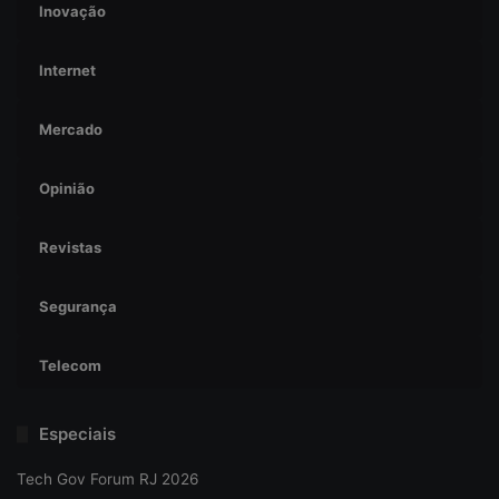
Inovação
Internet
Mercado
Opinião
Revistas
Segurança
Telecom
Especiais
Tech Gov Forum RJ 2026