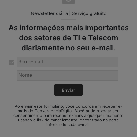
Newsletter diária | Serviço gratuito
As informações mais importantes
dos setores de TI e Telecom
diariamente no seu e-mail.
Ao enviar este formulário, você concorda em receber e-
mails do ConvergenciaDigital. Você pode revogar seu
consentimento para receber e-mails a qualquer momento
usando o link de cancelamento, encontrado na parte
inferior de cada e-mail.