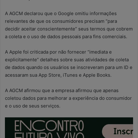
A AGCM declarou que o Google omitiu informações
relevantes de que os consumidores precisam “para
decidir aceitar conscientemente” seus termos que cobrem
a coleta e o uso de dados pessoais para fins comerciais.
A Apple foi criticada por não fornecer “imediata e
explicitamente” detalhes sobre suas atividades de coleta
de dados quando os usuários se inscreveram para um ID e
acessaram sua App Store, iTunes e Apple Books.
A AGCM afirmou que a empresa afirmou que apenas
coletou dados para melhorar a experiência do consumidor
e o uso de seus serviços.