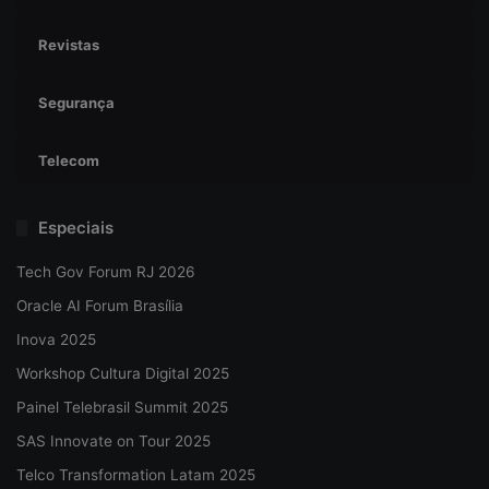
Revistas
Segurança
Telecom
Especiais
Tech Gov Forum RJ 2026
Oracle AI Forum Brasília
Inova 2025
Workshop Cultura Digital 2025
Painel Telebrasil Summit 2025
SAS Innovate on Tour 2025
Telco Transformation Latam 2025