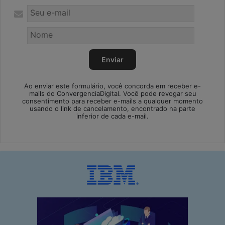
Ao enviar este formulário, você concorda em receber e-
mails do ConvergenciaDigital. Você pode revogar seu
consentimento para receber e-mails a qualquer momento
usando o link de cancelamento, encontrado na parte
inferior de cada e-mail.