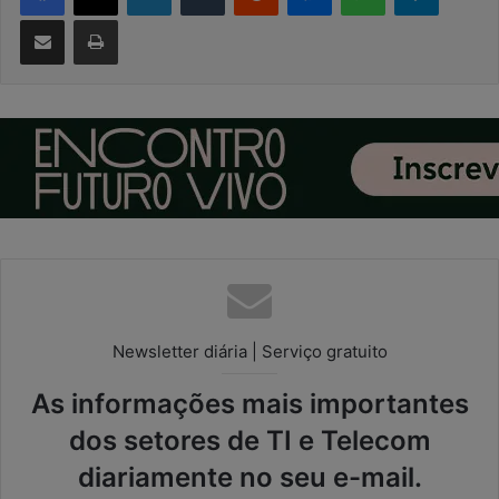
Compartilhar via e-mail
Imprimir
Newsletter diária | Serviço gratuito
As informações mais importantes
dos setores de TI e Telecom
diariamente no seu e-mail.