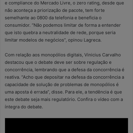
e compliance do Mercado Livre, o zero rating, desde que
não aconteça a priorização de pacote, tem forte
semelhante ao 0800 da telefonia e beneficia o
consumidor. “Não podemos limitar de forma a entender
que isto quebra a neutralidade de rede, porque seria
limitar modelos de negócios”, opinou Lagreca.
Com relação aos monopólios digitais, Vinicius Carvalho
destacou que o debate deve ser sobre regulação e
concorrência, lembrando que a defesa da concorrência é
reativa. “Acho que depositar na defesa da concorrência a
capacidade de solução de problemas de monopólios é
uma aposta é errada”, disse. Para ele, a tendência é que
este debate seja mais regulatório. Confira o vídeo com a
íntegra do debate.