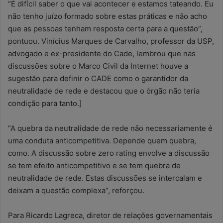
“É difícil saber o que vai acontecer e estamos tateando. Eu
não tenho juízo formado sobre estas práticas e não acho
que as pessoas tenham resposta certa para a questão”,
pontuou. Vinícius Marques de Carvalho, professor da USP,
advogado e ex-presidente do Cade, lembrou que nas
discussões sobre o Marco Civil da Internet houve a
sugestão para definir o CADE como o garantidor da
neutralidade de rede e destacou que o órgão não teria
condição para tanto.]
“A quebra da neutralidade de rede não necessariamente é
uma conduta anticompetitiva. Depende quem quebra,
como. A discussão sobre zero rating envolve a discussão
se tem efeito anticompetitivo e se tem quebra de
neutralidade de rede. Estas discussões se intercalam e
deixam a questão complexa”, reforçou.
Para Ricardo Lagreca, diretor de relações governamentais