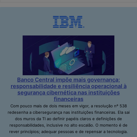
Banco Central impõe mais governança;
responsabilidade e resiliência operacional à
segurança cibernética nas instituições
financeiras
Com pouco mais de dois meses em vigor, a resolução nº 538
redesenha a cibersegurança nas instituições financeiras. Ela sai
dos muros da TI ao definir papéis claros e definições de
responsabilidades, inclusive no alto escalão. O momento é de
rever princípios; adequar pessoas e de repensar a tecnologia.