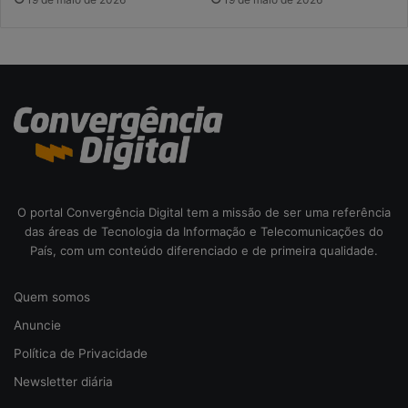
O portal Convergência Digital tem a missão de ser uma referência
das áreas de Tecnologia da Informação e Telecomunicações do
País, com um conteúdo diferenciado e de primeira qualidade.
Quem somos
Anuncie
Política de Privacidade
Newsletter diária