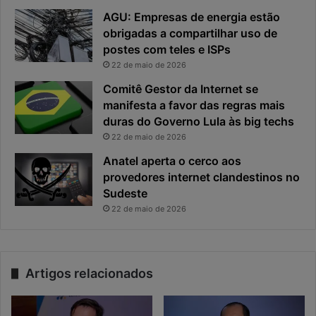
AGU: Empresas de energia estão
obrigadas a compartilhar uso de
postes com teles e ISPs
22 de maio de 2026
Comitê Gestor da Internet se
manifesta a favor das regras mais
duras do Governo Lula às big techs
22 de maio de 2026
Anatel aperta o cerco aos
provedores internet clandestinos no
Sudeste
22 de maio de 2026
Artigos relacionados