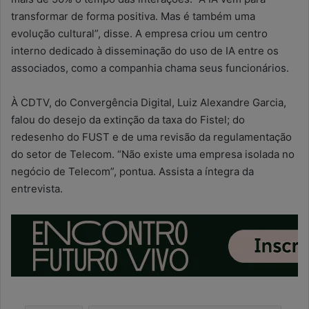
transformar de forma positiva. Mas é também uma
evolução cultural”, disse. A empresa criou um centro
interno dedicado à disseminação do uso de IA entre os
associados, como a companhia chama seus funcionários.
À CDTV, do Convergência Digital, Luiz Alexandre Garcia,
falou do desejo da extinção da taxa do Fistel; do
redesenho do FUST e de uma revisão da regulamentação
do setor de Telecom. “Não existe uma empresa isolada no
negócio de Telecom”, pontua. Assista a íntegra da
entrevista.