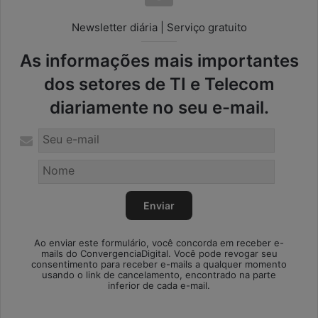
Newsletter diária | Serviço gratuito
As informações mais importantes
dos setores de TI e Telecom
diariamente no seu e-mail.
Ao enviar este formulário, você concorda em receber e-
mails do ConvergenciaDigital. Você pode revogar seu
consentimento para receber e-mails a qualquer momento
usando o link de cancelamento, encontrado na parte
inferior de cada e-mail.