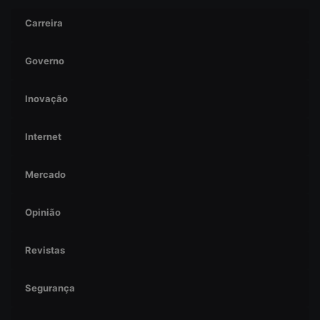
Carreira
Governo
Inovação
Internet
Mercado
Opinião
Revistas
Segurança