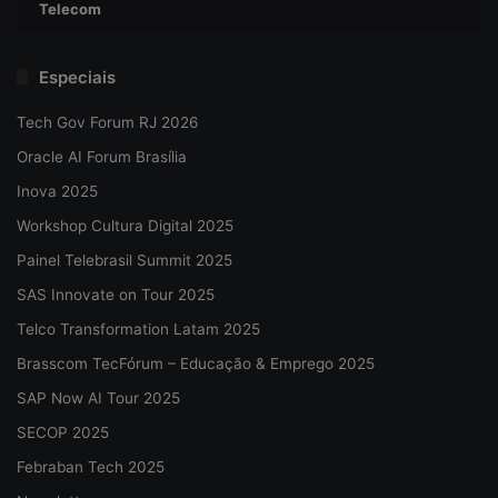
Telecom
Especiais
Tech Gov Forum RJ 2026
Oracle AI Forum Brasília
Inova 2025
Workshop Cultura Digital 2025
Painel Telebrasil Summit 2025
SAS Innovate on Tour 2025
Telco Transformation Latam 2025
Brasscom TecFórum – Educação & Emprego 2025
SAP Now AI Tour 2025
SECOP 2025
Febraban Tech 2025