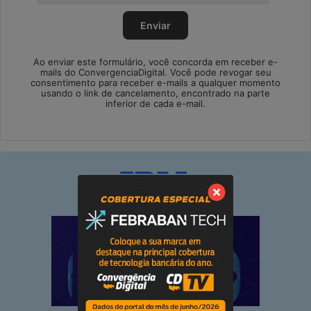
Ao enviar este formulário, você concorda em receber e-
mails do ConvergenciaDigital. Você pode revogar seu
consentimento para receber e-mails a qualquer momento
usando o link de cancelamento, encontrado na parte
inferior de cada e-mail.