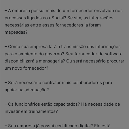
– A empresa possui mais de um fornecedor envolvido nos
processos ligados ao eSocial? Se sim, as integrações
necessárias entre esses fornecedores já foram
mapeadas?
– Como sua empresa fará a transmissão das informações
para o ambiente do governo? Seu fornecedor de software
disponibilizará a mensageria? Ou será necessário procurar
um novo fornecedor?
– Será necessário contratar mais colaboradores para
apoiar na adequação?
– Os funcionários estão capacitados? Há necessidade de
investir em treinamentos?
– Sua empresa já possui certificado digital? Ele está