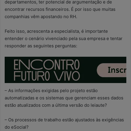
departamentos, ter potencial de argumentação e de
encontrar recursos financeiros. É por isso que muitas
companhias vêm apostando no RH.
Feito isso, acrescenta a especialista, é importante
entender o cenário vivenciado pela sua empresa e tentar
responder as seguintes perguntas:
– As informações exigidas pelo projeto estão
automatizadas e os sistemas que gerenciam esses dados
estão atualizados com a última versão do leiaute?
– Os processos de trabalho estão ajustados às exigências
do eSocial?