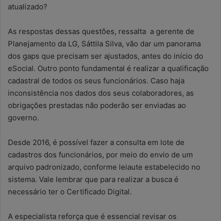
atualizado?
As respostas dessas questões, ressalta a gerente de
Planejamento da LG, Sáttila Silva, vão dar um panorama
dos gaps que precisam ser ajustados, antes do início do
eSocial. Outro ponto fundamental é realizar a qualificação
cadastral de todos os seus funcionários. Caso haja
inconsistência nos dados dos seus colaboradores, as
obrigações prestadas não poderão ser enviadas ao
governo.
Desde 2016, é possível fazer a consulta em lote de
cadastros dos funcionários, por meio do envio de um
arquivo padronizado, conforme leiaute estabelecido no
sistema. Vale lembrar que para realizar a busca é
necessário ter o Certificado Digital.
A especialista reforça que é essencial revisar os