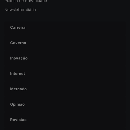
Política de Privacidade
Newsletter diária
Carreira
Governo
Inovação
Internet
Mercado
Opinião
Revistas