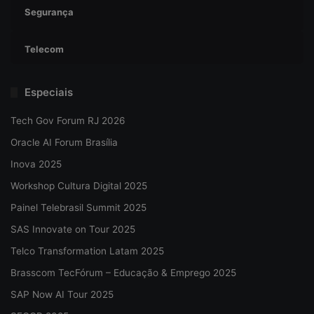
Segurança
Telecom
Especiais
Tech Gov Forum RJ 2026
Oracle AI Forum Brasília
Inova 2025
Workshop Cultura Digital 2025
Painel Telebrasil Summit 2025
SAS Innovate on Tour 2025
Telco Transformation Latam 2025
Brasscom TecFórum – Educação & Emprego 2025
SAP Now AI Tour 2025