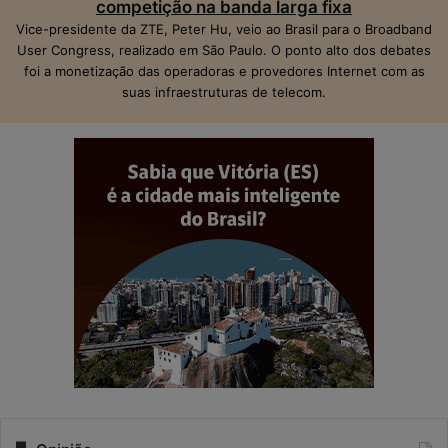
competição na banda larga fixa
Vice-presidente da ZTE, Peter Hu, veio ao Brasil para o Broadband
User Congress, realizado em São Paulo. O ponto alto dos debates
foi a monetização das operadoras e provedores Internet com as
suas infraestruturas de telecom.