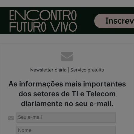
Newsletter diária | Serviço gratuito
As informações mais importantes
dos setores de TI e Telecom
diariamente no seu e-mail.