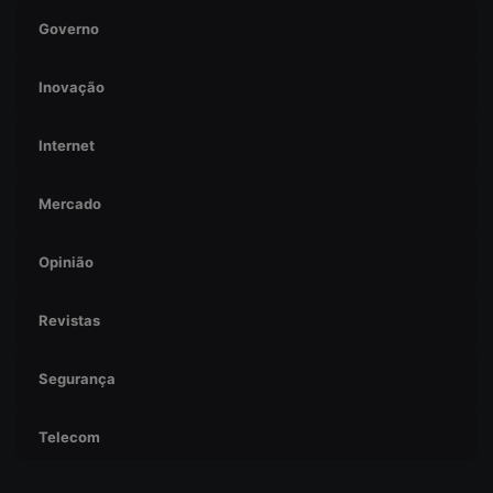
Governo
Inovação
Internet
Mercado
Opinião
Revistas
Segurança
Telecom