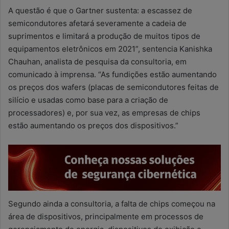
A questão é que o Gartner sustenta: a escassez de
semicondutores afetará severamente a cadeia de
suprimentos e limitará a produção de muitos tipos de
equipamentos eletrônicos em 2021”, sentencia Kanishka
Chauhan, analista de pesquisa da consultoria, em
comunicado à imprensa. “As fundições estão aumentando
os preços dos wafers (placas de semicondutores feitas de
silício e usadas como base para a criação de
processadores) e, por sua vez, as empresas de chips
estão aumentando os preços dos dispositivos.”
Segundo ainda a consultoria, a falta de chips começou na
área de dispositivos, principalmente em processos de