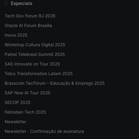
Especiais
Tech Gov Forum RJ 2026
Oracle AI Forum Brasília
Inova 2025
Workshop Cultura Digital 2025
Painel Telebrasil Summit 2025
SAS Innovate on Tour 2025
Telco Transformation Latam 2025
Brasscom TecFórum – Educação & Emprego 2025
SAP Now AI Tour 2025
SECOP 2025
Febraban Tech 2025
Newsletter
Newsletter . Confirmação de assinatura