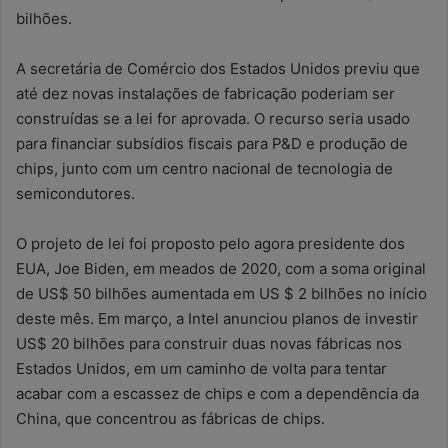
bilhões.
A secretária de Comércio dos Estados Unidos previu que
até dez novas instalações de fabricação poderiam ser
construídas se a lei for aprovada. O recurso seria usado
para financiar subsídios fiscais para P&D e produção de
chips, junto com um centro nacional de tecnologia de
semicondutores.
O projeto de lei foi proposto pelo agora presidente dos
EUA, Joe Biden, em meados de 2020, com a soma original
de US$ 50 bilhões aumentada em US $ 2 bilhões no início
deste mês. Em março, a Intel anunciou planos de investir
US$ 20 bilhões para construir duas novas fábricas nos
Estados Unidos, em um caminho de volta para tentar
acabar com a escassez de chips e com a dependência da
China, que concentrou as fábricas de chips.