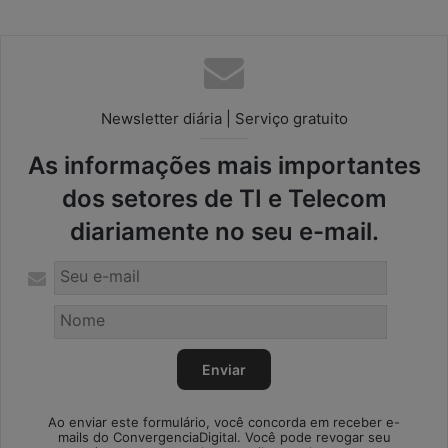
Newsletter diária | Serviço gratuito
As informações mais importantes
dos setores de TI e Telecom
diariamente no seu e-mail.
Ao enviar este formulário, você concorda em receber e-
mails do ConvergenciaDigital. Você pode revogar seu